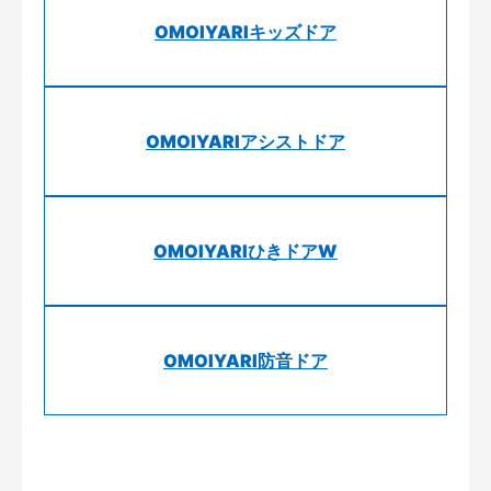
OMOIYARIキッズドア
OMOIYARIアシストドア
OMOIYARIひきドアW
OMOIYARI防音ドア