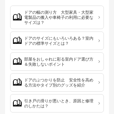
ドアの幅の測り方 大型家具・大型家
電製品の搬入や車椅子の利用に必要な
サイズは？
ドアのサイズにもいろいろある？室内
ドアの標準サイズとは？
部屋をおしゃれに彩る室内ドア選び方
＆失敗しないポイント
ドアのぶつかりを防止 安全性を高め
る方法やタイプ別のグッズを紹介
引き戸の滑りが悪いとき、原因と修理
のしかたは？