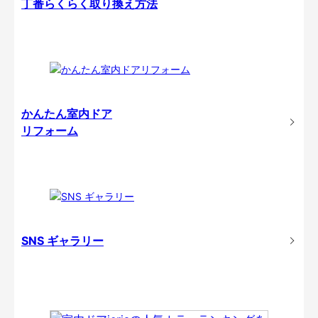
丁番らくらく取り換え方法
かんたん室内ドア
リフォーム
SNS ギャラリー