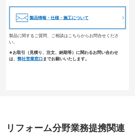
製品情報・仕様・施工について
製品に関するご質問、ご相談はこちらからお問合せくださ
い。
※お取引（見積り、注文、納期等）に関わるお問い合わせ
は、
弊社営業窓口
までお願いいたします。
リフォーム分野業務提携関連