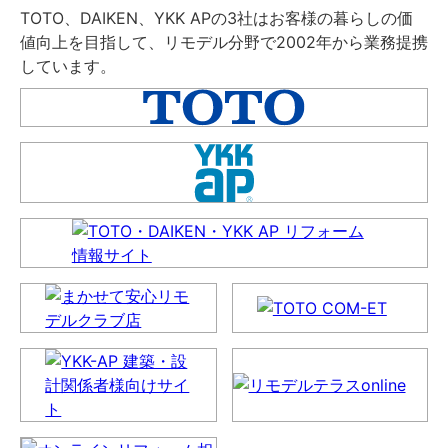
TOTO、DAIKEN、YKK APの3社はお客様の暮らしの価
値向上を目指して、リモデル分野で2002年から業務提携
しています。