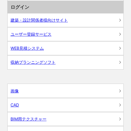
ログイン
建築・設計関係者様向けサイト
ユーザー登録サービス
WEB見積システム
収納プランニングソフト
画像
CAD
BIM用テクスチャー