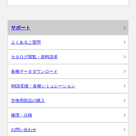
サポート
よくあるご質問
カタログ閲覧・資料請求
各種データダウンロード
WEB見積・各種シミュレーション
交換用部品の購入
修理・点検
お問い合わせ