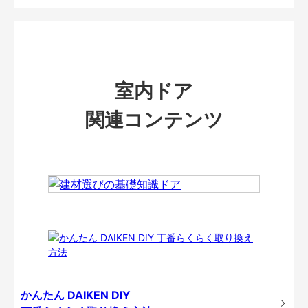
室内ドア
関連コンテンツ
かんたん DAIKEN DIY