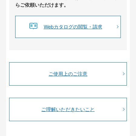
らご依頼いただけます。
Webカタログの閲覧・請求
ご使用上のご注意
ご理解いただきたいこと