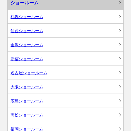
ショールーム
札幌ショールーム
仙台ショールーム
金沢ショールーム
新宿ショールーム
名古屋ショールーム
大阪ショールーム
広島ショールーム
高松ショールーム
福岡ショールーム