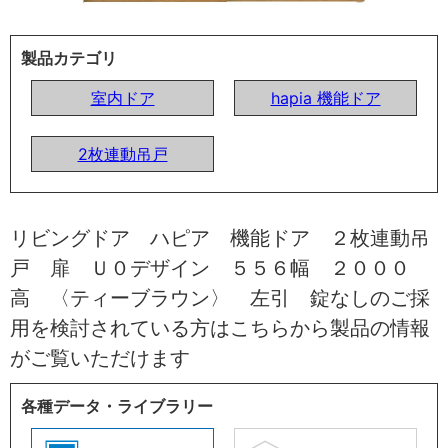
製品カテゴリ
室内ドア
hapia 機能ドア
2枚連動吊戸
リビングドア ハピア 機能ドア ２枚連動吊
戸 扉 Ｕ０デザイン ５５６幅 ２０００
高 〈ティーブラウン〉 左引 錠なしのご採
用を検討されている方はこちらから製品の情報
がご覧いただけます
各種データ・ライブラリー