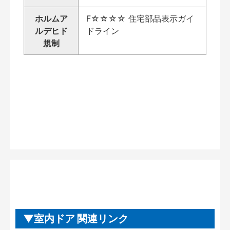
ホルムア
F☆☆☆☆ 住宅部品表示ガイ
ルデヒド
ドライン
規制
室内ドア 関連リンク