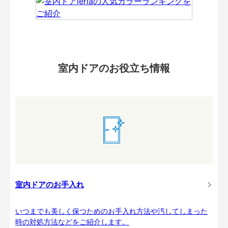
室内ドアのお役立ち情報
室内ドアのお手入れ
いつまでも美しく保つためのお手入れ方法や汚してしまった
時の対処方法などをご紹介します。