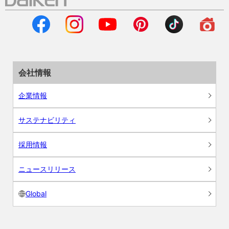
会社情報
企業情報
サステナビリティ
採用情報
ニュースリリース
Global