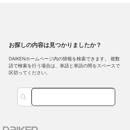
お探しの内容は見つかりましたか？
DAIKENホームページ内の情報を検索できます。 複数
語で検索を行う場合は、単語と単語の間をスペースで
区切ってください。