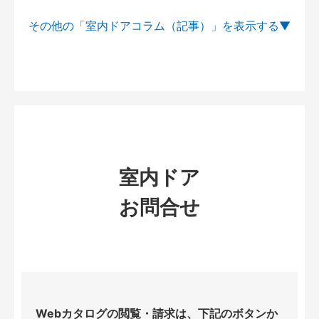
その他の「室内ドアコラム（記事）」を
室内ドア
お問合せ
Webカタログの閲覧・請求は、下記のボタンか