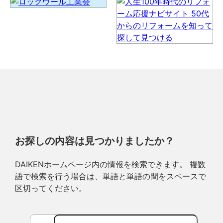
お探しの内容は見つかりましたか？
DAIKENホームページ内の情報を検索できます。 複数
語で検索を行う場合は、単語と単語の間をスペースで
区切ってください。