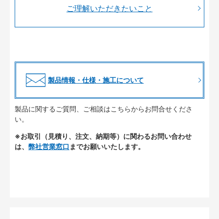
ご理解いただきたいこと
製品情報・仕様・施工について
製品に関するご質問、ご相談はこちらからお問合せくださ
い。
※お取引（見積り、注文、納期等）に関わるお問い合わせ
は、
弊社営業窓口
までお願いいたします。