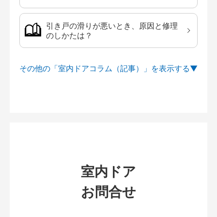
引き戸の滑りが悪いとき、原因と修理
のしかたは？
その他の「室内ドアコラム（記事）」を
室内ドア
お問合せ