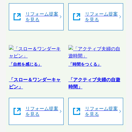
リフォーム提案
リフォーム提案
を見る
を見る
「自然を感じる」
「時間をつくる」
「スロー＆ワンダーキャ
「アクティブ夫婦の自遊
ビン」
時間」
リフォーム提案
リフォーム提案
を見る
を見る