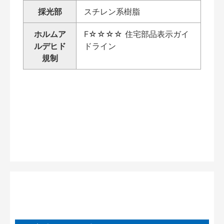
採光部
スチレン系樹脂
ホルムア
F☆☆☆☆ 住宅部品表示ガイ
ルデヒド
ドライン
規制