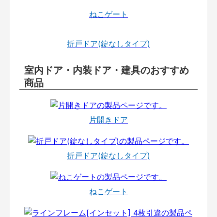
ねこゲート
折戸ドア(錠なしタイプ)
室内ドア・内装ドア・建具のおすすめ
商品
片開きドア
折戸ドア(錠なしタイプ)
ねこゲート