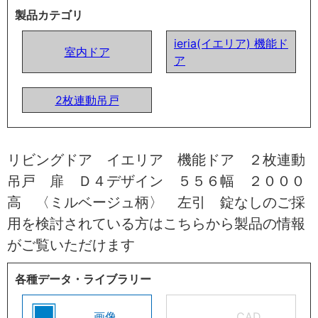
製品カテゴリ
ieria(イエリア) 機能ド
室内ドア
ア
2枚連動吊戸
リビングドア イエリア 機能ドア ２枚連動
吊戸 扉 Ｄ４デザイン ５５６幅 ２０００
高 〈ミルベージュ柄〉 左引 錠なしのご採
用を検討されている方はこちらから製品の情報
がご覧いただけます
各種データ・ライブラリー
画像
CAD