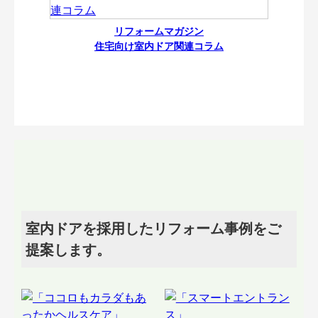
リフォームマガジン
住宅向け室内ドア関連コラム
室内ドアを採用したリフォーム事例をご
提案します。