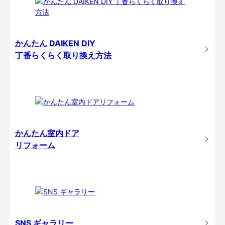
かんたん DAIKEN DIY
丁番らくらく取り換え方法
かんたん室内ドア
リフォーム
SNS ギャラリー