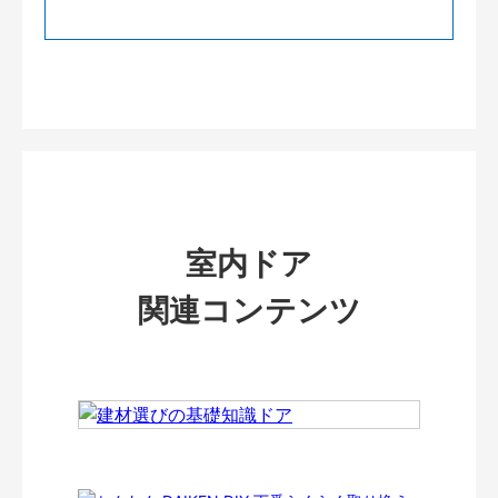
室内ドア
関連コンテンツ