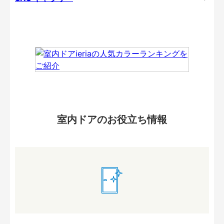
室内ドアのお役立ち情報