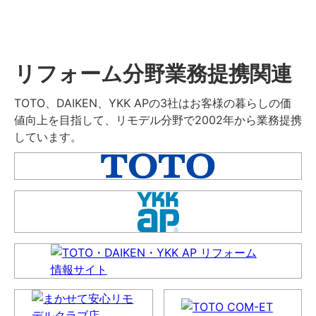
リフォーム分野業務提携関連
TOTO、DAIKEN、YKK APの3社はお客様の暮らしの価
値向上を目指して、リモデル分野で2002年から業務提携
しています。