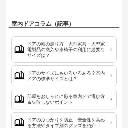
室内ドアコラム（記事）
ドアの幅の測り方 大型家具・大型家
電製品の搬入や車椅子の利用に必要な
サイズは？
ドアのサイズにもいろいろある？室内
ドアの標準サイズとは？
部屋をおしゃれに彩る室内ドア選び方
＆失敗しないポイント
ドアのぶつかりを防止 安全性を高め
る方法やタイプ別のグッズを紹介