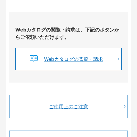
Webカタログの閲覧・請求は、下記のボタンか
らご依頼いただけます。
Webカタログの閲覧・請求
ご使用上のご注意