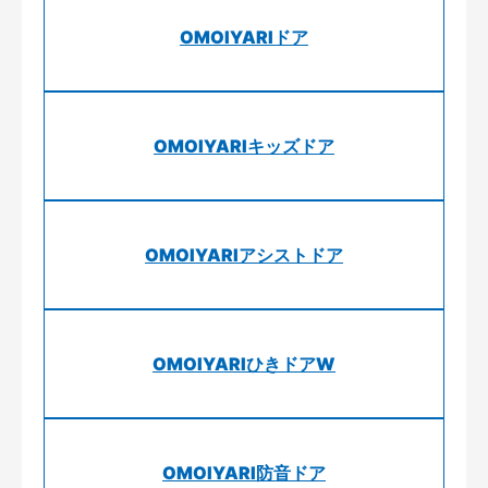
OMOIYARIドア
OMOIYARIキッズドア
OMOIYARIアシストドア
OMOIYARIひきドアW
OMOIYARI防音ドア