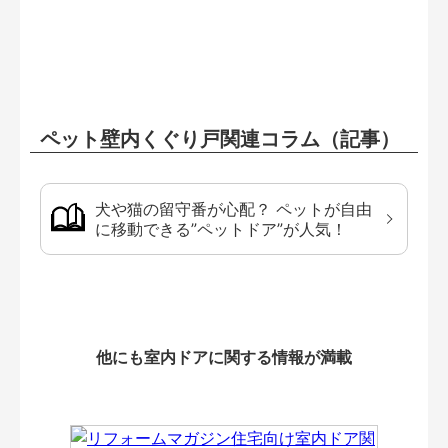
ペット壁内くぐり戸関連コラム（記事）
犬や猫の留守番が心配？ ペットが自由
に移動できる”ペットドア”が人気！
他にも室内ドアに関する情報が満載