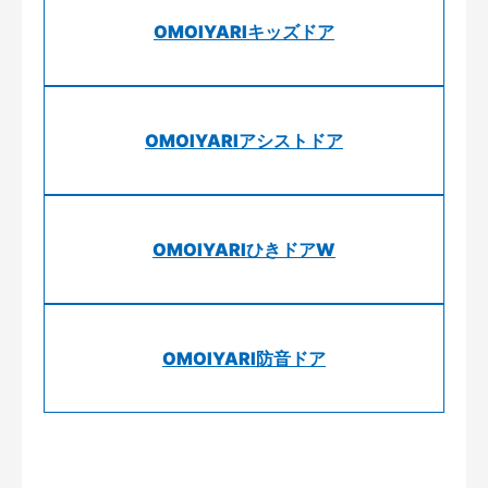
OMOIYARIキッズドア
OMOIYARIアシストドア
OMOIYARIひきドアW
OMOIYARI防音ドア