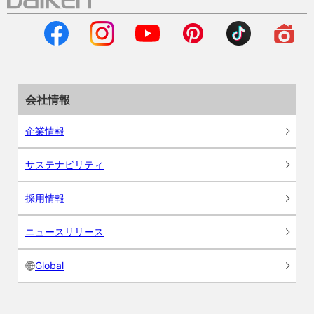
会社情報
企業情報
サステナビリティ
採用情報
ニュースリリース
Global