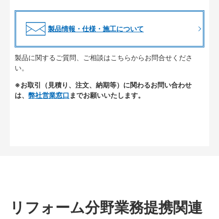
製品情報・仕様・施工について
製品に関するご質問、ご相談はこちらからお問合せくださ
い。
※お取引（見積り、注文、納期等）に関わるお問い合わせ
は、
弊社営業窓口
までお願いいたします。
リフォーム分野業務提携関連