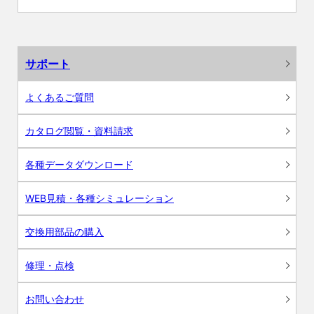
サポート
よくあるご質問
カタログ閲覧・資料請求
各種データダウンロード
WEB見積・各種シミュレーション
交換用部品の購入
修理・点検
お問い合わせ