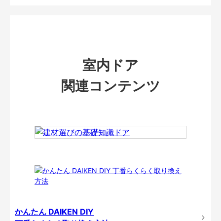
室内ドア
関連コンテンツ
かんたん DAIKEN DIY