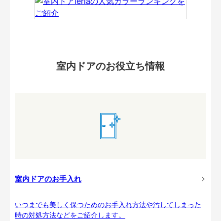
室内ドアのお役立ち情報
室内ドアのお手入れ
いつまでも美しく保つためのお手入れ方法や汚してしまった
時の対処方法などをご紹介します。