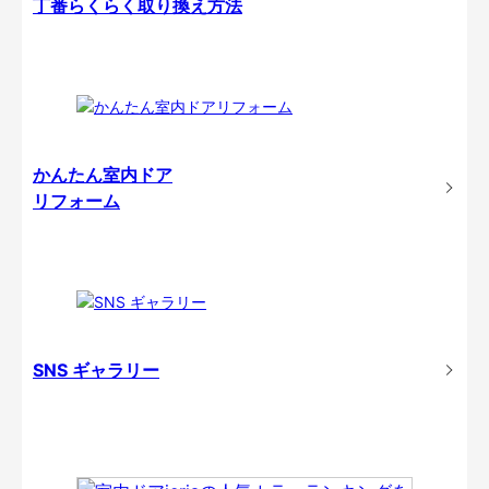
丁番らくらく取り換え方法
かんたん室内ドア
リフォーム
SNS ギャラリー