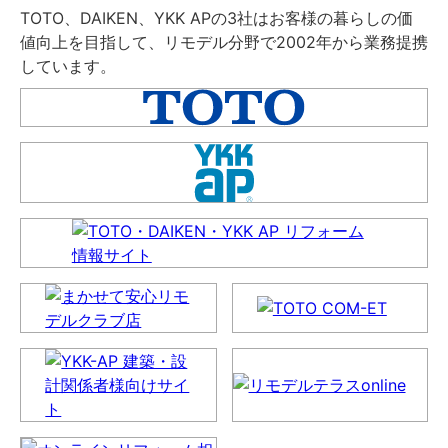
TOTO、DAIKEN、YKK APの3社はお客様の暮らしの価
値向上を目指して、リモデル分野で2002年から業務提携
しています。