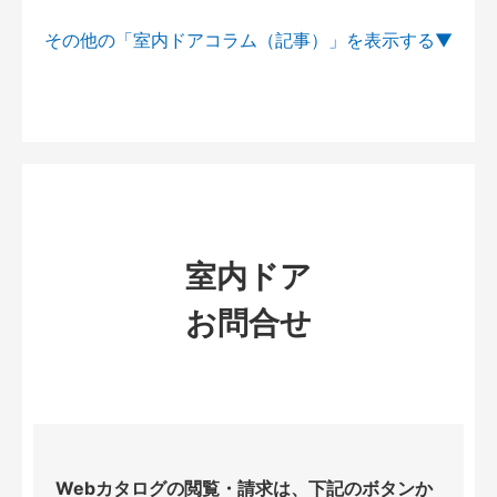
その他の「室内ドアコラム（記事）」を
室内ドア
お問合せ
Webカタログの閲覧・請求は、下記のボタンか