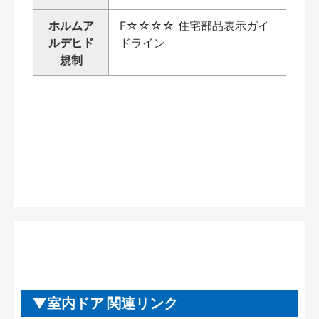
ホルムア
F☆☆☆☆ 住宅部品表示ガイ
ルデヒド
ドライン
規制
室内ドア 関連リンク