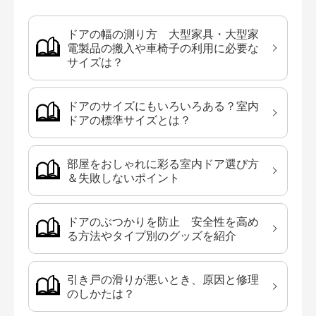
ドアの幅の測り方 大型家具・大型家
電製品の搬入や車椅子の利用に必要な
サイズは？
ドアのサイズにもいろいろある？室内
ドアの標準サイズとは？
部屋をおしゃれに彩る室内ドア選び方
＆失敗しないポイント
ドアのぶつかりを防止 安全性を高め
る方法やタイプ別のグッズを紹介
引き戸の滑りが悪いとき、原因と修理
のしかたは？