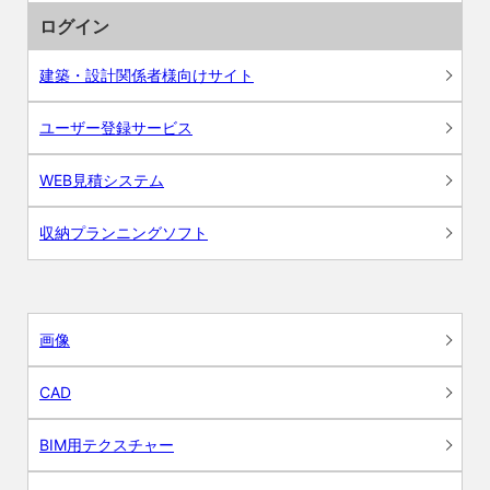
ログイン
建築・設計関係者様向けサイト
ユーザー登録サービス
WEB見積システム
収納プランニングソフト
画像
CAD
BIM用テクスチャー