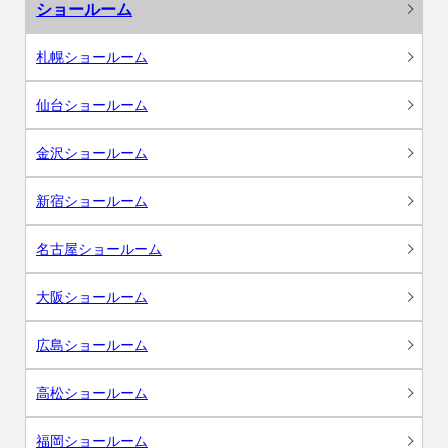
ショールーム
札幌ショールーム
仙台ショールーム
金沢ショールーム
新宿ショールーム
名古屋ショールーム
大阪ショールーム
広島ショールーム
高松ショールーム
福岡ショールーム