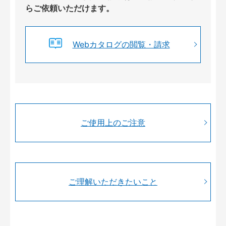
らご依頼いただけます。
Webカタログの閲覧・請求
ご使用上のご注意
ご理解いただきたいこと