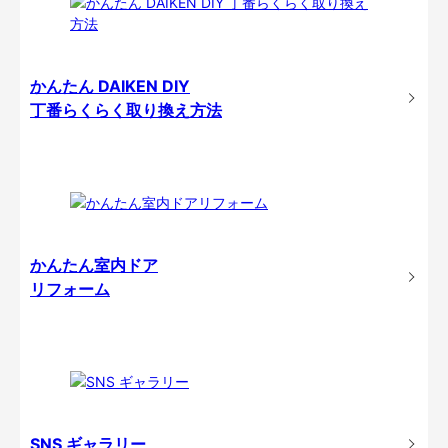
かんたん DAIKEN DIY
丁番らくらく取り換え方法
かんたん室内ドア
リフォーム
SNS ギャラリー