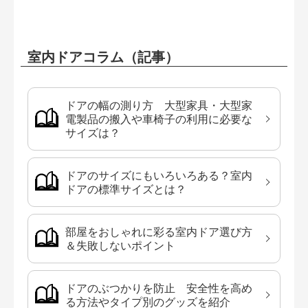
室内ドアコラム（記事）
ドアの幅の測り方 大型家具・大型家
電製品の搬入や車椅子の利用に必要な
サイズは？
ドアのサイズにもいろいろある？室内
ドアの標準サイズとは？
部屋をおしゃれに彩る室内ドア選び方
＆失敗しないポイント
ドアのぶつかりを防止 安全性を高め
る方法やタイプ別のグッズを紹介