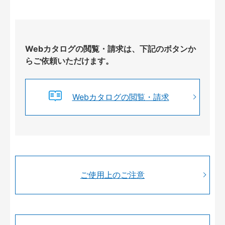
Webカタログの閲覧・請求は、下記のボタンか
らご依頼いただけます。
Webカタログの閲覧・請求
ご使用上のご注意