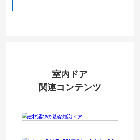
室内ドア
関連コンテンツ