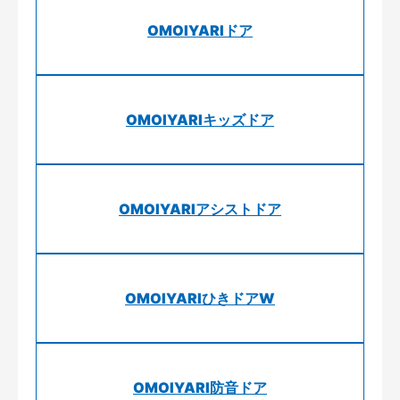
OMOIYARIドア
OMOIYARIキッズドア
OMOIYARIアシストドア
OMOIYARIひきドアW
OMOIYARI防音ドア