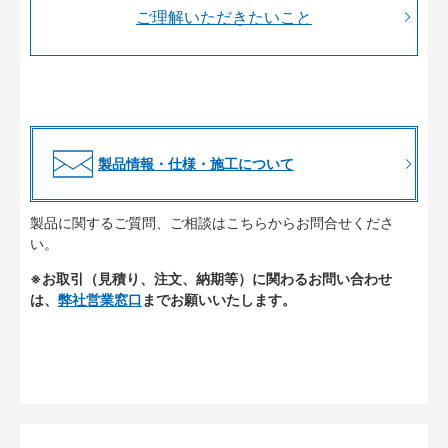
ご理解いただきたいこと
製品情報・仕様・施工について
製品に関するご質問、ご相談はこちらからお問合せくださ
い。
※お取引（見積り、注文、納期等）に関わるお問い合わせ
は、
弊社営業窓口
までお願いいたします。