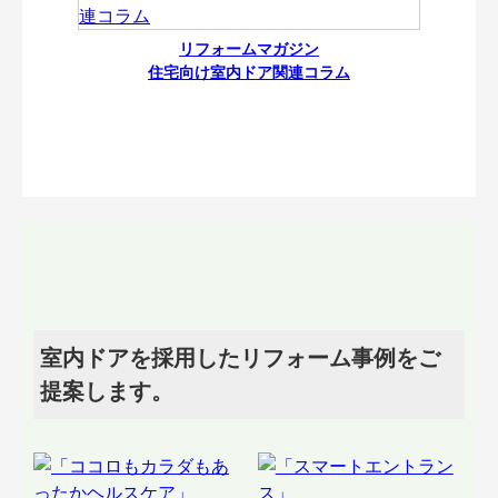
リフォームマガジン
住宅向け室内ドア関連コラム
室内ドアを採用したリフォーム事例をご
提案します。