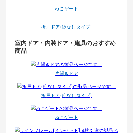
ねこゲート
折戸ドア(錠なしタイプ)
室内ドア・内装ドア・建具のおすすめ
商品
片開きドア
折戸ドア(錠なしタイプ)
ねこゲート