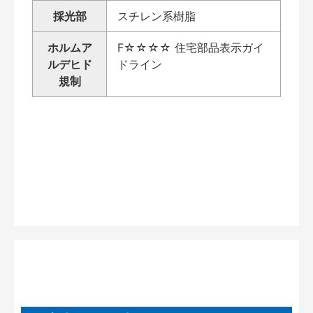
採光部
スチレン系樹脂
ホルムア
F☆☆☆☆ 住宅部品表示ガイ
ルデヒド
ドライン
規制