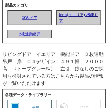
製品カテゴリ
ieria(イエリア) 機能ド
室内ドア
ア
2枚連動吊戸
リビングドア イエリア 機能ドア ２枚連動
吊戸 扉 Ｃ４デザイン ４９１幅 ２０００
高 〈トープグレー柄〉 左引 錠なしのご採
用を検討されている方はこちらから製品の情報
がご覧いただけます
各種データ・ライブラリー
画像
CAD