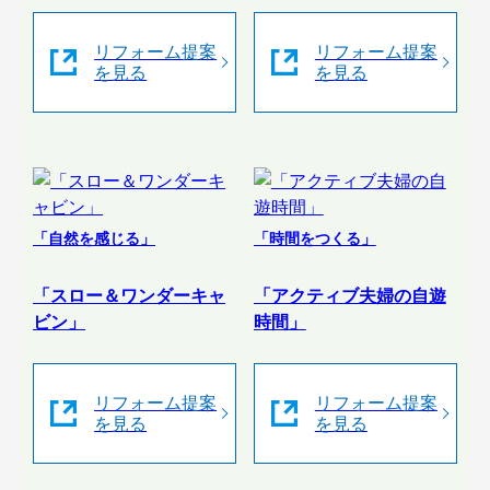
リフォーム提案
リフォーム提案
を見る
を見る
「自然を感じる」
「時間をつくる」
「スロー＆ワンダーキャ
「アクティブ夫婦の自遊
ビン」
時間」
リフォーム提案
リフォーム提案
を見る
を見る