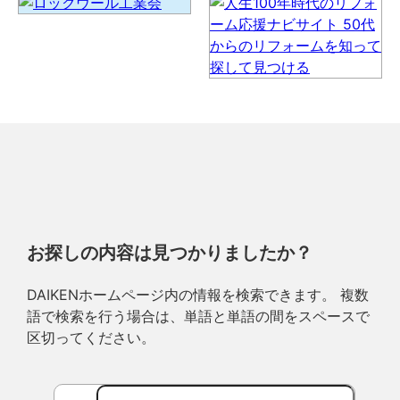
お探しの内容は見つかりましたか？
DAIKENホームページ内の情報を検索できます。 複数
語で検索を行う場合は、単語と単語の間をスペースで
区切ってください。