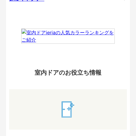
室内ドアのお役立ち情報