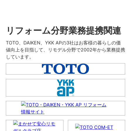
リフォーム分野業務提携関連
TOTO、DAIKEN、YKK APの3社はお客様の暮らしの価
値向上を目指して、リモデル分野で2002年から業務提携
しています。