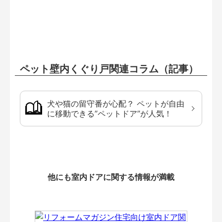
ペット壁内くぐり戸関連コラム（記事）
犬や猫の留守番が心配？ ペットが自由
に移動できる”ペットドア”が人気！
他にも室内ドアに関する情報が満載