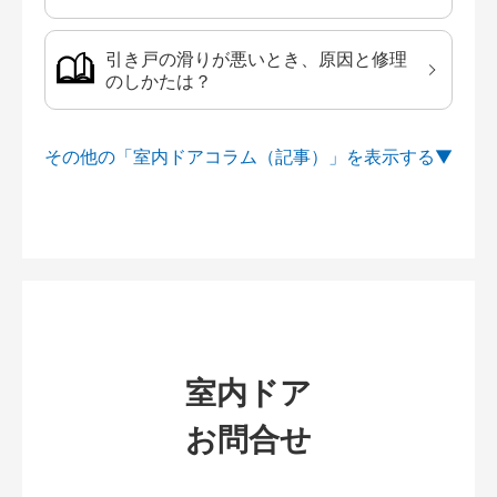
引き戸の滑りが悪いとき、原因と修理
のしかたは？
その他の「室内ドアコラム（記事）」を
室内ドア
お問合せ