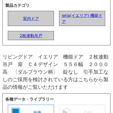
製品カテゴリ
ieria(イエリア) 機能ド
室内ドア
ア
2枚連動吊戸
リビングドア イエリア 機能ドア ２枚連動
吊戸 扉 Ｃ４デザイン ５５６幅 ２０００
高 〈ダルブラウン柄〉 錠なし 引手加工な
しのご採用を検討されている方はこちらから製
品の情報がご覧いただけます
各種データ・ライブラリー
画像
CAD