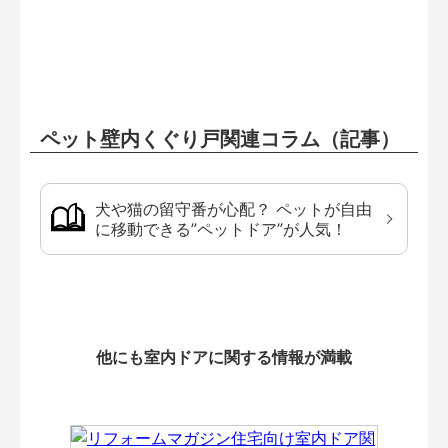
ペット壁内くぐり戸関連コラム（記事）
犬や猫の留守番が心配？ ペットが自由
に移動できる”ペットドア”が人気！
他にも室内ドアに関する情報が満載