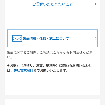
ご理解いただきたいこと
製品情報・仕様・施工について
製品に関するご質問、ご相談はこちらからお問合せくださ
い。
※お取引（見積り、注文、納期等）に関わるお問い合わせ
は、
弊社営業窓口
までお願いいたします。