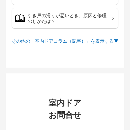
引き戸の滑りが悪いとき、原因と修理
のしかたは？
その他の「室内ドアコラム（記事）」を
室内ドア
お問合せ