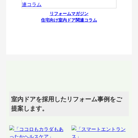
リフォームマガジン
住宅向け室内ドア関連コラム
室内ドアを採用したリフォーム事例をご
提案します。