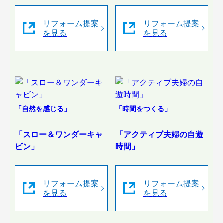
リフォーム提案
リフォーム提案
を見る
を見る
「自然を感じる」
「時間をつくる」
「スロー＆ワンダーキャ
「アクティブ夫婦の自遊
ビン」
時間」
リフォーム提案
リフォーム提案
を見る
を見る