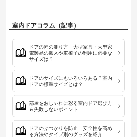
室内ドアコラム（記事）
ドアの幅の測り方 大型家具・大型家
電製品の搬入や車椅子の利用に必要な
サイズは？
ドアのサイズにもいろいろある？室内
ドアの標準サイズとは？
部屋をおしゃれに彩る室内ドア選び方
＆失敗しないポイント
ドアのぶつかりを防止 安全性を高め
る方法やタイプ別のグッズを紹介