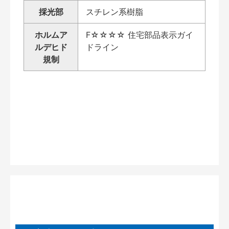
採光部
スチレン系樹脂
ホルムア
F☆☆☆☆ 住宅部品表示ガイ
ルデヒド
ドライン
規制