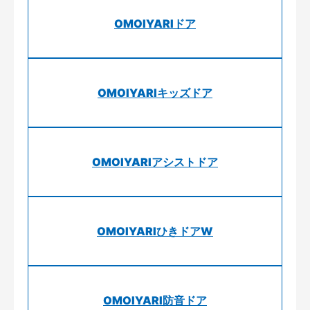
OMOIYARIドア
OMOIYARIキッズドア
OMOIYARIアシストドア
OMOIYARIひきドアW
OMOIYARI防音ドア