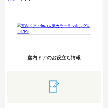
室内ドアのお役立ち情報