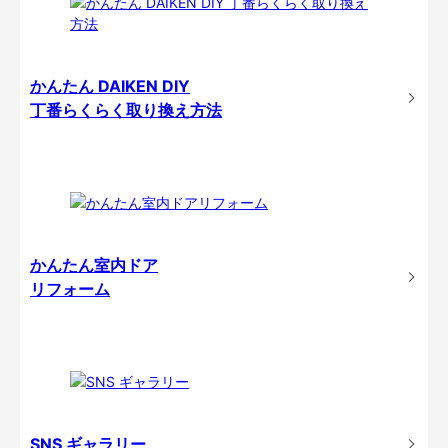
かんたん DAIKEN DIY
丁番らくらく取り換え方法
かんたん室内ドア
リフォーム
SNS ギャラリー