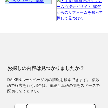
お探しの内容は見つかりましたか？
DAIKENホームページ内の情報を検索できます。 複数
語で検索を行う場合は、単語と単語の間をスペースで
区切ってください。