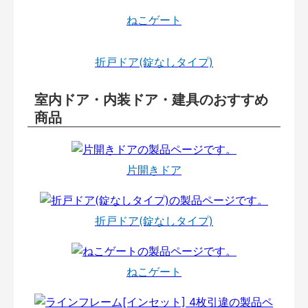
ねこゲート
折戸ドア(錠なしタイプ)
室内ドア・内装ドア・建具のおすすめ
商品
片開きドア
折戸ドア(錠なしタイプ)
ねこゲート