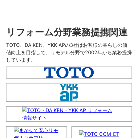
リフォーム分野業務提携関連
TOTO、DAIKEN、YKK APの3社はお客様の暮らしの価
値向上を目指して、リモデル分野で2002年から業務提携
しています。