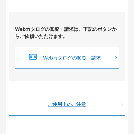
Webカタログの閲覧・請求は、下記のボタンか
らご依頼いただけます。
Webカタログの閲覧・請求
ご使用上のご注意