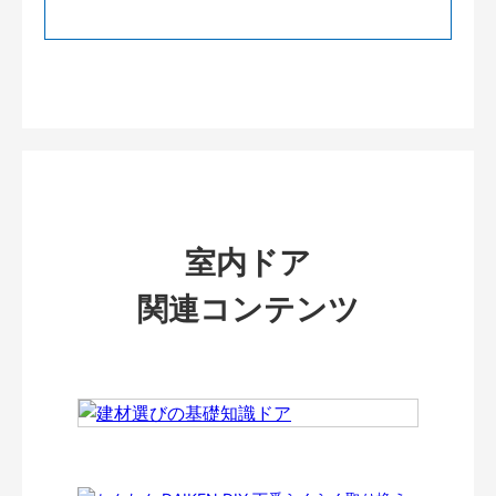
室内ドア
関連コンテンツ