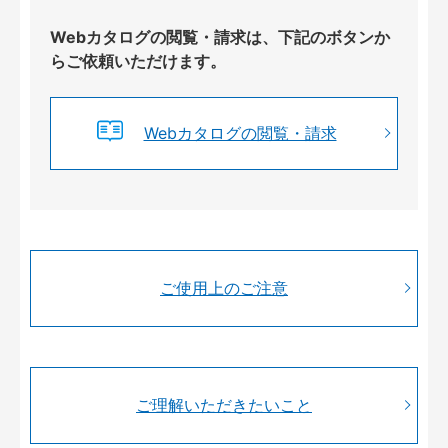
Webカタログの閲覧・請求は、下記のボタンか
らご依頼いただけます。
Webカタログの閲覧・請求
ご使用上のご注意
ご理解いただきたいこと