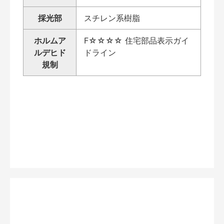
採光部
スチレン系樹脂
ホルムア
F☆☆☆☆ 住宅部品表示ガイ
ルデヒド
ドライン
規制