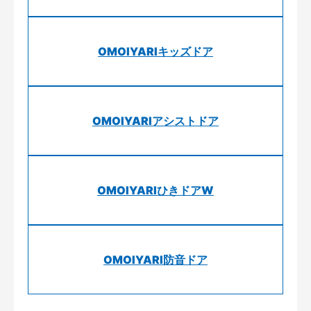
OMOIYARIキッズドア
OMOIYARIアシストドア
OMOIYARIひきドアW
OMOIYARI防音ドア