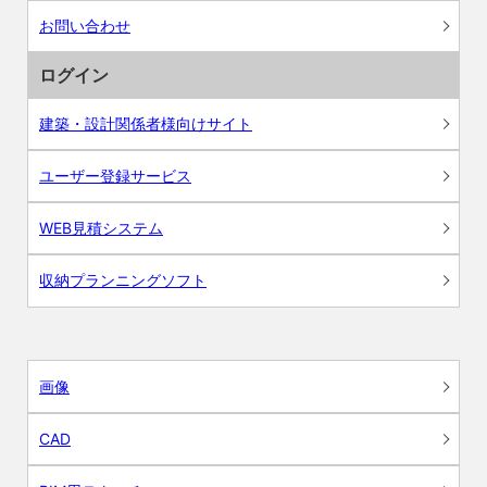
お問い合わせ
ログイン
建築・設計関係者様向けサイト
ユーザー登録サービス
WEB見積システム
収納プランニングソフト
画像
CAD