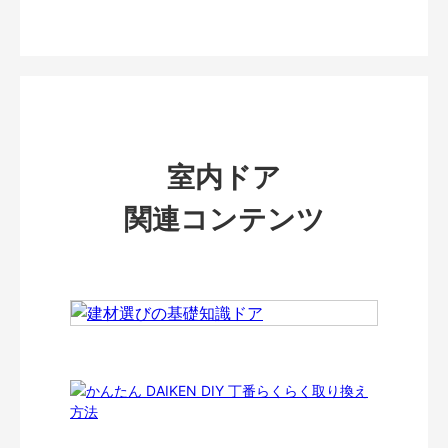
室内ドア
関連コンテンツ