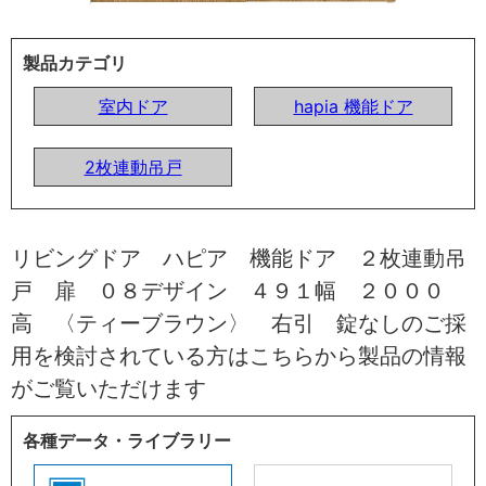
製品カテゴリ
室内ドア
hapia 機能ドア
2枚連動吊戸
リビングドア ハピア 機能ドア ２枚連動吊
戸 扉 ０８デザイン ４９１幅 ２０００
高 〈ティーブラウン〉 右引 錠なしのご採
用を検討されている方はこちらから製品の情報
がご覧いただけます
各種データ・ライブラリー