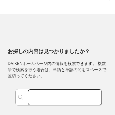
お探しの内容は見つかりましたか？
DAIKENホームページ内の情報を検索できます。 複数
語で検索を行う場合は、単語と単語の間をスペースで
区切ってください。