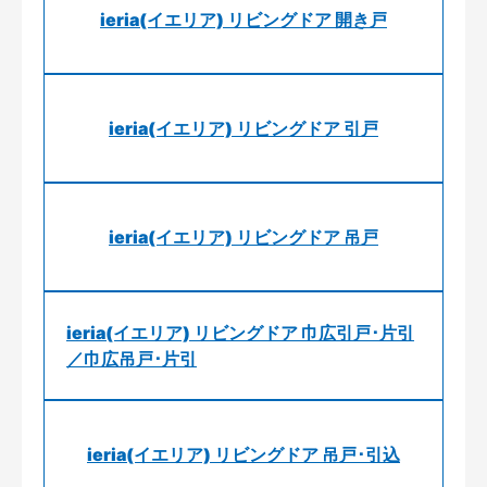
ieria(イエリア) リビングドア 開き戸
ieria(イエリア) リビングドア 引戸
ieria(イエリア) リビングドア 吊戸
ieria(イエリア) リビングドア 巾広引戸･片引
／巾広吊戸･片引
ieria(イエリア) リビングドア 吊戸･引込