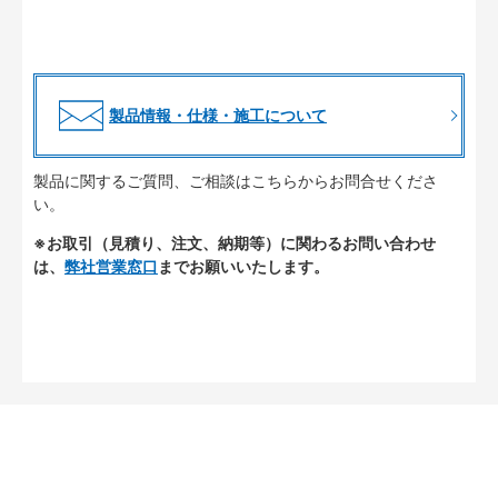
製品情報・仕様・施工について
製品に関するご質問、ご相談はこちらからお問合せくださ
い。
※お取引（見積り、注文、納期等）に関わるお問い合わせ
は、
弊社営業窓口
までお願いいたします。