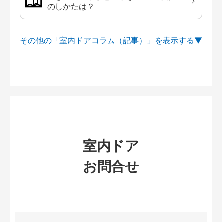
のしかたは？
その他の「室内ドアコラム（記事）」を
室内ドア
お問合せ