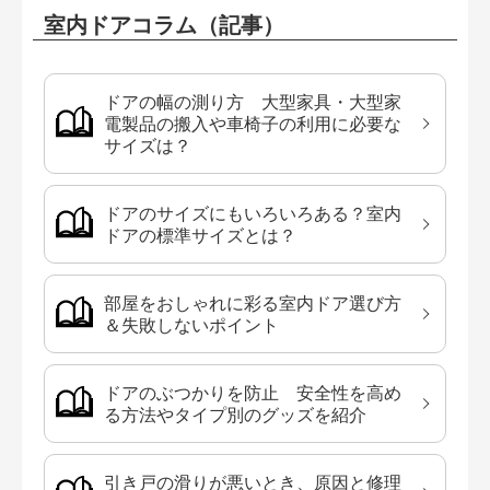
室内ドアコラム（記事）
ドアの幅の測り方 大型家具・大型家
電製品の搬入や車椅子の利用に必要な
サイズは？
ドアのサイズにもいろいろある？室内
ドアの標準サイズとは？
部屋をおしゃれに彩る室内ドア選び方
＆失敗しないポイント
ドアのぶつかりを防止 安全性を高め
る方法やタイプ別のグッズを紹介
引き戸の滑りが悪いとき、原因と修理