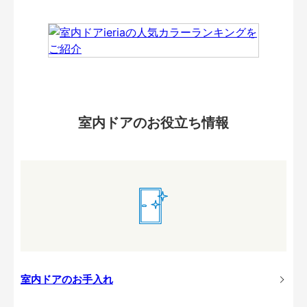
室内ドアのお役立ち情報
室内ドアのお手入れ