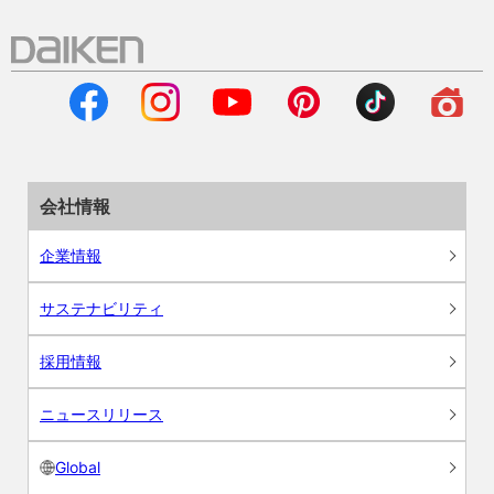
会社情報
企業情報
サステナビリティ
採用情報
ニュースリリース
Global