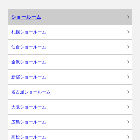
ショールーム
札幌ショールーム
仙台ショールーム
金沢ショールーム
新宿ショールーム
名古屋ショールーム
大阪ショールーム
広島ショールーム
高松ショールーム