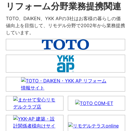
リフォーム分野業務提携関連
TOTO、DAIKEN、YKK APの3社はお客様の暮らしの価
値向上を目指して、リモデル分野で2002年から業務提携
しています。