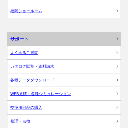
福岡ショールーム
サポート
よくあるご質問
カタログ閲覧・資料請求
各種データダウンロード
WEB見積・各種シミュレーション
交換用部品の購入
修理・点検