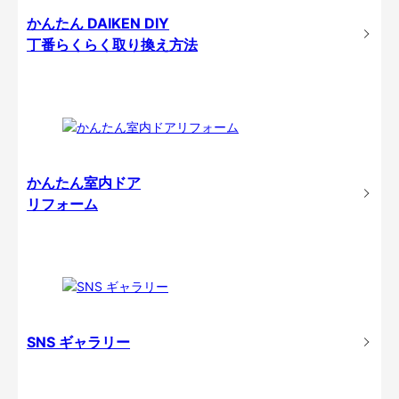
かんたん DAIKEN DIY
丁番らくらく取り換え方法
かんたん室内ドア
リフォーム
SNS ギャラリー