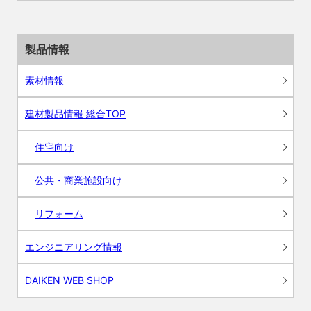
製品情報
素材情報
建材製品情報 総合TOP
住宅向け
公共・商業施設向け
リフォーム
エンジニアリング情報
DAIKEN WEB SHOP