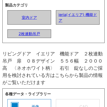
製品カテゴリ
ieria(イエリア) 機能ド
室内ドア
ア
2枚連動吊戸
リビングドア イエリア 機能ドア ２枚連動
吊戸 扉 ０８デザイン ５５６幅 ２０００
高 〈ネオホワイト柄〉 右引 錠なしのご採
用を検討されている方はこちらから製品の情報
がご覧いただけます
各種データ・ライブラリー
画像
CAD