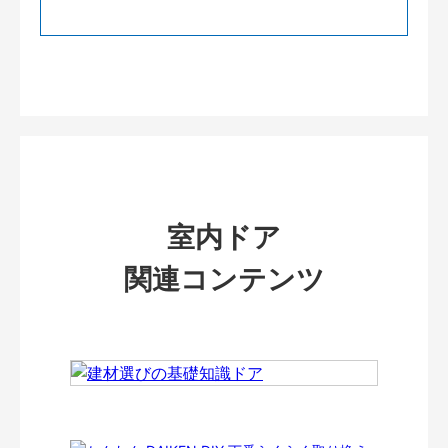
室内ドア
関連コンテンツ