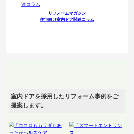
リフォームマガジン
住宅向け室内ドア関連コラム
室内ドアを採用したリフォーム事例をご
提案します。