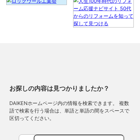
お探しの内容は見つかりましたか？
DAIKENホームページ内の情報を検索できます。 複数
語で検索を行う場合は、単語と単語の間をスペースで
区切ってください。