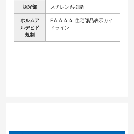
採光部
スチレン系樹脂
ホルムア
F☆☆☆☆ 住宅部品表示ガイ
ルデヒド
ドライン
規制