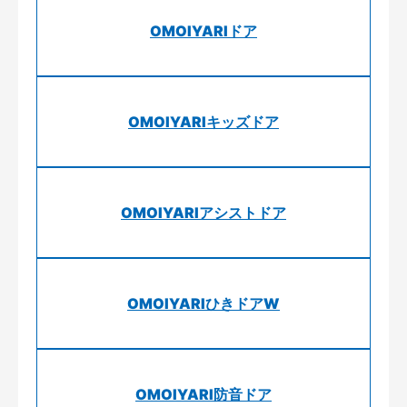
OMOIYARIドア
OMOIYARIキッズドア
OMOIYARIアシストドア
OMOIYARIひきドアW
OMOIYARI防音ドア