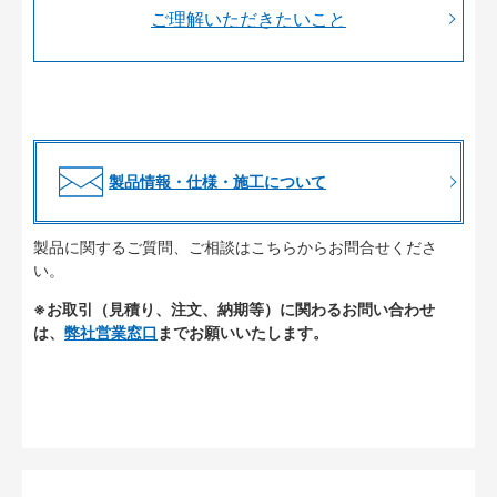
ご理解いただきたいこと
製品情報・仕様・施工について
製品に関するご質問、ご相談はこちらからお問合せくださ
い。
※お取引（見積り、注文、納期等）に関わるお問い合わせ
は、
弊社営業窓口
までお願いいたします。