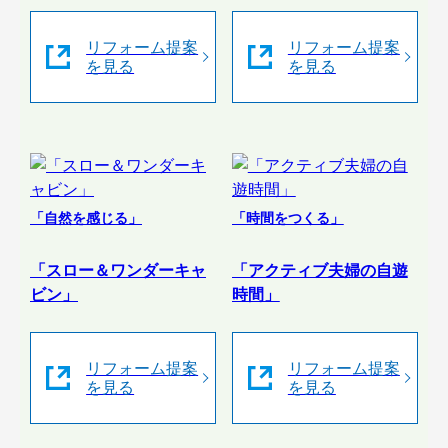
リフォーム提案
リフォーム提案
を見る
を見る
「自然を感じる」
「時間をつくる」
「スロー＆ワンダーキャ
「アクティブ夫婦の自遊
ビン」
時間」
リフォーム提案
リフォーム提案
を見る
を見る