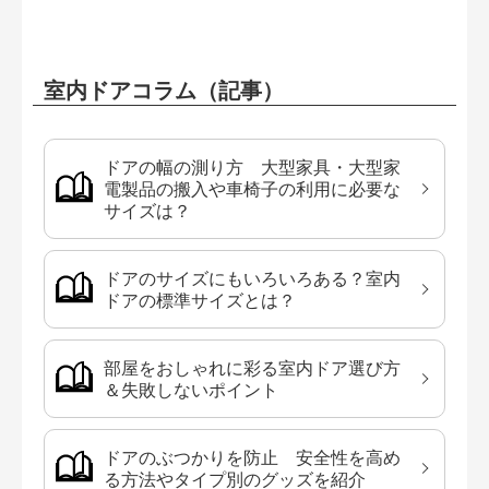
室内ドアコラム（記事）
ドアの幅の測り方 大型家具・大型家
電製品の搬入や車椅子の利用に必要な
サイズは？
ドアのサイズにもいろいろある？室内
ドアの標準サイズとは？
部屋をおしゃれに彩る室内ドア選び方
＆失敗しないポイント
ドアのぶつかりを防止 安全性を高め
る方法やタイプ別のグッズを紹介