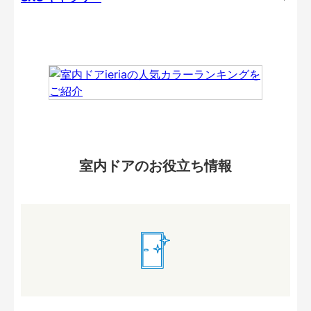
室内ドアのお役立ち情報