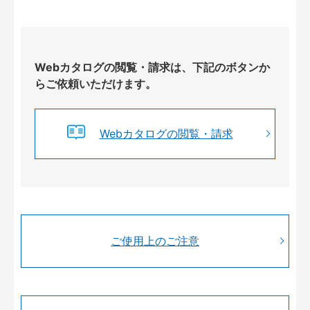
Webカタログの閲覧・請求は、下記のボタンか
らご依頼いただけます。
Webカタログの閲覧・請求
ご使用上のご注意