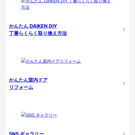
かんたん DAIKEN DIY
丁番らくらく取り換え方法
かんたん室内ドア
リフォーム
SNS ギャラリー