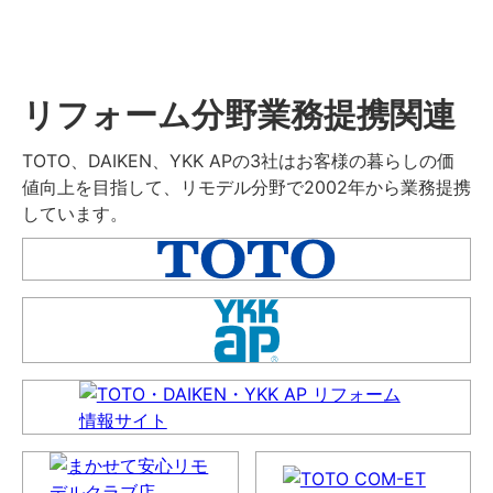
リフォーム分野業務提携関連
TOTO、DAIKEN、YKK APの3社はお客様の暮らしの価
値向上を目指して、リモデル分野で2002年から業務提携
しています。