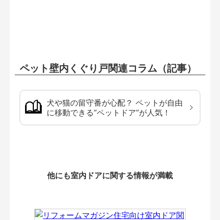
ペット壁内くぐり戸関連コラム（記事）
犬や猫の留守番が心配？ ペットが自由
に移動できる”ペットドア”が人気！
他にも室内ドアに関する情報が満載