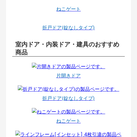
ねこゲート
折戸ドア(錠なしタイプ)
室内ドア・内装ドア・建具のおすすめ
商品
片開きドア
折戸ドア(錠なしタイプ)
ねこゲート