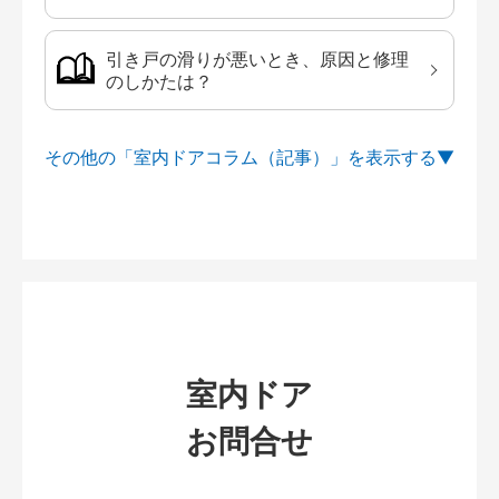
引き戸の滑りが悪いとき、原因と修理
のしかたは？
その他の「室内ドアコラム（記事）」を
室内ドア
お問合せ