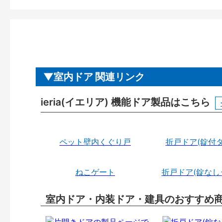
室内ドア 関連リンク
ieria(イエリア) 機能ドア製品はこちら
ペット壁内くぐり戸
折戸ドア(錠付タ
ねこゲート
折戸ドア(錠なし
室内ドア・内装ドア・建具のおすすめ