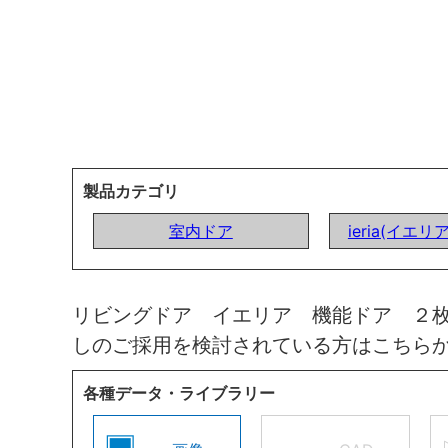
製品カテゴリ
室内ドア
ieria(イエリ
リビングドア イエリア 機能ドア ２
しのご採用を検討されている方はこちら
各種データ・ライブラリー