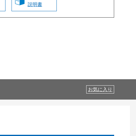
説明書
お気に入り