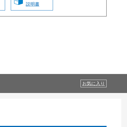
説明書
お気に入り