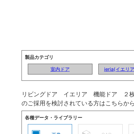
製品カテゴリ
室内ドア
ieria(イエリ
リビングドア イエリア 機能ドア ２
のご採用を検討されている方はこちらか
各種データ・ライブラリー