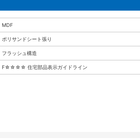
MDF
ポリサンドシート張り
フラッシュ構造
F☆☆☆☆ 住宅部品表示ガイドライン