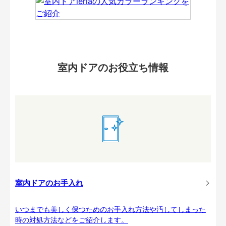
室内ドアのお役立ち情報
室内ドアのお手入れ
いつまでも美しく保つためのお手入れ方法や汚してしまった
時の対処方法などをご紹介します。