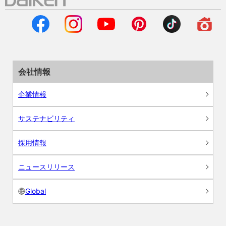
会社情報
企業情報
サステナビリティ
採用情報
ニュースリリース
Global