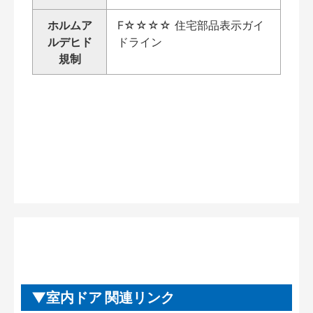
ホルムア
F☆☆☆☆ 住宅部品表示ガイ
ルデヒド
ドライン
規制
室内ドア 関連リンク