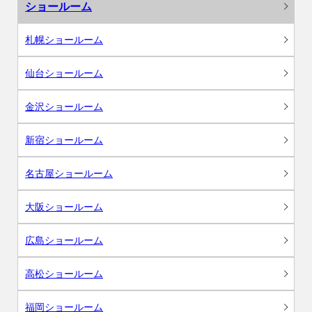
ショールーム
札幌ショールーム
仙台ショールーム
金沢ショールーム
新宿ショールーム
名古屋ショールーム
大阪ショールーム
広島ショールーム
高松ショールーム
福岡ショールーム