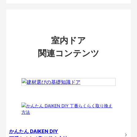
室内ドア
関連コンテンツ
かんたん DAIKEN DIY