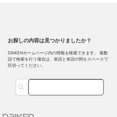
お探しの内容は見つかりましたか？
DAIKENホームページ内の情報を検索できます。 複数
語で検索を行う場合は、単語と単語の間をスペースで
区切ってください。