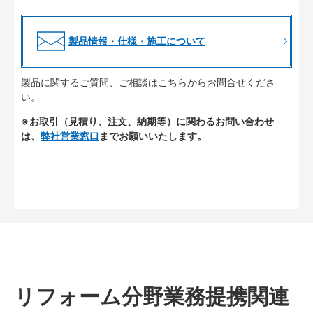
製品情報・仕様・施工について
製品に関するご質問、ご相談はこちらからお問合せくださ
い。
※お取引（見積り、注文、納期等）に関わるお問い合わせ
は、
弊社営業窓口
までお願いいたします。
リフォーム分野業務提携関連