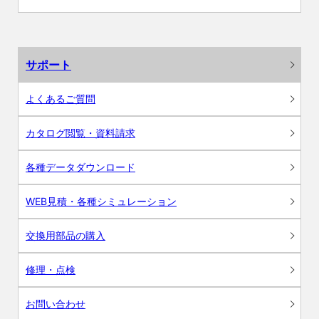
サポート
よくあるご質問
カタログ閲覧・資料請求
各種データダウンロード
WEB見積・各種シミュレーション
交換用部品の購入
修理・点検
お問い合わせ