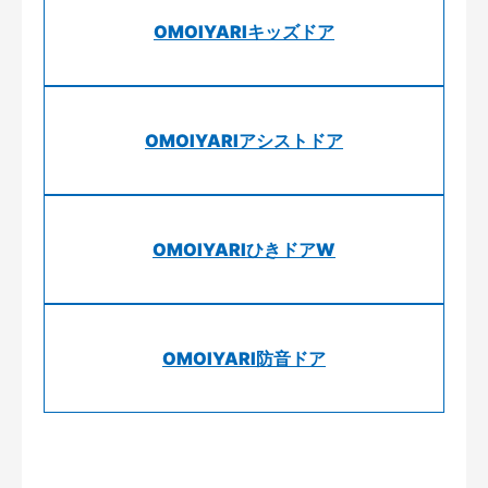
OMOIYARIキッズドア
OMOIYARIアシストドア
OMOIYARIひきドアW
OMOIYARI防音ドア