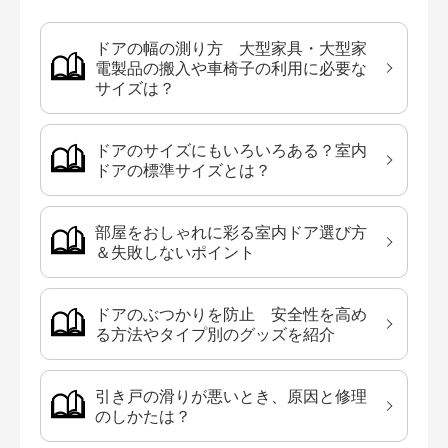
ドアの幅の測り方 大型家具・大型家
電製品の搬入や車椅子の利用に必要な
サイズは？
ドアのサイズにもいろいろある？室内
ドアの標準サイズとは？
部屋をおしゃれに彩る室内ドア選び方
＆失敗しないポイント
ドアのぶつかりを防止 安全性を高め
る方法やタイプ別のグッズを紹介
引き戸の滑りが悪いとき、原因と修理
のしかたは？