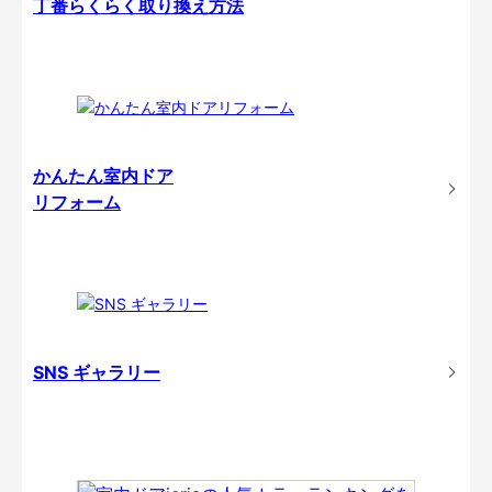
丁番らくらく取り換え方法
かんたん室内ドア
リフォーム
SNS ギャラリー