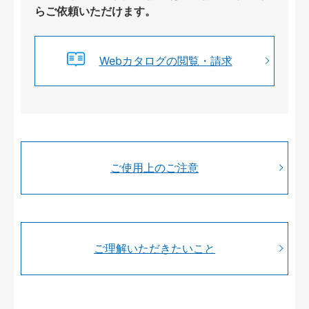
らご依頼いただけます。
Webカタログの閲覧・請求
ご使用上のご注意
ご理解いただきたいこと