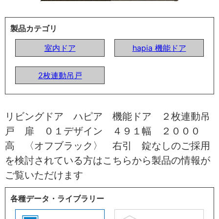
製品カテゴリ
室内ドア
hapia 機能ドア
2枚連動吊戸
リビングドア ハピア 機能ドア ２枚連動吊
戸 扉 ０１デザイン ４９１幅 ２０００
高 〈オフブラック〉 右引 錠なしのご採用
を検討されている方はこちらから製品の情報が
ご覧いただけます
各種データ・ライブラリー