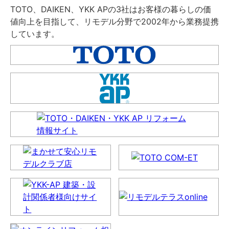
TOTO、DAIKEN、YKK APの3社はお客様の暮らしの価
値向上を目指して、リモデル分野で2002年から業務提携
しています。