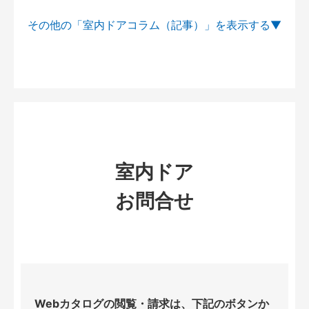
その他の「室内ドアコラム（記事）」を
室内ドア
お問合せ
Webカタログの閲覧・請求は、下記のボタンか