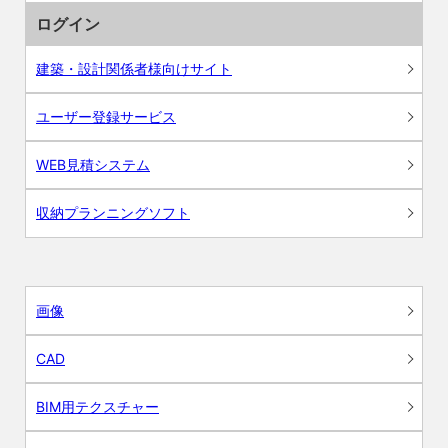
ログイン
建築・設計関係者様向けサイト
ユーザー登録サービス
WEB見積システム
収納プランニングソフト
画像
CAD
BIM用テクスチャー