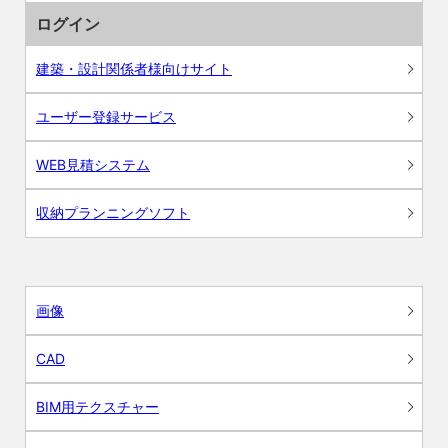
ログイン
建築・設計関係者様向けサイト
ユーザー登録サービス
WEB見積システム
収納プランニングソフト
画像
CAD
BIM用テクスチャー