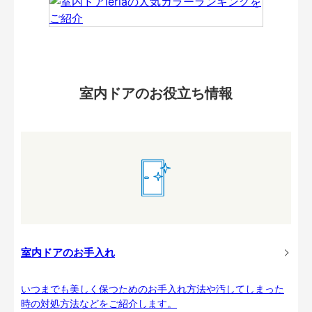
室内ドアのお役立ち情報
室内ドアのお手入れ
いつまでも美しく保つためのお手入れ方法や汚してしまった
時の対処方法などをご紹介します。