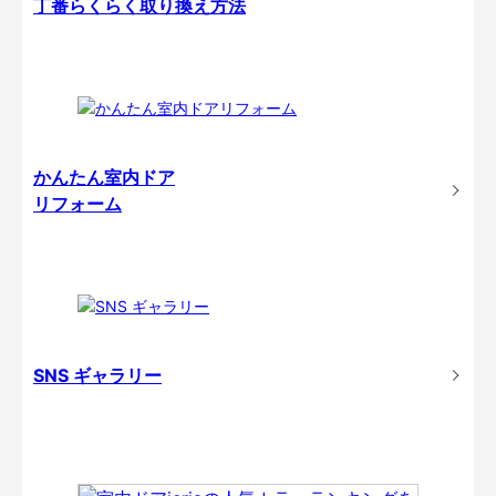
丁番らくらく取り換え方法
かんたん室内ドア
リフォーム
SNS ギャラリー