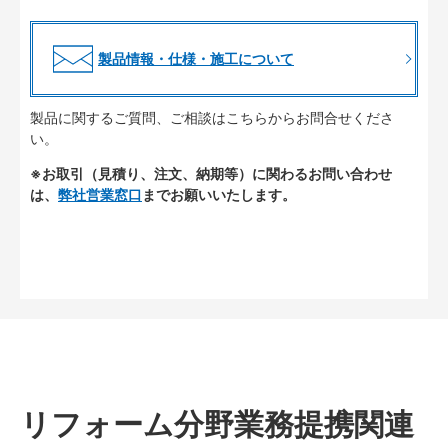
製品情報・仕様・施工について
製品に関するご質問、ご相談はこちらからお問合せくださ
い。
※お取引（見積り、注文、納期等）に関わるお問い合わせ
は、
弊社営業窓口
までお願いいたします。
リフォーム分野業務提携関連