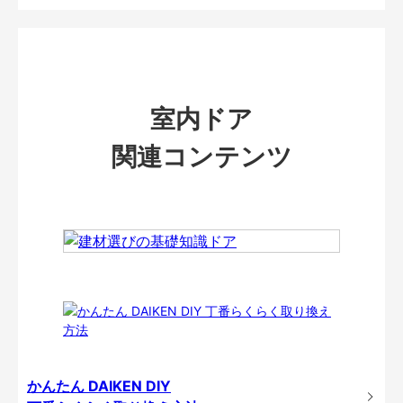
室内ドア
関連コンテンツ
かんたん DAIKEN DIY