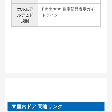
ホルムア
F☆☆☆☆ 住宅部品表示ガイ
ルデヒド
ドライン
規制
室内ドア 関連リンク