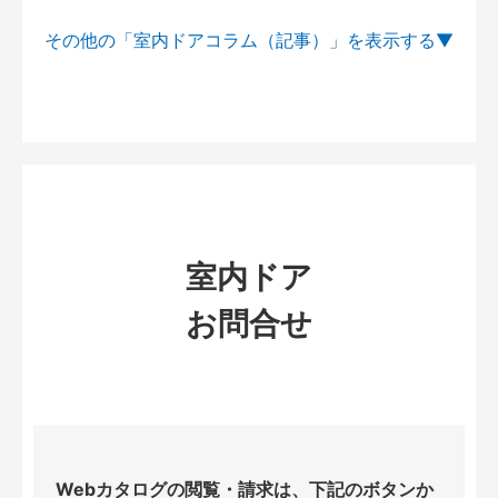
その他の「室内ドアコラム（記事）」を
室内ドア
お問合せ
Webカタログの閲覧・請求は、下記のボタンか