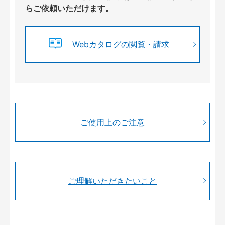
らご依頼いただけます。
Webカタログの閲覧・請求
ご使用上のご注意
ご理解いただきたいこと