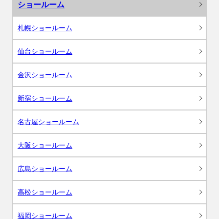
ショールーム
札幌ショールーム
仙台ショールーム
金沢ショールーム
新宿ショールーム
名古屋ショールーム
大阪ショールーム
広島ショールーム
高松ショールーム
福岡ショールーム