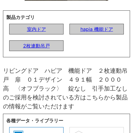
製品カテゴリ
室内ドア
hapia 機能ドア
2枚連動吊戸
リビングドア ハピア 機能ドア ２枚連動吊
戸 扉 ０１デザイン ４９１幅 ２０００
高 〈オフブラック〉 錠なし 引手加工なし
のご採用を検討されている方はこちらから製品
の情報がご覧いただけます
各種データ・ライブラリー