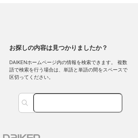
お探しの内容は見つかりましたか？
DAIKENホームページ内の情報を検索できます。 複数
語で検索を行う場合は、単語と単語の間をスペースで
区切ってください。