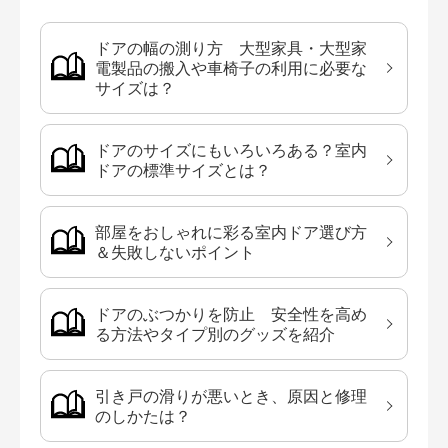
ドアの幅の測り方 大型家具・大型家
電製品の搬入や車椅子の利用に必要な
サイズは？
ドアのサイズにもいろいろある？室内
ドアの標準サイズとは？
部屋をおしゃれに彩る室内ドア選び方
＆失敗しないポイント
ドアのぶつかりを防止 安全性を高め
る方法やタイプ別のグッズを紹介
引き戸の滑りが悪いとき、原因と修理
のしかたは？