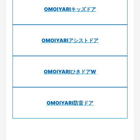
OMOIYARIキッズドア
OMOIYARIアシストドア
OMOIYARIひきドアW
OMOIYARI防音ドア