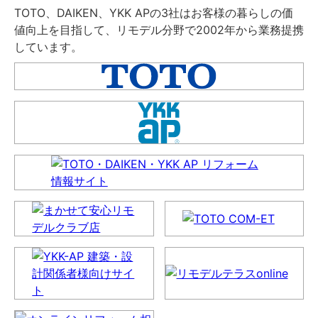
TOTO、DAIKEN、YKK APの3社はお客様の暮らしの価
値向上を目指して、リモデル分野で2002年から業務提携
しています。