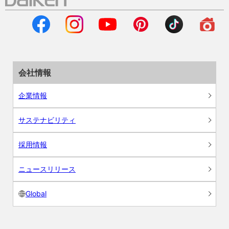
会社情報
企業情報
サステナビリティ
採用情報
ニュースリリース
Global