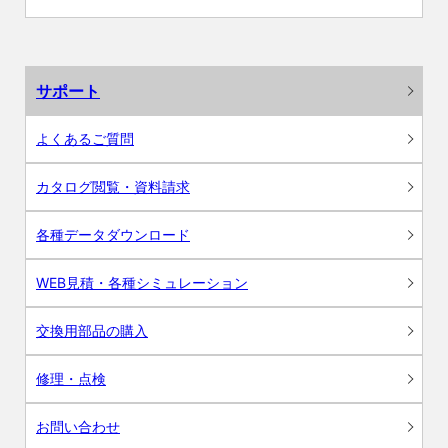
サポート
よくあるご質問
カタログ閲覧・資料請求
各種データダウンロード
WEB見積・各種シミュレーション
交換用部品の購入
修理・点検
お問い合わせ