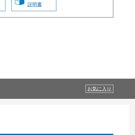
説明書
お気に入り