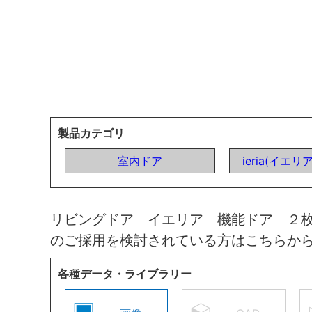
製品カテゴリ
室内ドア
ieria(イエリ
リビングドア イエリア 機能ドア ２
のご採用を検討されている方はこちらか
各種データ・ライブラリー