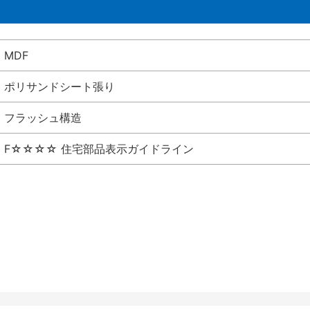
MDF
ポリサンドシート張り
フラッシュ構造
F☆☆☆☆ 住宅部品表示ガイドライン