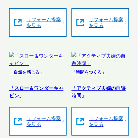
リフォーム提案
リフォーム提案
を見る
を見る
「自然を感じる」
「時間をつくる」
「スロー＆ワンダーキャ
「アクティブ夫婦の自遊
ビン」
時間」
リフォーム提案
リフォーム提案
を見る
を見る