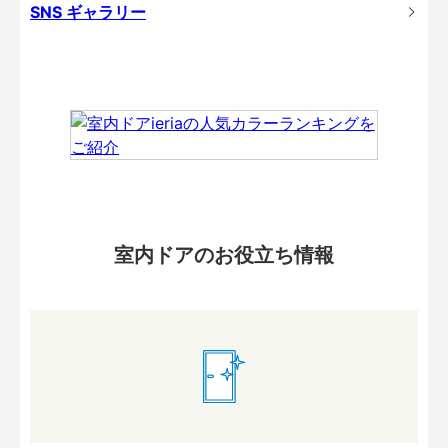
SNS ギャラリー
室内ドアのお役立ち情報