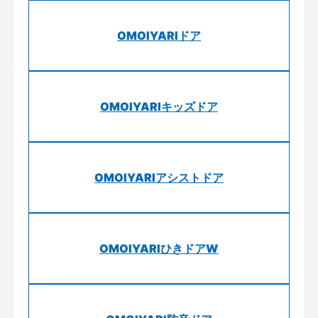
OMOIYARIドア
OMOIYARIキッズドア
OMOIYARIアシストドア
OMOIYARIひきドアW