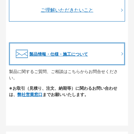
ご理解いただきたいこと
製品情報・仕様・施工について
製品に関するご質問、ご相談はこちらからお問合せくださ
い。
※お取引（見積り、注文、納期等）に関わるお問い合わせ
は、
弊社営業窓口
までお願いいたします。