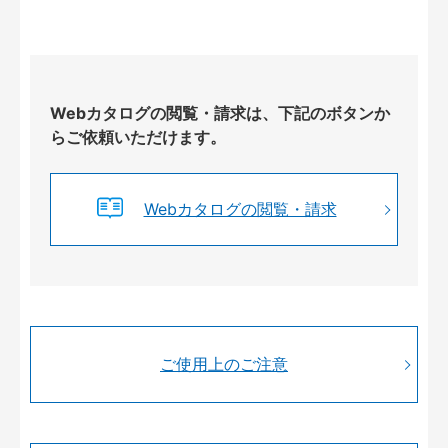
Webカタログの閲覧・請求は、下記のボタンか
らご依頼いただけます。
Webカタログの閲覧・請求
ご使用上のご注意