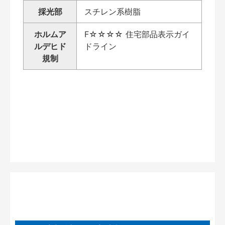
採光部
スチレン系樹脂
ホルムア
F☆☆☆☆ 住宅部品表示ガイ
ルデヒド
ドライン
規制