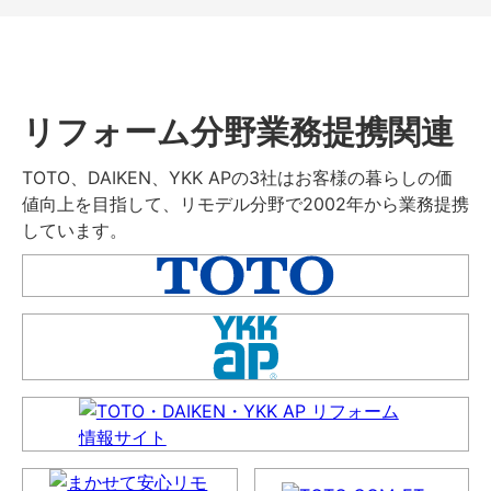
リフォーム分野業務提携関連
TOTO、DAIKEN、YKK APの3社はお客様の暮らしの価
値向上を目指して、リモデル分野で2002年から業務提携
しています。