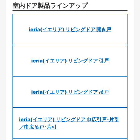
室内ドア製品ラインアップ
ieria(イエリア) リビングドア 開き戸
ieria(イエリア) リビングドア 引戸
ieria(イエリア) リビングドア 吊戸
ieria(イエリア) リビングドア 巾広引戸･片引
／巾広吊戸･片引