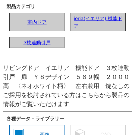
製品カテゴリ
ieria(イエリア) 機能ド
室内ドア
ア
3枚連動引戸
リビングドア イエリア 機能ドア ３枚連動
引戸 扉 Ｙ８デザイン ５６９幅 ２０００
高 〈ネオホワイト柄〉 左右兼用 錠なしの
ご採用を検討されている方はこちらから製品の
情報がご覧いただけます
各種データ・ライブラリー
画像
CAD