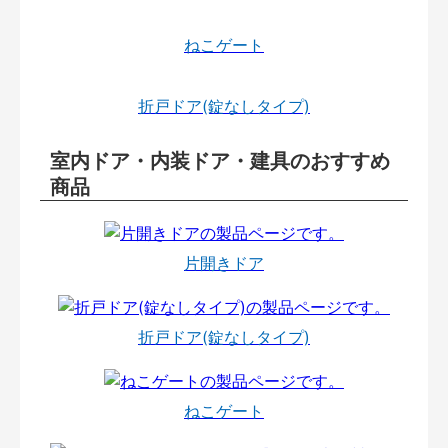
ねこゲート
折戸ドア(錠なしタイプ)
室内ドア・内装ドア・建具のおすすめ
商品
片開きドア
折戸ドア(錠なしタイプ)
ねこゲート