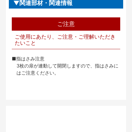
関連部材・関連情報
ご注意
ご使用にあたり、ご注意・ご理解いただき
たいこと
■指はさみ注意
3枚の扉が連動して開閉しますので、指はさみに
はご注意ください。