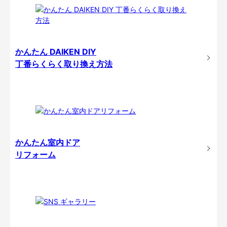
かんたん DAIKEN DIY
丁番らくらく取り換え方法
かんたん室内ドア
リフォーム