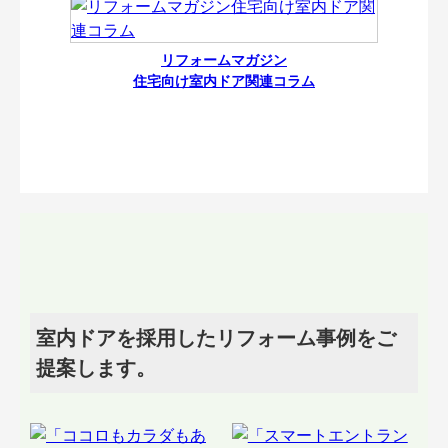
リフォームマガジン
住宅向け室内ドア関連コラム
室内ドアを採用したリフォーム事例をご
提案します。