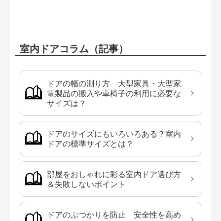
室内ドアコラム（記事）
ドアの幅の測り方 大型家具・大型家
電製品の搬入や車椅子の利用に必要な
サイズは？
ドアのサイズにもいろいろある？室内
ドアの標準サイズとは？
部屋をおしゃれに彩る室内ドア選び方
＆失敗しないポイント
ドアのぶつかりを防止 安全性を高め