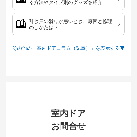
る方法やタイプ別のグッズを紹介
引き戸の滑りが悪いとき、原因と修理
のしかたは？
その他の「室内ドアコラム（記事）」を
室内ドア
お問合せ