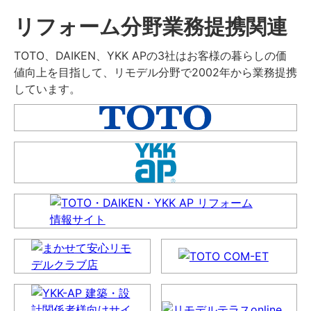
リフォーム分野業務提携関連
TOTO、DAIKEN、YKK APの3社はお客様の暮らしの価
値向上を目指して、リモデル分野で2002年から業務提携
しています。