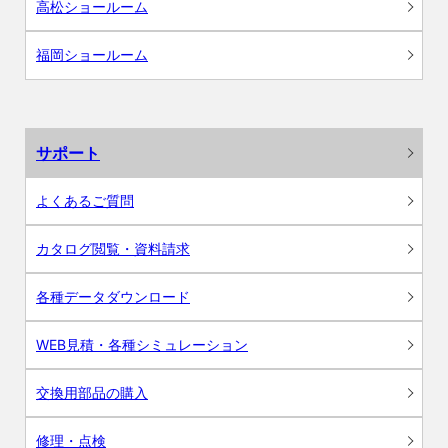
高松ショールーム
福岡ショールーム
サポート
よくあるご質問
カタログ閲覧・資料請求
各種データダウンロード
WEB見積・各種シミュレーション
交換用部品の購入
修理・点検