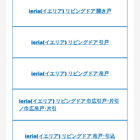
ieria(イエリア) リビングドア 開き戸
ieria(イエリア) リビングドア 引戸
ieria(イエリア) リビングドア 吊戸
ieria(イエリア) リビングドア 巾広引戸･片引
／巾広吊戸･片引
ieria(イエリア) リビングドア 吊戸･引込