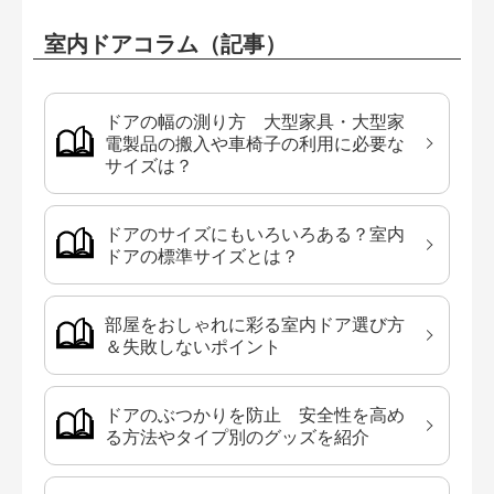
室内ドアコラム（記事）
ドアの幅の測り方 大型家具・大型家
電製品の搬入や車椅子の利用に必要な
サイズは？
ドアのサイズにもいろいろある？室内
ドアの標準サイズとは？
部屋をおしゃれに彩る室内ドア選び方
＆失敗しないポイント
ドアのぶつかりを防止 安全性を高め
る方法やタイプ別のグッズを紹介