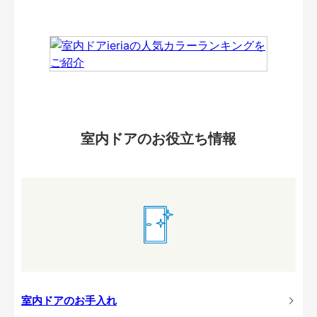
室内ドアのお役立ち情報
室内ドアのお手入れ