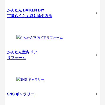
かんたん DAIKEN DIY
丁番らくらく取り換え方法
かんたん室内ドア
リフォーム
SNS ギャラリー