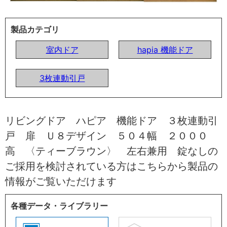
製品カテゴリ
室内ドア
hapia 機能ドア
3枚連動引戸
リビングドア ハピア 機能ドア ３枚連動引
戸 扉 Ｕ８デザイン ５０４幅 ２０００
高 〈ティーブラウン〉 左右兼用 錠なしの
ご採用を検討されている方はこちらから製品の
情報がご覧いただけます
各種データ・ライブラリー