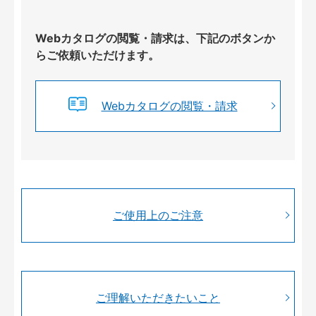
Webカタログの閲覧・請求は、下記のボタンか
らご依頼いただけます。
Webカタログの閲覧・請求
ご使用上のご注意
ご理解いただきたいこと