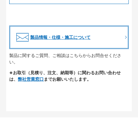
製品情報・仕様・施工について
製品に関するご質問、ご相談はこちらからお問合せくださ
い。
※お取引（見積り、注文、納期等）に関わるお問い合わせ
は、
弊社営業窓口
までお願いいたします。