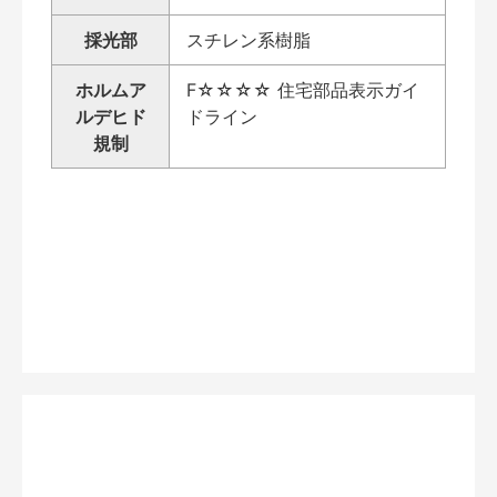
採光部
スチレン系樹脂
ホルムア
F☆☆☆☆ 住宅部品表示ガイ
ルデヒド
ドライン
規制