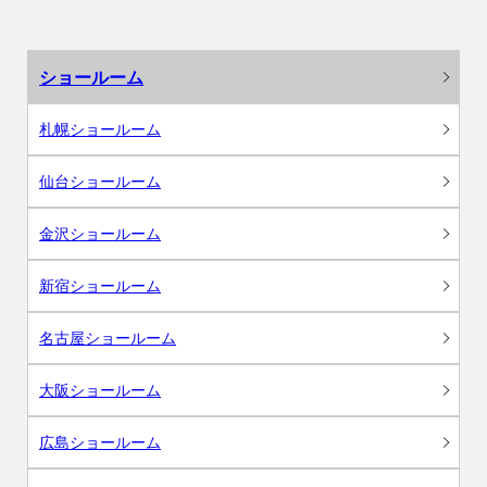
ショールーム
札幌ショールーム
仙台ショールーム
金沢ショールーム
新宿ショールーム
名古屋ショールーム
大阪ショールーム
広島ショールーム