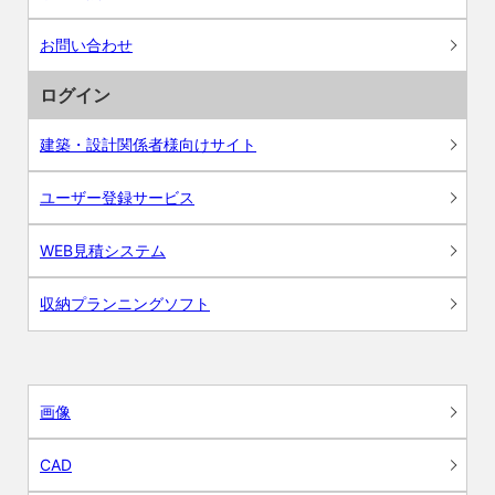
お問い合わせ
ログイン
建築・設計関係者様向けサイト
ユーザー登録サービス
WEB見積システム
収納プランニングソフト
画像
CAD