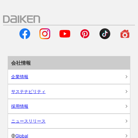
会社情報
企業情報
サステナビリティ
採用情報
ニュースリリース
Global