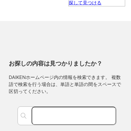
お探しの内容は見つかりましたか？
DAIKENホームページ内の情報を検索できます。 複数
語で検索を行う場合は、単語と単語の間をスペースで
区切ってください。