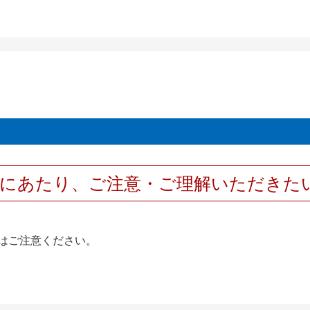
用にあたり、ご注意・ご理解いただきた
はご注意ください。