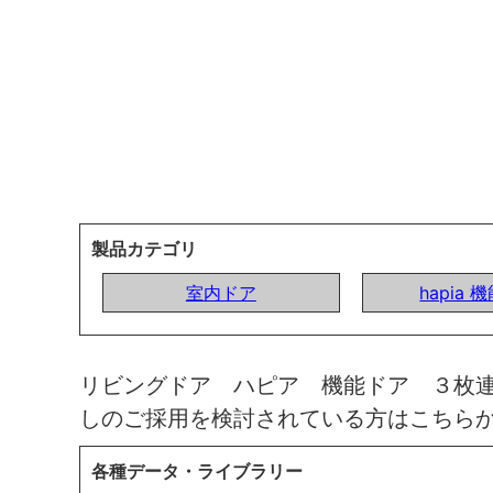
製品カテゴリ
室内ドア
hapia 
リビングドア ハピア 機能ドア ３枚
しのご採用を検討されている方はこちら
各種データ・ライブラリー