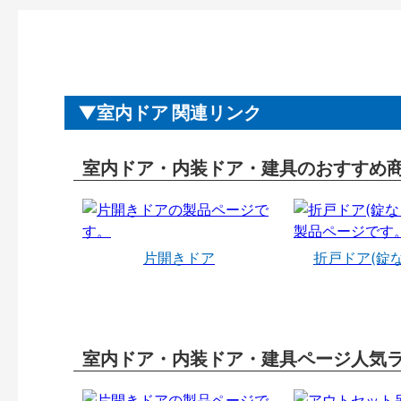
室内ドア 関連リンク
室内ドア・内装ドア・建具のおすすめ
片開きドア
折戸ドア(錠
室内ドア・内装ドア・建具ページ人気