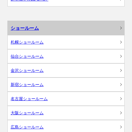
ショールーム
札幌ショールーム
仙台ショールーム
金沢ショールーム
新宿ショールーム
名古屋ショールーム
大阪ショールーム
広島ショールーム