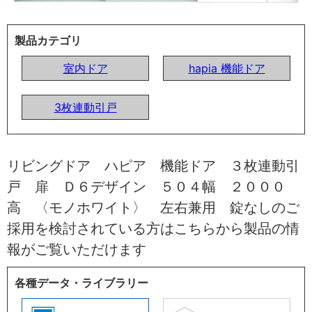
製品カテゴリ
室内ドア
hapia 機能ドア
3枚連動引戸
リビングドア ハピア 機能ドア ３枚連動引
戸 扉 Ｄ６デザイン ５０４幅 ２０００
高 〈モノホワイト〉 左右兼用 錠なしのご
採用を検討されている方はこちらから製品の情
報がご覧いただけます
各種データ・ライブラリー