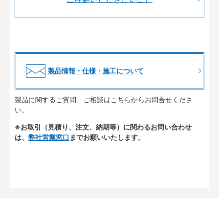
製品情報・仕様・施工について
製品に関するご質問、ご相談はこちらからお問合せくださ
い。
※お取引（見積り、注文、納期等）に関わるお問い合わせ
は、
弊社営業窓口
までお願いいたします。