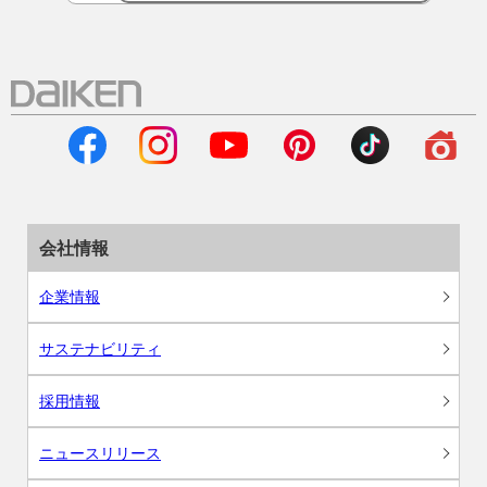
会社情報
企業情報
サステナビリティ
採用情報
ニュースリリース