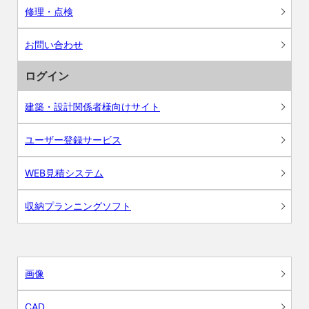
修理・点検
お問い合わせ
ログイン
建築・設計関係者様向けサイト
ユーザー登録サービス
WEB見積システム
収納プランニングソフト
画像
CAD