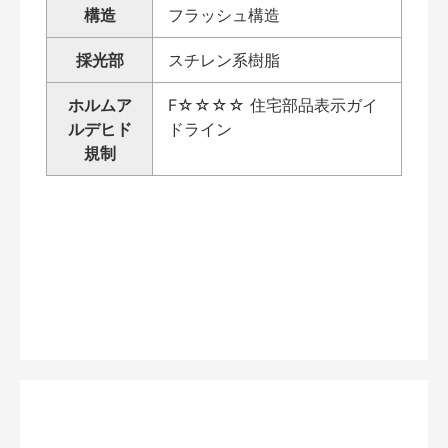
構造
フラッシュ構造
採光部
スチレン系樹脂
ホルムア
F☆☆☆☆ 住宅部品表示ガイ
ルデヒド
ドライン
規制