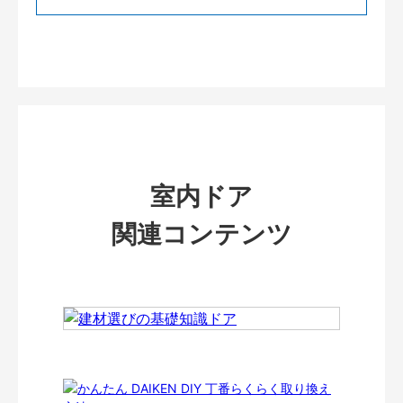
室内ドア
関連コンテンツ