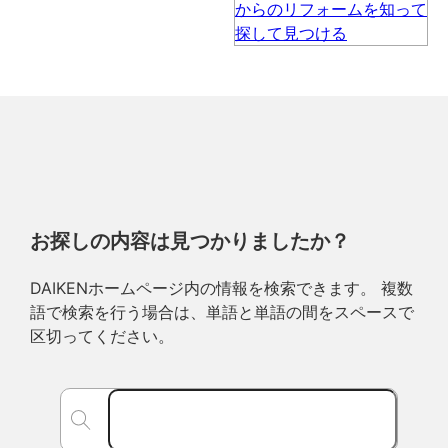
お探しの内容は見つかりましたか？
DAIKENホームページ内の情報を検索できます。 複数
語で検索を行う場合は、単語と単語の間をスペースで
区切ってください。