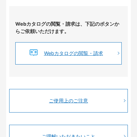
Webカタログの閲覧・請求は、下記のボタンか
らご依頼いただけます。
Webカタログの閲覧・請求
ご使用上のご注意
ご理解いただきたいこと