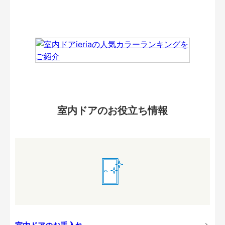
室内ドアのお役立ち情報