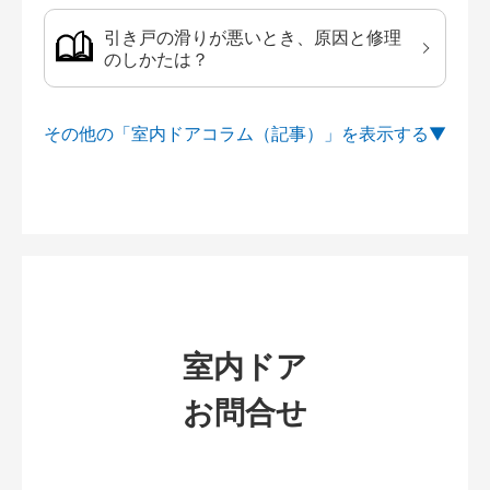
引き戸の滑りが悪いとき、原因と修理
のしかたは？
その他の「室内ドアコラム（記事）」を
室内ドア
お問合せ