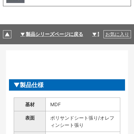
製品シリーズページに戻る
製品仕様
お気に入り
製品仕様
基材
MDF
表面
ポリサンドシート張り/オレフ
ィンシート張り