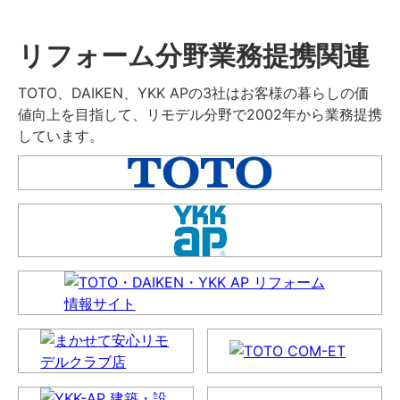
リフォーム分野業務提携関連
TOTO、DAIKEN、YKK APの3社はお客様の暮らしの価
値向上を目指して、リモデル分野で2002年から業務提携
しています。