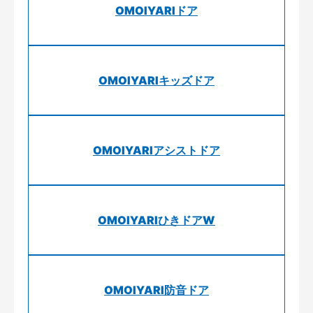
OMOIYARIドア
OMOIYARIキッズドア
OMOIYARIアシストドア
OMOIYARIひきドアW
OMOIYARI防音ドア