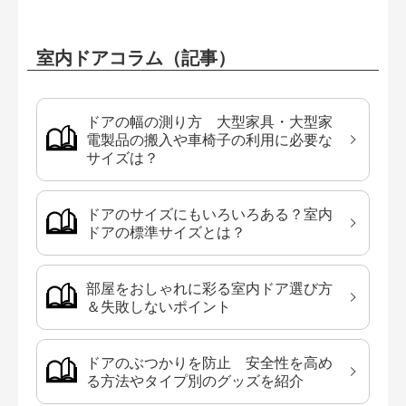
室内ドアコラム（記事）
ドアの幅の測り方 大型家具・大型家
電製品の搬入や車椅子の利用に必要な
サイズは？
ドアのサイズにもいろいろある？室内
ドアの標準サイズとは？
部屋をおしゃれに彩る室内ドア選び方
＆失敗しないポイント
ドアのぶつかりを防止 安全性を高め
る方法やタイプ別のグッズを紹介