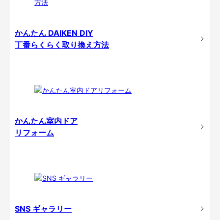
かんたん DAIKEN DIY
丁番らくらく取り換え方法
かんたん室内ドア
リフォーム
SNS ギャラリー