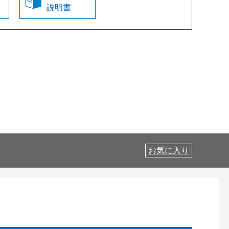
説明書
お気に入り