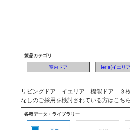
製品カテゴリ
室内ドア
ieria(イエリ
リビングドア イエリア 機能ドア ３
なしのご採用を検討されている方はこち
各種データ・ライブラリー