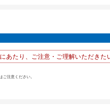
用にあたり、ご注意・ご理解いただきた
はご注意ください。