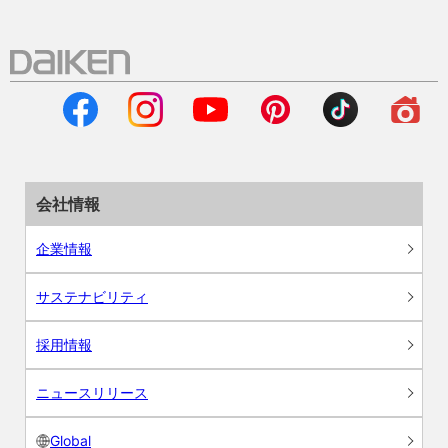
会社情報
企業情報
サステナビリティ
採用情報
ニュースリリース
Global