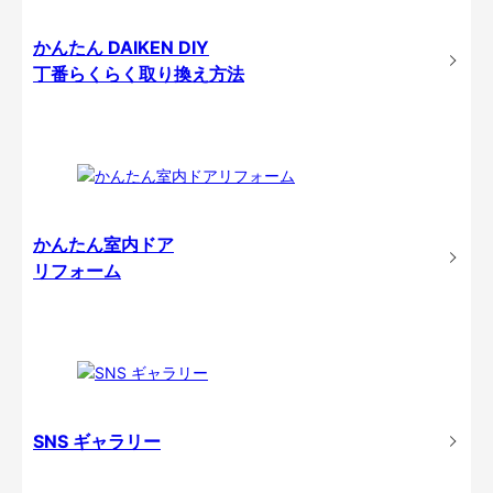
かんたん DAIKEN DIY
丁番らくらく取り換え方法
かんたん室内ドア
リフォーム
SNS ギャラリー