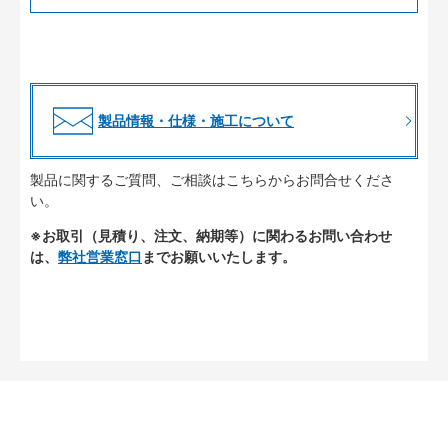
製品情報・仕様・施工について
製品に関するご質問、ご相談はこちらからお問合せくださ
い。
※お取引（見積り、注文、納期等）に関わるお問い合わせ
は、
弊社営業窓口
までお願いいたします。