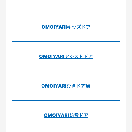
OMOIYARIキッズドア
OMOIYARIアシストドア
OMOIYARIひきドアW
OMOIYARI防音ドア