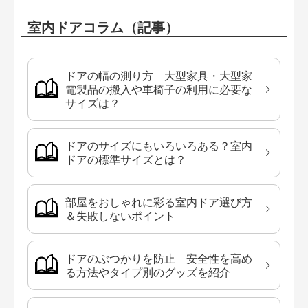
室内ドアコラム（記事）
ドアの幅の測り方 大型家具・大型家
電製品の搬入や車椅子の利用に必要な
サイズは？
ドアのサイズにもいろいろある？室内
ドアの標準サイズとは？
部屋をおしゃれに彩る室内ドア選び方
＆失敗しないポイント
ドアのぶつかりを防止 安全性を高め
る方法やタイプ別のグッズを紹介