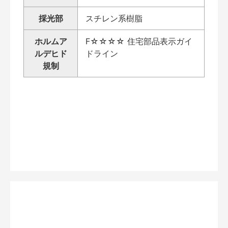
採光部
スチレン系樹脂
ホルムア
F☆☆☆☆ 住宅部品表示ガイ
ルデヒド
ドライン
規制