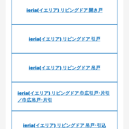
ieria(イエリア) リビングドア 開き戸
ieria(イエリア) リビングドア 引戸
ieria(イエリア) リビングドア 吊戸
ieria(イエリア) リビングドア 巾広引戸･片引
／巾広吊戸･片引
ieria(イエリア) リビングドア 吊戸･引込