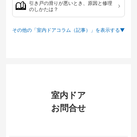
引き戸の滑りが悪いとき、原因と修理
のしかたは？
その他の「室内ドアコラム（記事）」を
室内ドア
お問合せ