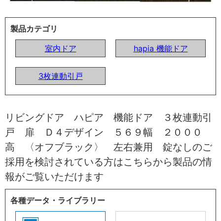
製品カテゴリ
室内ドア
hapia 機能ドア
3枚連動引戸
リビングドア ハピア 機能ドア ３枚連動引
戸 扉 Ｄ４デザイン ５６９幅 ２０００
高 〈オフブラック〉 左右兼用 錠なしのご
採用を検討されている方はこちらから製品の情
報がご覧いただけます
各種データ・ライブラリー