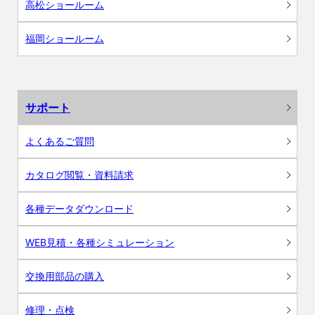
高松ショールーム
福岡ショールーム
サポート
よくあるご質問
カタログ閲覧・資料請求
各種データダウンロード
WEB見積・各種シミュレーション
交換用部品の購入
修理・点検