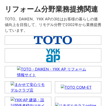
リフォーム分野業務提携関連
TOTO、DAIKEN、YKK APの3社はお客様の暮らしの価
値向上を目指して、リモデル分野で2002年から業務提携
しています。