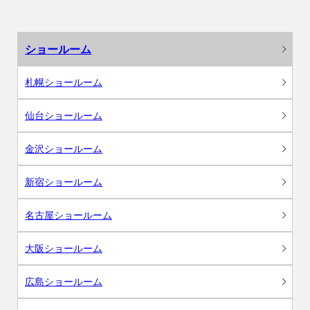
ショールーム
札幌ショールーム
仙台ショールーム
金沢ショールーム
新宿ショールーム
名古屋ショールーム
大阪ショールーム
広島ショールーム