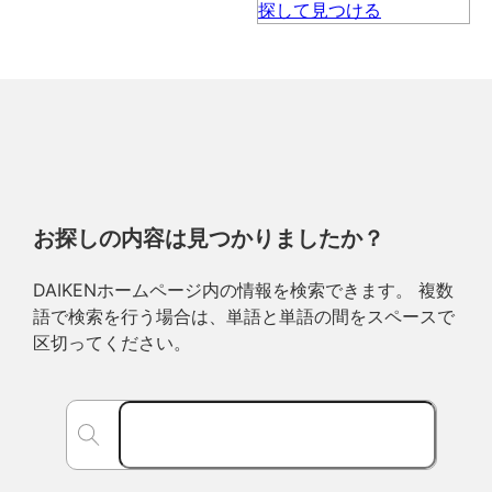
お探しの内容は見つかりましたか？
DAIKENホームページ内の情報を検索できます。 複数
語で検索を行う場合は、単語と単語の間をスペースで
区切ってください。