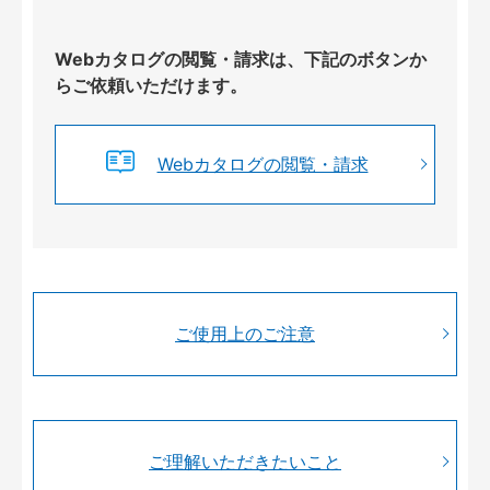
Webカタログの閲覧・請求は、下記のボタンか
らご依頼いただけます。
Webカタログの閲覧・請求
ご使用上のご注意
ご理解いただきたいこと