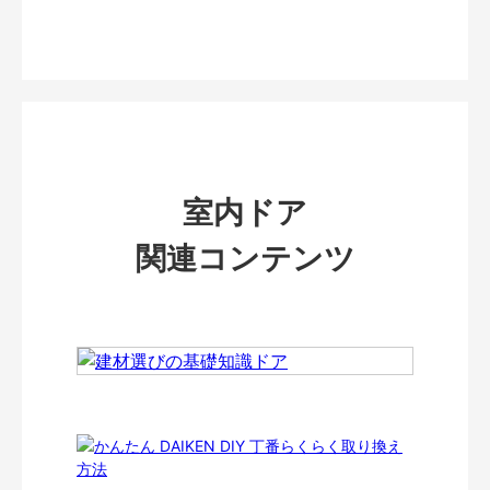
室内ドア
関連コンテンツ