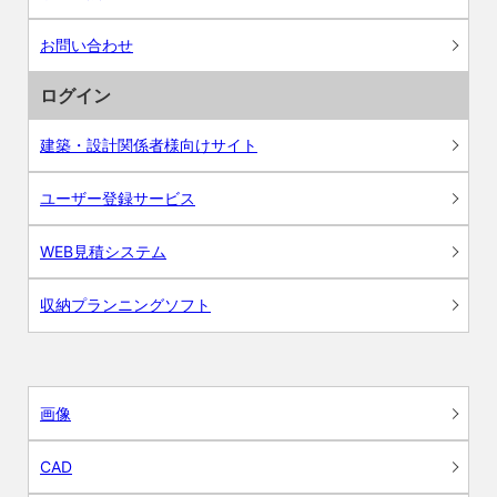
お問い合わせ
ログイン
建築・設計関係者様向けサイト
ユーザー登録サービス
WEB見積システム
収納プランニングソフト
画像
CAD