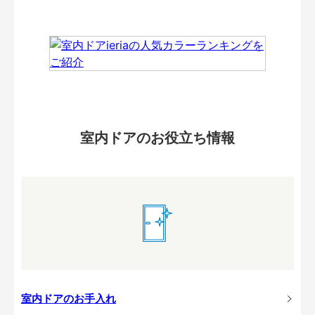
室内ドアのお役立ち情報
室内ドアのお手入れ