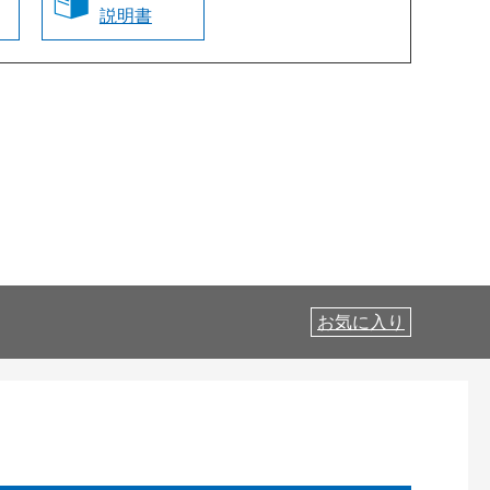
説明書
お気に入り