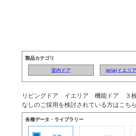
製品カテゴリ
室内ドア
ieria(イエリ
リビングドア イエリア 機能ドア ３
なしのご採用を検討されている方はこち
各種データ・ライブラリー