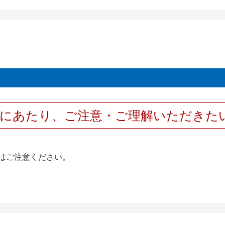
用にあたり、ご注意・ご理解いただきた
はご注意ください。