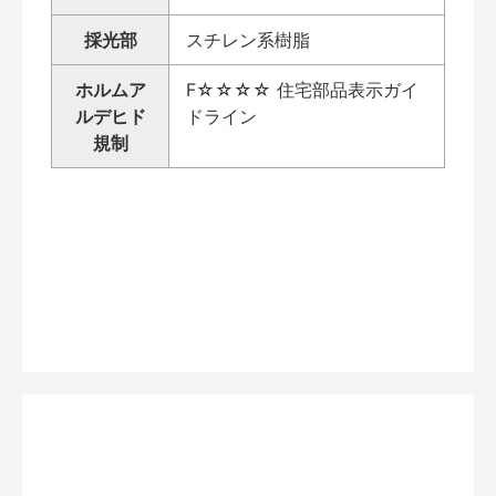
採光部
スチレン系樹脂
ホルムア
F☆☆☆☆ 住宅部品表示ガイ
ルデヒド
ドライン
規制