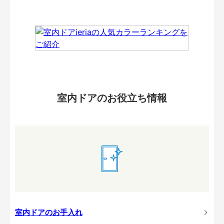
室内ドアのお役立ち情報
室内ドアのお手入れ