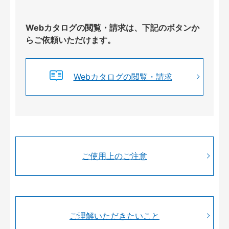
Webカタログの閲覧・請求は、下記のボタンか
らご依頼いただけます。
Webカタログの閲覧・請求
ご使用上のご注意
ご理解いただきたいこと