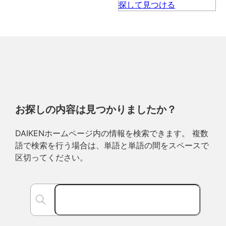
お探しの内容は見つかりましたか？
DAIKENホームページ内の情報を検索できます。 複数
語で検索を行う場合は、単語と単語の間をスペースで
区切ってください。