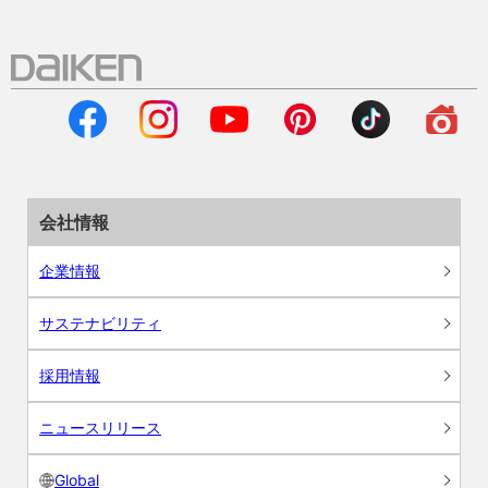
会社情報
企業情報
サステナビリティ
採用情報
ニュースリリース
Global