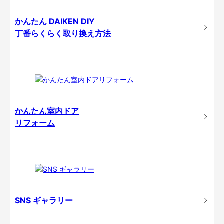
かんたん DAIKEN DIY
丁番らくらく取り換え方法
かんたん室内ドア
リフォーム
SNS ギャラリー