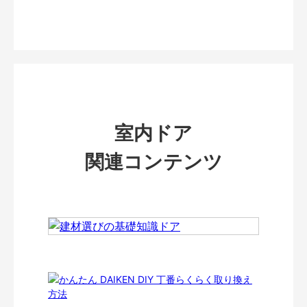
室内ドア
関連コンテンツ