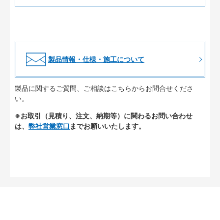
製品情報・仕様・施工について
製品に関するご質問、ご相談はこちらからお問合せくださ
い。
※お取引（見積り、注文、納期等）に関わるお問い合わせ
は、
弊社営業窓口
までお願いいたします。