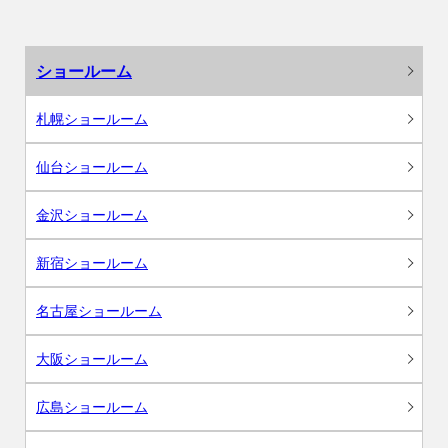
ショールーム
札幌ショールーム
仙台ショールーム
金沢ショールーム
新宿ショールーム
名古屋ショールーム
大阪ショールーム
広島ショールーム