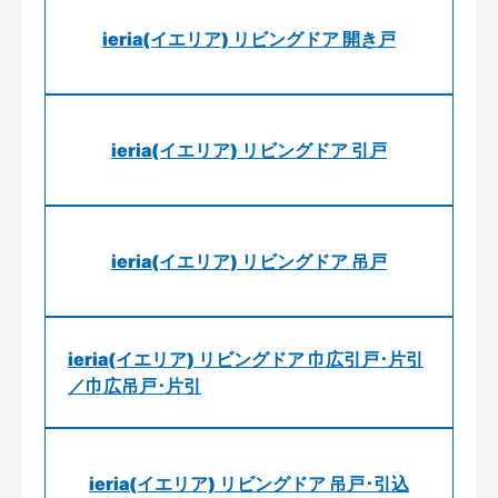
ieria(イエリア) リビングドア 開き戸
ieria(イエリア) リビングドア 引戸
ieria(イエリア) リビングドア 吊戸
ieria(イエリア) リビングドア 巾広引戸･片引
／巾広吊戸･片引
ieria(イエリア) リビングドア 吊戸･引込