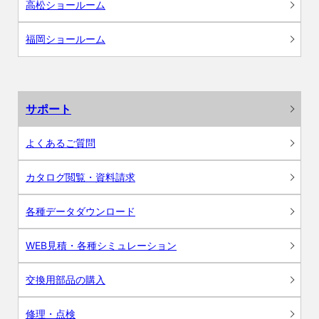
高松ショールーム
福岡ショールーム
サポート
よくあるご質問
カタログ閲覧・資料請求
各種データダウンロード
WEB見積・各種シミュレーション
交換用部品の購入
修理・点検