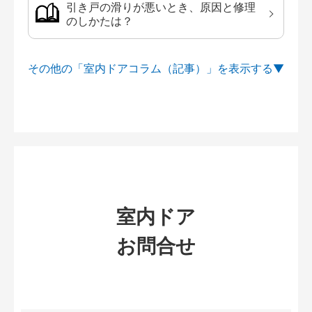
引き戸の滑りが悪いとき、原因と修理
のしかたは？
その他の「室内ドアコラム（記事）」を
室内ドア
お問合せ