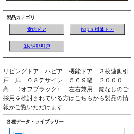
製品カテゴリ
室内ドア
hapia 機能ドア
3枚連動引戸
リビングドア ハピア 機能ドア ３枚連動引
戸 扉 ０８デザイン ５６９幅 ２０００
高 〈オフブラック〉 左右兼用 錠なしのご
採用を検討されている方はこちらから製品の情
報がご覧いただけます
各種データ・ライブラリー