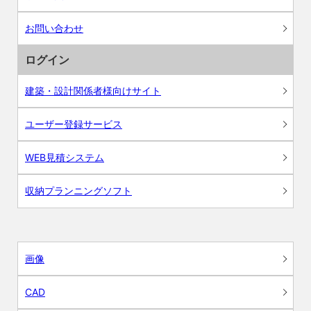
お問い合わせ
ログイン
建築・設計関係者様向けサイト
ユーザー登録サービス
WEB見積システム
収納プランニングソフト
画像
CAD