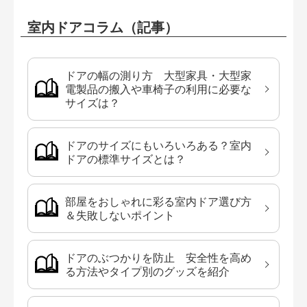
室内ドアコラム（記事）
ドアの幅の測り方 大型家具・大型家
電製品の搬入や車椅子の利用に必要な
サイズは？
ドアのサイズにもいろいろある？室内
ドアの標準サイズとは？
部屋をおしゃれに彩る室内ドア選び方
＆失敗しないポイント
ドアのぶつかりを防止 安全性を高め
る方法やタイプ別のグッズを紹介