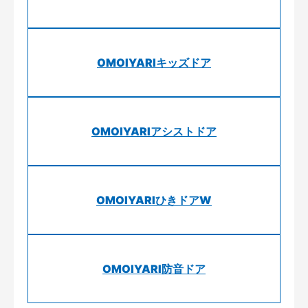
OMOIYARIキッズドア
OMOIYARIアシストドア
OMOIYARIひきドアW
OMOIYARI防音ドア