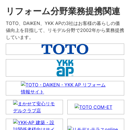
リフォーム分野業務提携関連
TOTO、DAIKEN、YKK APの3社はお客様の暮らしの価
値向上を目指して、リモデル分野で2002年から業務提携
しています。