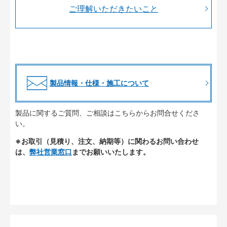
ご理解いただきたいこと
製品情報・仕様・施工について
製品に関するご質問、ご相談はこちらからお問合せくださ
い。
※お取引（見積り、注文、納期等）に関わるお問い合わせ
は、
弊社営業窓口
までお願いいたします。