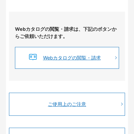
Webカタログの閲覧・請求は、下記のボタンか
らご依頼いただけます。
Webカタログの閲覧・請求
ご使用上のご注意