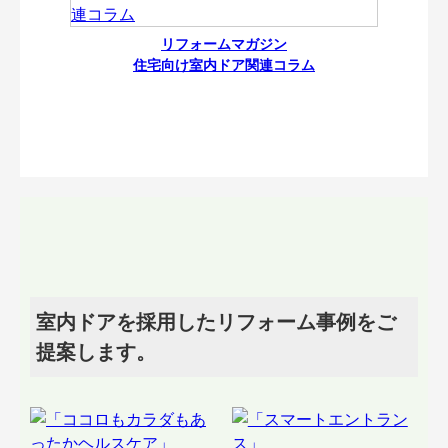
リフォームマガジン
住宅向け室内ドア関連コラム
室内ドアを採用したリフォーム事例をご
提案します。