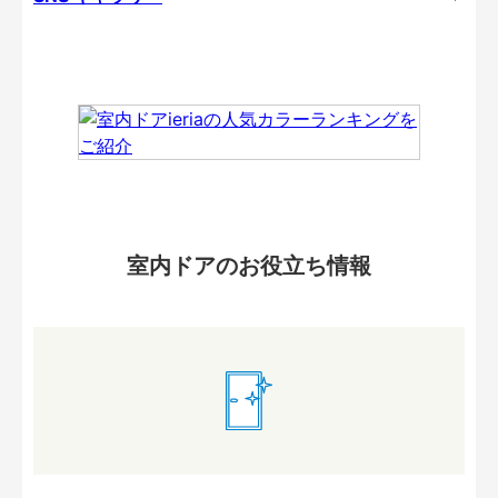
室内ドアのお役立ち情報