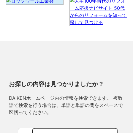
お探しの内容は見つかりましたか？
DAIKENホームページ内の情報を検索できます。 複数
語で検索を行う場合は、単語と単語の間をスペースで
区切ってください。