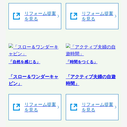
リフォーム提案
リフォーム提案
を見る
を見る
「自然を感じる」
「時間をつくる」
「スロー＆ワンダーキャ
「アクティブ夫婦の自遊
ビン」
時間」
リフォーム提案
リフォーム提案
を見る
を見る