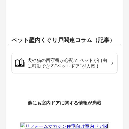
ペット壁内くぐり戸関連コラム（記事）
犬や猫の留守番が心配？ ペットが自由
に移動できる”ペットドア”が人気！
他にも室内ドアに関する情報が満載