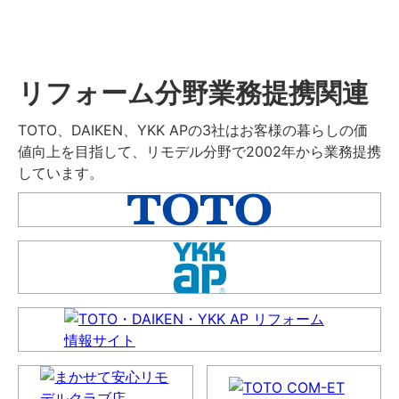
リフォーム分野業務提携関連
TOTO、DAIKEN、YKK APの3社はお客様の暮らしの価
値向上を目指して、リモデル分野で2002年から業務提携
しています。