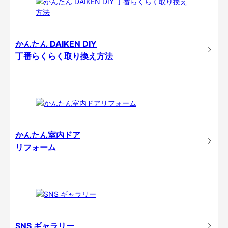
かんたん DAIKEN DIY
丁番らくらく取り換え方法
かんたん室内ドア
リフォーム
SNS ギャラリー