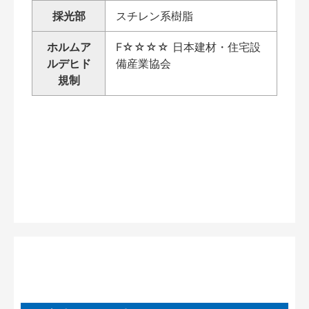
採光部
スチレン系樹脂
ホルムア
F☆☆☆☆ 日本建材・住宅設
ルデヒド
備産業協会
規制