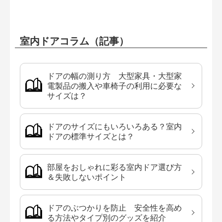
室内ドアコラム（記事）
ドアの幅の測り方 大型家具・大型家
電製品の搬入や車椅子の利用に必要な
サイズは？
ドアのサイズにもいろいろある？室内
ドアの標準サイズとは？
部屋をおしゃれに彩る室内ドア選び方
＆失敗しないポイント
ドアのぶつかりを防止 安全性を高め
る方法やタイプ別のグッズを紹介