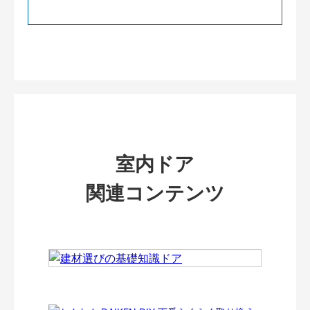
室内ドア
関連コンテンツ