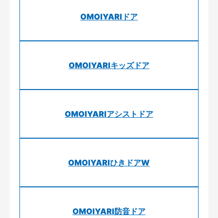
OMOIYARIドア
OMOIYARIキッズドア
OMOIYARIアシストドア
OMOIYARIひきドアW
OMOIYARI防音ドア