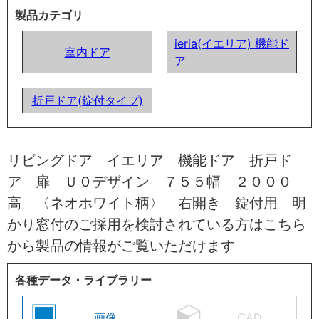
製品カテゴリ
ieria(イエリア) 機能ド
室内ドア
ア
折戸ドア(錠付タイプ)
リビングドア イエリア 機能ドア 折戸ド
ア 扉 Ｕ０デザイン ７５５幅 ２０００
高 〈ネオホワイト柄〉 右開き 錠付用 明
かり窓付のご採用を検討されている方はこちら
から製品の情報がご覧いただけます
各種データ・ライブラリー
画像
CAD