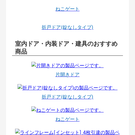
ねこゲート
折戸ドア(錠なしタイプ)
室内ドア・内装ドア・建具のおすすめ
商品
片開きドア
折戸ドア(錠なしタイプ)
ねこゲート