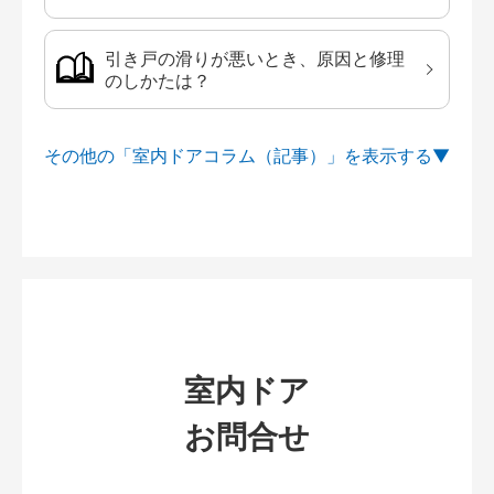
引き戸の滑りが悪いとき、原因と修理
のしかたは？
その他の「室内ドアコラム（記事）」を
室内ドア
お問合せ