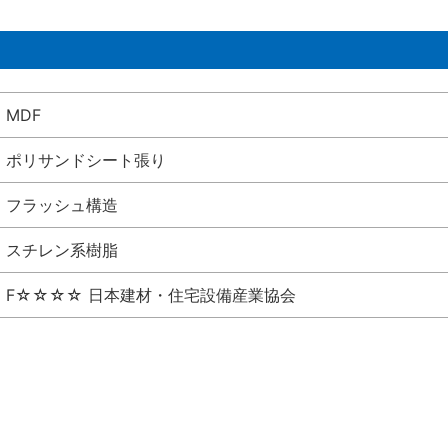
MDF
ポリサンドシート張り
フラッシュ構造
スチレン系樹脂
F☆☆☆☆ 日本建材・住宅設備産業協会