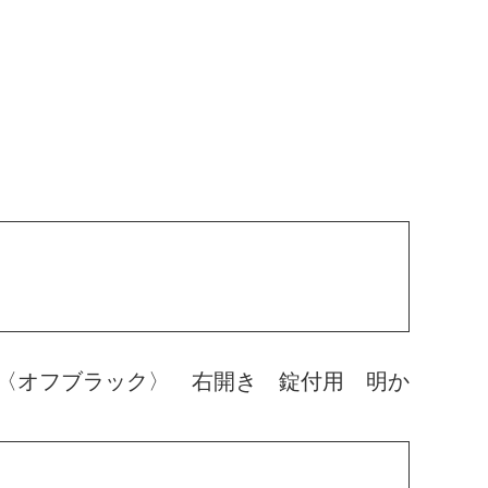
〈オフブラック〉 右開き 錠付用 明か