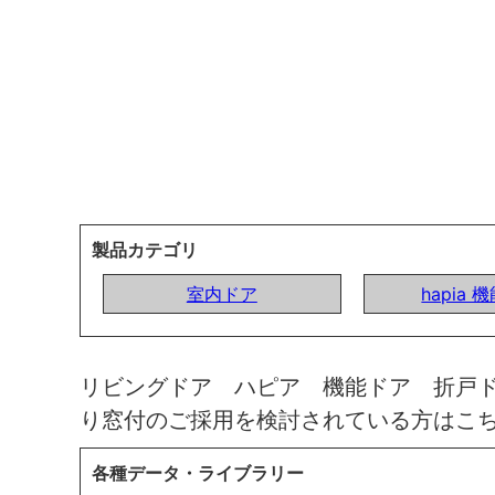
製品カテゴリ
室内ドア
hapia 
リビングドア ハピア 機能ドア 折戸
り窓付のご採用を検討されている方はこ
各種データ・ライブラリー