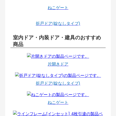
ねこゲート
折戸ドア(錠なしタイプ)
室内ドア・内装ドア・建具のおすすめ
商品
片開きドア
折戸ドア(錠なしタイプ)
ねこゲート