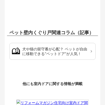
ペット壁内くぐり戸関連コラム（記事）
犬や猫の留守番が心配？ ペットが自由
に移動できる”ペットドア”が人気！
他にも室内ドアに関する情報が満載