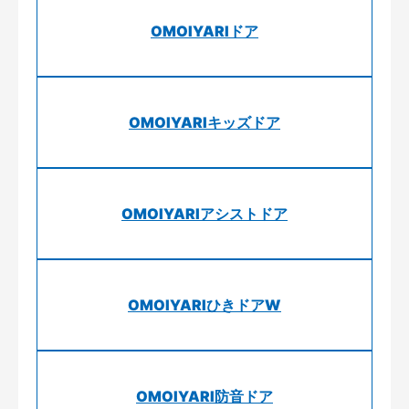
OMOIYARIドア
OMOIYARIキッズドア
OMOIYARIアシストドア
OMOIYARIひきドアW
OMOIYARI防音ドア