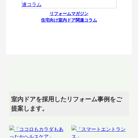
リフォームマガジン
住宅向け室内ドア関連コラム
室内ドアを採用したリフォーム事例をご
提案します。