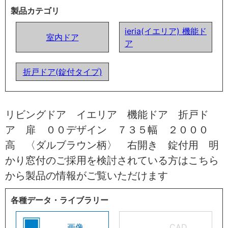
製品カテゴリ
ieria(イエリア) 機能ド
室内ドア
ア
折戸ドア(錠付タイプ)
リビングドア イエリア 機能ドア 折戸ド
ア 扉 ００デザイン ７３５幅 ２０００
高 〈ダルブラウン柄〉 右開き 錠付用 明
かり窓付のご採用を検討されている方はこちら
から製品の情報がご覧いただけます
各種データ・ライブラリー
画像
CAD