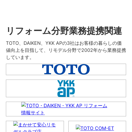
リフォーム分野業務提携関連
TOTO、DAIKEN、YKK APの3社はお客様の暮らしの価
値向上を目指して、リモデル分野で2002年から業務提携
しています。