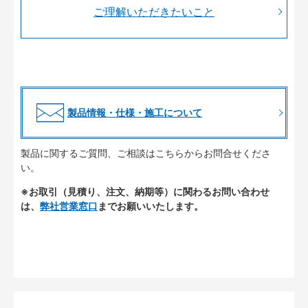
ご理解いただきたいこと
製品情報・仕様・施工について
製品に関するご質問、ご相談はこちらからお問合せくださ
い。
※お取引（見積り、注文、納期等）に関わるお問い合わせ
は、
弊社営業窓口
までお願いいたします。