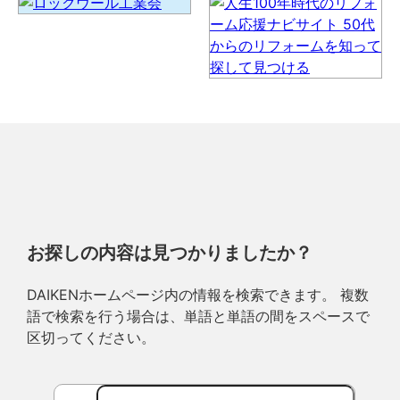
お探しの内容は見つかりましたか？
DAIKENホームページ内の情報を検索できます。 複数
語で検索を行う場合は、単語と単語の間をスペースで
区切ってください。