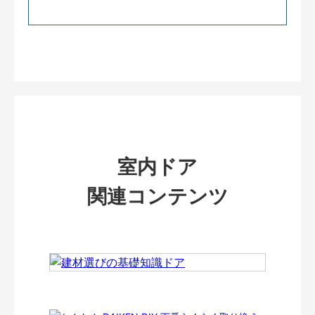
室内ドア
関連コンテンツ