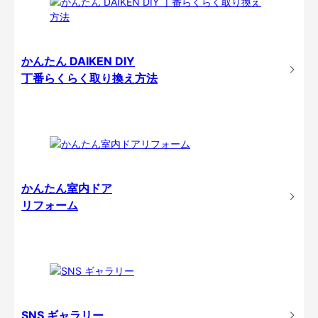
かんたん DAIKEN DIY
丁番らくらく取り換え方法
かんたん室内ドア
リフォーム
SNS ギャラリー