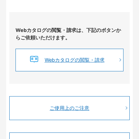
Webカタログの閲覧・請求は、下記のボタンか
らご依頼いただけます。
Webカタログの閲覧・請求
ご使用上のご注意