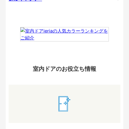
室内ドアのお役立ち情報