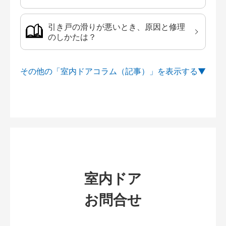
引き戸の滑りが悪いとき、原因と修理
のしかたは？
その他の「室内ドアコラム（記事）」を
室内ドア
お問合せ