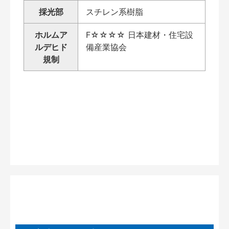
採光部
スチレン系樹脂
ホルムア
F☆☆☆☆ 日本建材・住宅設
ルデヒド
備産業協会
規制