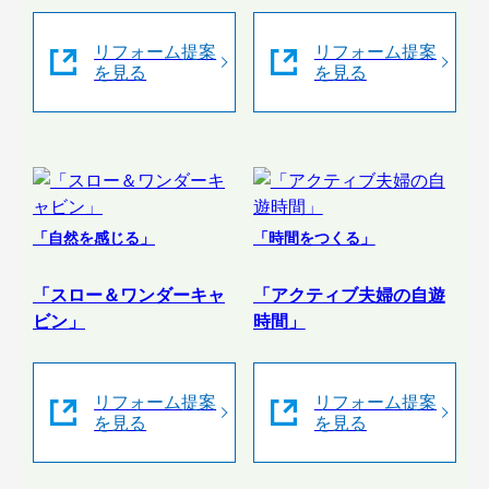
リフォーム提案
リフォーム提案
を見る
を見る
「自然を感じる」
「時間をつくる」
「スロー＆ワンダーキャ
「アクティブ夫婦の自遊
ビン」
時間」
リフォーム提案
リフォーム提案
を見る
を見る