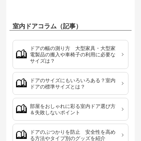
室内ドアコラム（記事）
ドアの幅の測り方 大型家具・大型家
電製品の搬入や車椅子の利用に必要な
サイズは？
ドアのサイズにもいろいろある？室内
ドアの標準サイズとは？
部屋をおしゃれに彩る室内ドア選び方
＆失敗しないポイント
ドアのぶつかりを防止 安全性を高め
る方法やタイプ別のグッズを紹介