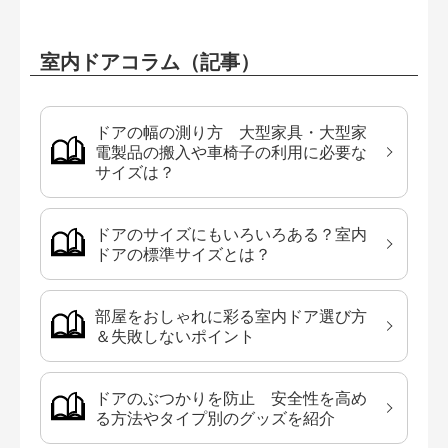
室内ドアコラム（記事）
ドアの幅の測り方 大型家具・大型家
電製品の搬入や車椅子の利用に必要な
サイズは？
ドアのサイズにもいろいろある？室内
ドアの標準サイズとは？
部屋をおしゃれに彩る室内ドア選び方
＆失敗しないポイント
ドアのぶつかりを防止 安全性を高め
る方法やタイプ別のグッズを紹介