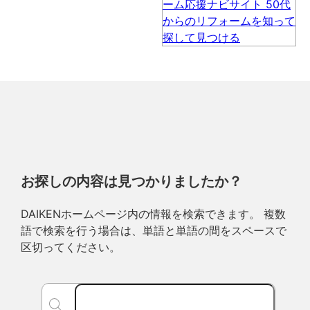
お探しの内容は見つかりましたか？
DAIKENホームページ内の情報を検索できます。 複数
語で検索を行う場合は、単語と単語の間をスペースで
区切ってください。