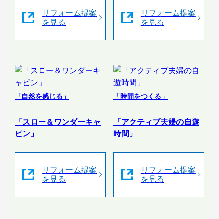
リフォーム提案
リフォーム提案
を見る
を見る
「自然を感じる」
「時間をつくる」
「スロー＆ワンダーキャ
「アクティブ夫婦の自遊
ビン」
時間」
リフォーム提案
リフォーム提案
を見る
を見る