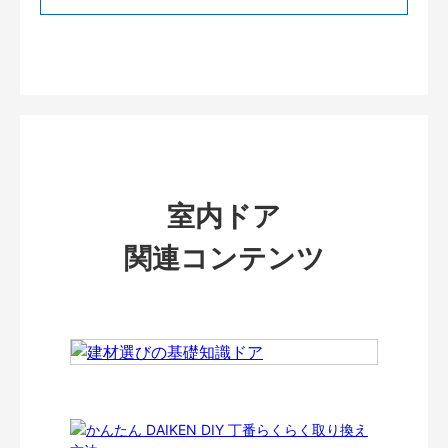
室内ドア
関連コンテンツ