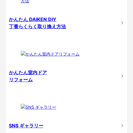
かんたん DAIKEN DIY
丁番らくらく取り換え方法
かんたん室内ドア
リフォーム
SNS ギャラリー