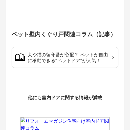
ペット壁内くぐり戸関連コラム（記事）
犬や猫の留守番が心配？ ペットが自由
に移動できる”ペットドア”が人気！
他にも室内ドアに関する情報が満載