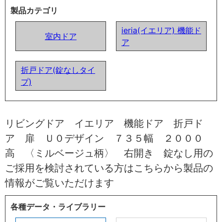
製品カテゴリ
ieria(イエリア) 機能ド
室内ドア
ア
折戸ドア(錠なしタイ
プ)
リビングドア イエリア 機能ドア 折戸ド
ア 扉 Ｕ０デザイン ７３５幅 ２０００
高 〈ミルベージュ柄〉 右開き 錠なし用の
ご採用を検討されている方はこちらから製品の
情報がご覧いただけます
各種データ・ライブラリー