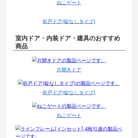
ねこゲート
折戸ドア(錠なしタイプ)
室内ドア・内装ドア・建具のおすすめ
商品
片開きドア
折戸ドア(錠なしタイプ)
ねこゲート