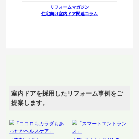
リフォームマガジン
住宅向け室内ドア関連コラム
室内ドアを採用したリフォーム事例をご
提案します。