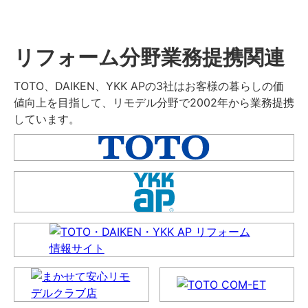
リフォーム分野業務提携関連
TOTO、DAIKEN、YKK APの3社はお客様の暮らしの価
値向上を目指して、リモデル分野で2002年から業務提携
しています。