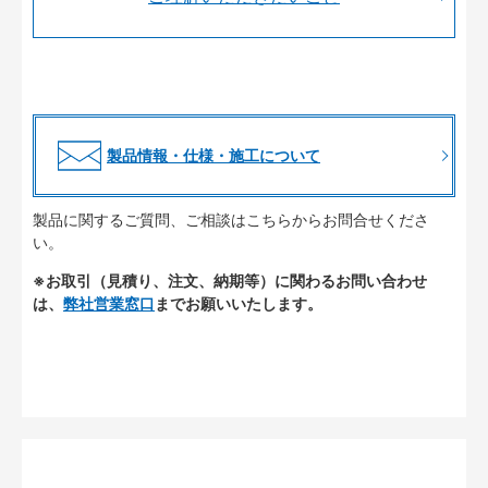
製品情報・仕様・施工について
製品に関するご質問、ご相談はこちらからお問合せくださ
い。
※お取引（見積り、注文、納期等）に関わるお問い合わせ
は、
弊社営業窓口
までお願いいたします。