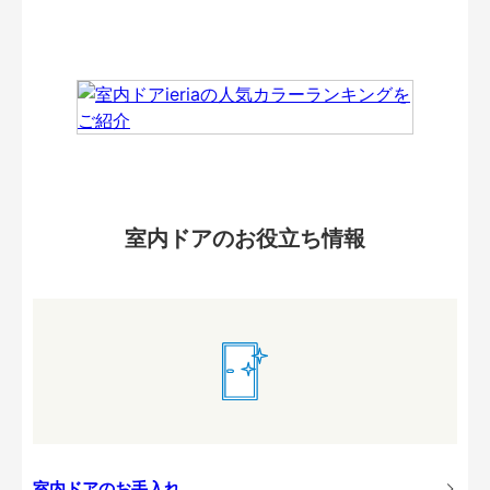
室内ドアのお役立ち情報
室内ドアのお手入れ