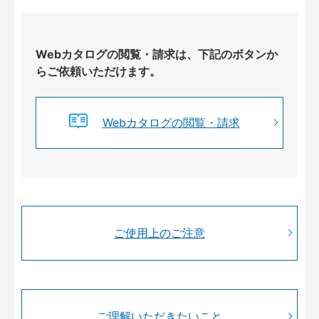
Webカタログの閲覧・請求は、下記のボタンか
らご依頼いただけます。
Webカタログの閲覧・請求
ご使用上のご注意
ご理解いただきたいこと