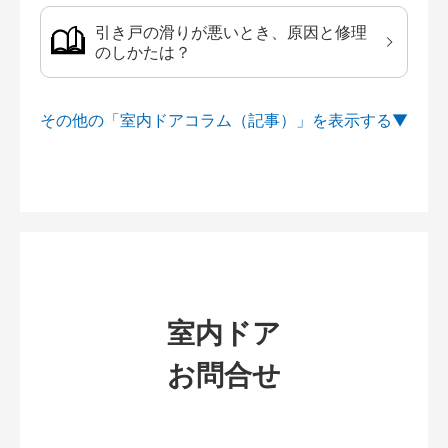
引き戸の滑りが悪いとき、原因と修理
のしかたは？
その他の「室内ドアコラム（記事）」を
室内ドア
お問合せ