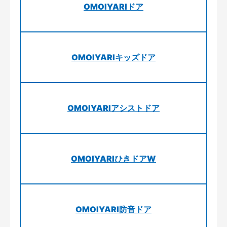
OMOIYARIドア
OMOIYARIキッズドア
OMOIYARIアシストドア
OMOIYARIひきドアW
OMOIYARI防音ドア