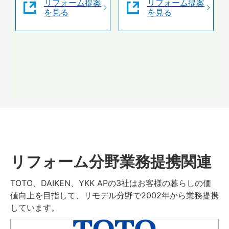
リフォーム提案
リフォーム提案
を見る
を見る
リフォーム分野業務提携関連
TOTO、DAIKEN、YKK APの3社はお客様の暮らしの価
値向上を目指して、リモデル分野で2002年から業務提携
しています。