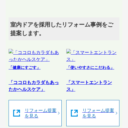
室内ドアを採用したリフォーム事例をご
提案します。
「健康にすごす」
「使いやすさにこだわる」
「ココロもカラダもあっ
「スマートエントラン
たかヘルスケア」
ス」
リフォーム提案
リフォーム提案
を見る
を見る