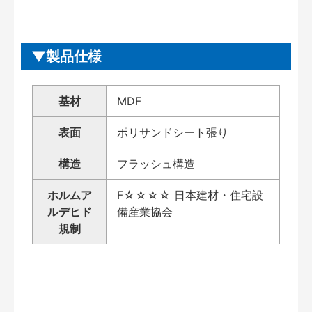
製品仕様
基材
MDF
表面
ポリサンドシート張り
構造
フラッシュ構造
ホルムア
F☆☆☆☆ 日本建材・住宅設
ルデヒド
備産業協会
規制