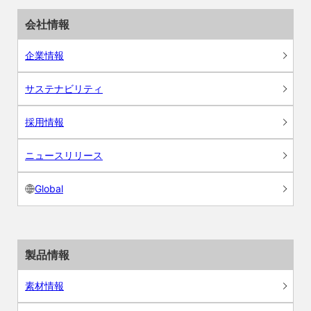
会社情報
企業情報
サステナビリティ
採用情報
ニュースリリース
Global
製品情報
素材情報