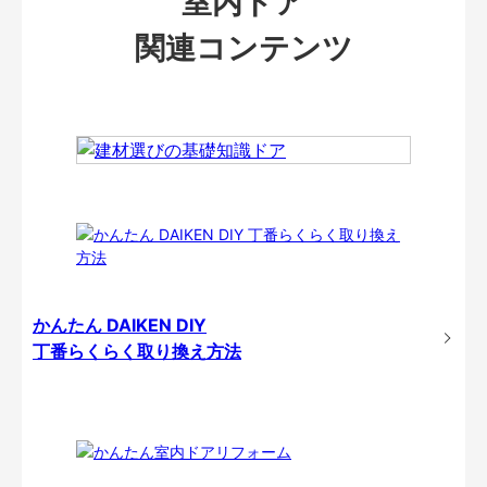
室内ドア
関連コンテンツ
かんたん DAIKEN DIY
丁番らくらく取り換え方法