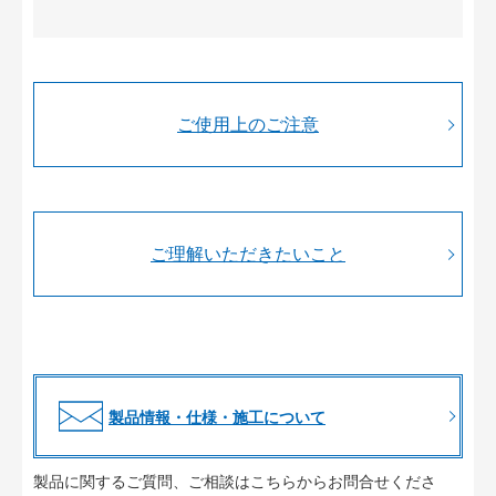
ご使用上のご注意
ご理解いただきたいこと
製品情報・仕様・施工について
製品に関するご質問、ご相談はこちらからお問合せくださ