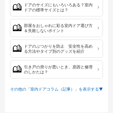
ドアのサイズにもいろいろある？室内
ドアの標準サイズとは？
部屋をおしゃれに彩る室内ドア選び方
＆失敗しないポイント
ドアのぶつかりを防止 安全性を高め
る方法やタイプ別のグッズを紹介
引き戸の滑りが悪いとき、原因と修理
のしかたは？
その他の「室内ドアコラム（記事）」を