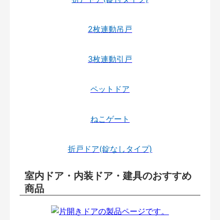
2枚連動吊戸
3枚連動引戸
ペットドア
ねこゲート
折戸ドア(錠なしタイプ)
室内ドア・内装ドア・建具のおすすめ
商品