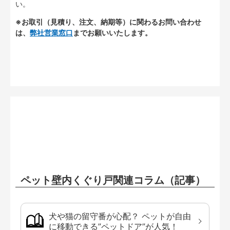
い。
※お取引（見積り、注文、納期等）に関わるお問い合わせ
は、
弊社営業窓口
までお願いいたします。
ペット壁内くぐり戸関連コラム（記事）
犬や猫の留守番が心配？ ペットが自由
に移動できる”ペットドア”が人気！