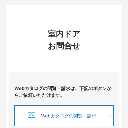
室内ドア
お問合せ
Webカタログの閲覧・請求は、下記のボタンか
らご依頼いただけます。
Webカタログの閲覧・請求