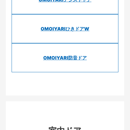
OMOIYARIひきドアW
OMOIYARI防音ドア