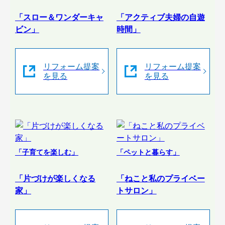
「スロー＆ワンダーキャ
「アクティブ夫婦の自遊
ビン」
時間」
リフォーム提案
リフォーム提案
を見る
を見る
「子育てを楽しむ」
「ペットと暮らす」
「片づけが楽しくなる
「ねこと私のプライベー
家」
トサロン」