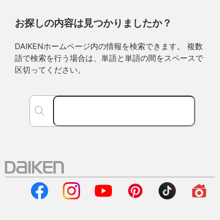
お探しの内容は見つかりましたか？
DAIKENホームページ内の情報を検索できます。 複数
語で検索を行う場合は、単語と単語の間をスペースで
区切ってください。