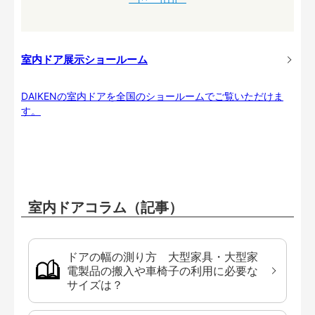
室内ドア展示ショールーム
DAIKENの室内ドアを全国のショールームでご覧いただけま
す。
室内ドアコラム（記事）
ドアの幅の測り方 大型家具・大型家
電製品の搬入や車椅子の利用に必要な
サイズは？