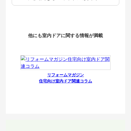
他にも室内ドアに関する情報が満載
リフォームマガジン
住宅向け室内ドア関連コラム