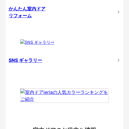
かんたん室内ドア
リフォーム
SNS ギャラリー