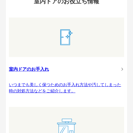
室内ドアのお役立ち情報
室内ドアのお手入れ
いつまでも美しく保つためのお手入れ方法や汚してしまった
時の対処方法などをご紹介します。