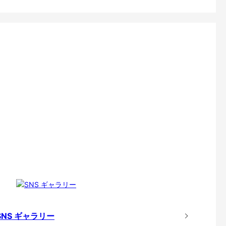
SNS ギャラリー