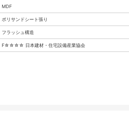
MDF
ポリサンドシート張り
フラッシュ構造
F☆☆☆☆ 日本建材・住宅設備産業協会