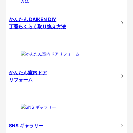
かんたん DAIKEN DIY
丁番らくらく取り換え方法
かんたん室内ドア
リフォーム
SNS ギャラリー