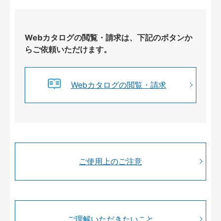
Webカタログの閲覧・請求は、下記のボタンか
らご依頼いただけます。
Webカタログの閲覧・請求
ご使用上のご注意
ご理解いただきたいこと