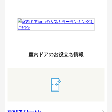
室内ドアのお役立ち情報
室内ドアのお手入れ