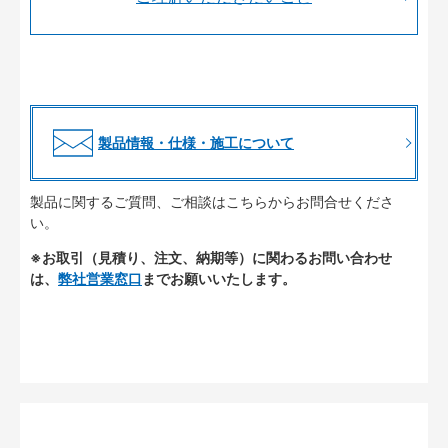
製品情報・仕様・施工について
製品に関するご質問、ご相談はこちらからお問合せくださ
い。
※お取引（見積り、注文、納期等）に関わるお問い合わせ
は、
弊社営業窓口
までお願いいたします。