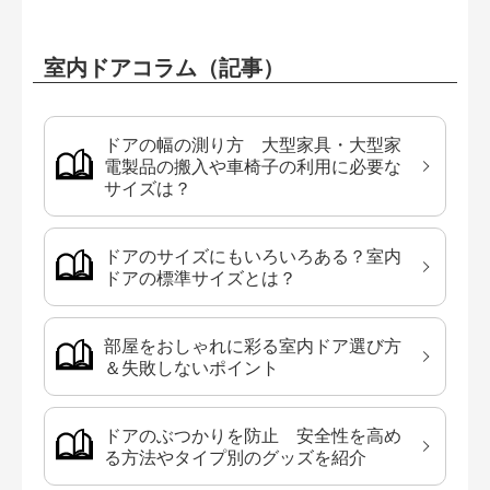
室内ドアコラム（記事）
ドアの幅の測り方 大型家具・大型家
電製品の搬入や車椅子の利用に必要な
サイズは？
ドアのサイズにもいろいろある？室内
ドアの標準サイズとは？
部屋をおしゃれに彩る室内ドア選び方
＆失敗しないポイント
ドアのぶつかりを防止 安全性を高め
る方法やタイプ別のグッズを紹介