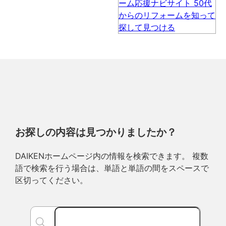
お探しの内容は見つかりましたか？
DAIKENホームページ内の情報を検索できます。 複数
語で検索を行う場合は、単語と単語の間をスペースで
区切ってください。