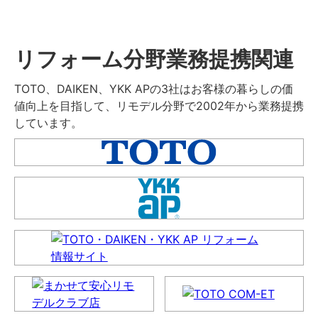
リフォーム分野業務提携関連
TOTO、DAIKEN、YKK APの3社はお客様の暮らしの価
値向上を目指して、リモデル分野で2002年から業務提携
しています。