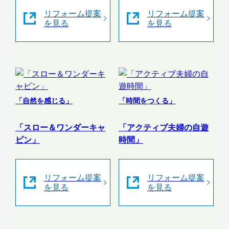
リフォーム提案
リフォーム提案
を見る
を見る
「自然を感じる」
「時間をつくる」
「スロー＆ワンダーキャ
「アクティブ夫婦の自遊
ビン」
時間」
リフォーム提案
リフォーム提案
を見る
を見る