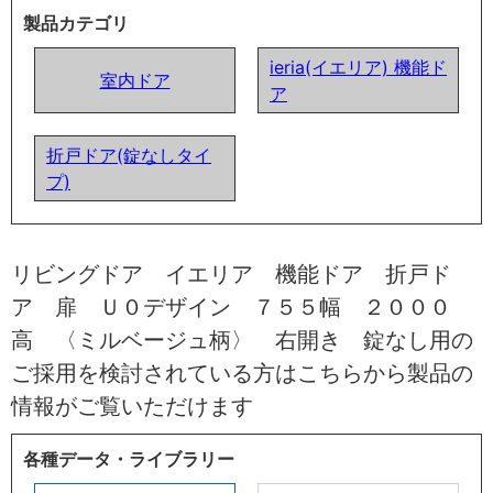
製品カテゴリ
ieria(イエリア) 機能ド
室内ドア
ア
折戸ドア(錠なしタイ
プ)
リビングドア イエリア 機能ドア 折戸ド
ア 扉 Ｕ０デザイン ７５５幅 ２０００
高 〈ミルベージュ柄〉 右開き 錠なし用の
ご採用を検討されている方はこちらから製品の
情報がご覧いただけます
各種データ・ライブラリー