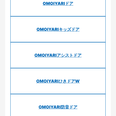
OMOIYARIドア
OMOIYARIキッズドア
OMOIYARIアシストドア
OMOIYARIひきドアW
OMOIYARI防音ドア