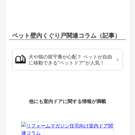
ペット壁内くぐり戸関連コラム（記事）
犬や猫の留守番が心配？ ペットが自由
に移動できる”ペットドア”が人気！
他にも室内ドアに関する情報が満載