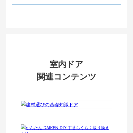
室内ドア
関連コンテンツ