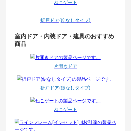
ねこゲート
折戸ドア(錠なしタイプ)
室内ドア・内装ドア・建具のおすすめ
商品
片開きドア
折戸ドア(錠なしタイプ)
ねこゲート