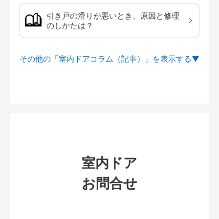
引き戸の滑りが悪いとき、原因と修理
のしかたは？
その他の「室内ドアコラム（記事）」を
室内ドア
お問合せ