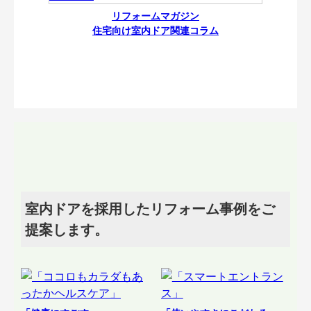
リフォームマガジン
住宅向け室内ドア関連コラム
室内ドアを採用したリフォーム事例をご
提案します。