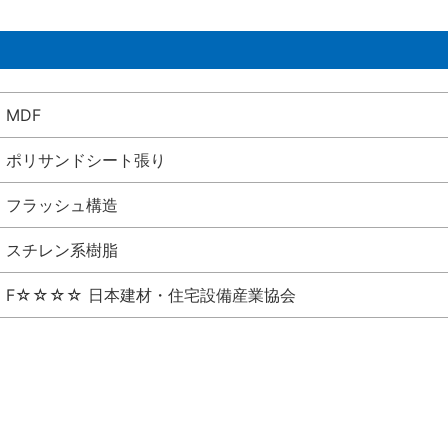
MDF
ポリサンドシート張り
フラッシュ構造
スチレン系樹脂
F☆☆☆☆ 日本建材・住宅設備産業協会