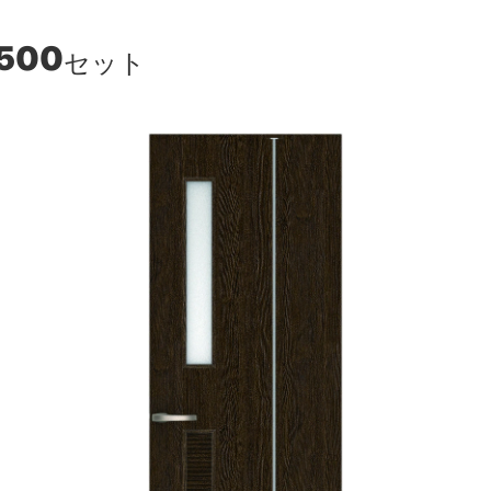
,500
セット