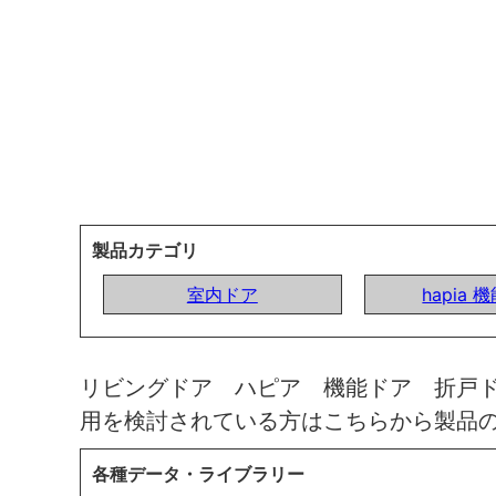
製品カテゴリ
室内ドア
hapia 
リビングドア ハピア 機能ドア 折戸
用を検討されている方はこちらから製品
各種データ・ライブラリー