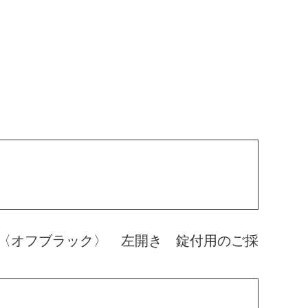
〈オフブラック〉 左開き 錠付用のご採