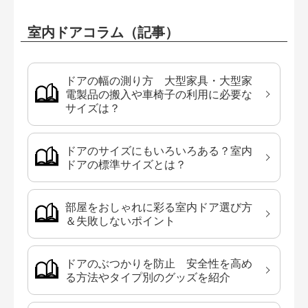
室内ドアコラム（記事）
ドアの幅の測り方 大型家具・大型家
電製品の搬入や車椅子の利用に必要な
サイズは？
ドアのサイズにもいろいろある？室内
ドアの標準サイズとは？
部屋をおしゃれに彩る室内ドア選び方
＆失敗しないポイント
ドアのぶつかりを防止 安全性を高め
る方法やタイプ別のグッズを紹介