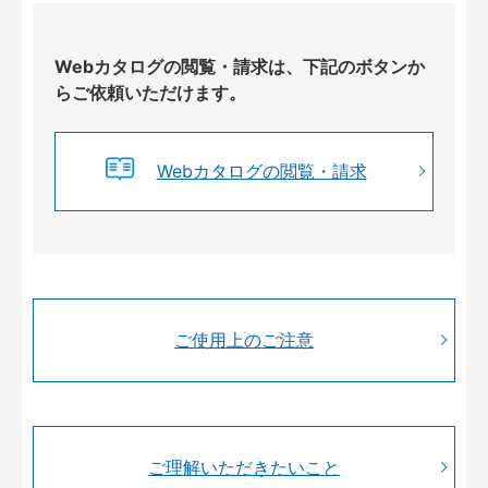
Webカタログの閲覧・請求は、下記のボタンか
らご依頼いただけます。
Webカタログの閲覧・請求
ご使用上のご注意
ご理解いただきたいこと