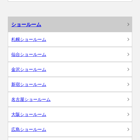
ショールーム
札幌ショールーム
仙台ショールーム
金沢ショールーム
新宿ショールーム
名古屋ショールーム
大阪ショールーム
広島ショールーム