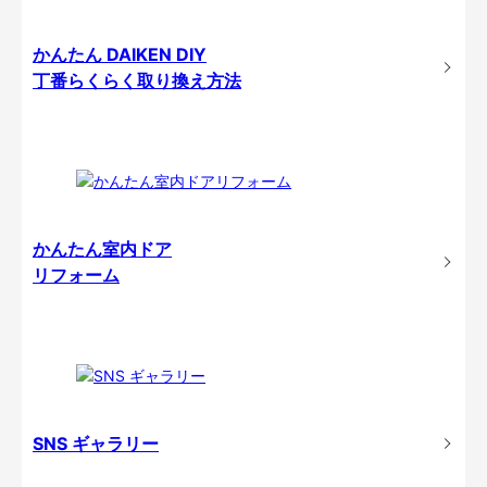
かんたん DAIKEN DIY
丁番らくらく取り換え方法
かんたん室内ドア
リフォーム
SNS ギャラリー