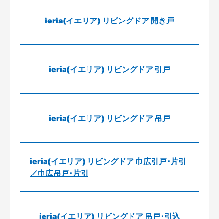
ieria(イエリア) リビングドア 開き戸
ieria(イエリア) リビングドア 引戸
ieria(イエリア) リビングドア 吊戸
ieria(イエリア) リビングドア 巾広引戸･片引
／巾広吊戸･片引
ieria(イエリア) リビングドア 吊戸･引込