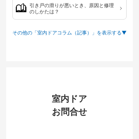
引き戸の滑りが悪いとき、原因と修理
のしかたは？
その他の「室内ドアコラム（記事）」を
室内ドア
お問合せ