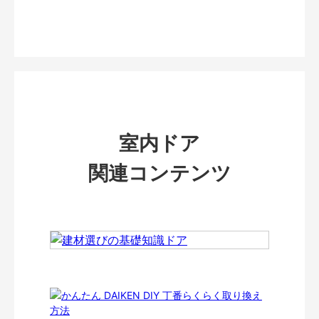
室内ドア
関連コンテンツ