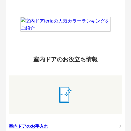
室内ドアのお役立ち情報
室内ドアのお手入れ