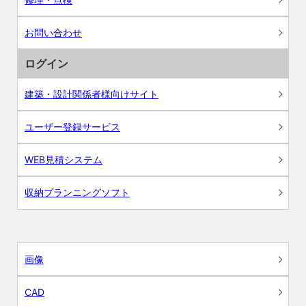
お問い合わせ
ログイン
建築・設計関係者様向けサイト
ユーザー登録サービス
WEB見積システム
収納プランニングソフト
画像
CAD