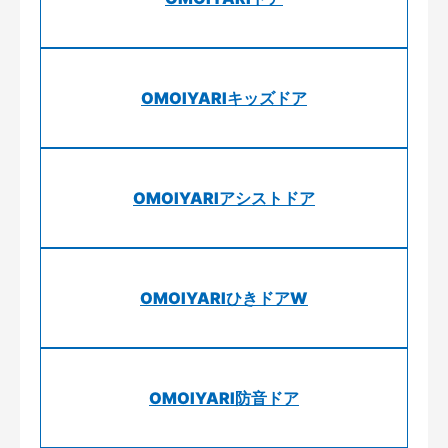
OMOIYARIキッズドア
OMOIYARIアシストドア
OMOIYARIひきドアW
OMOIYARI防音ドア