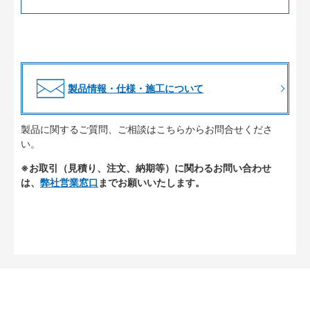
製品情報・仕様・施工について
製品に関するご質問、ご相談はこちらからお問合せくださ
い。
※お取引（見積り、注文、納期等）に関わるお問い合わせ
は、
弊社営業窓口
までお願いいたします。