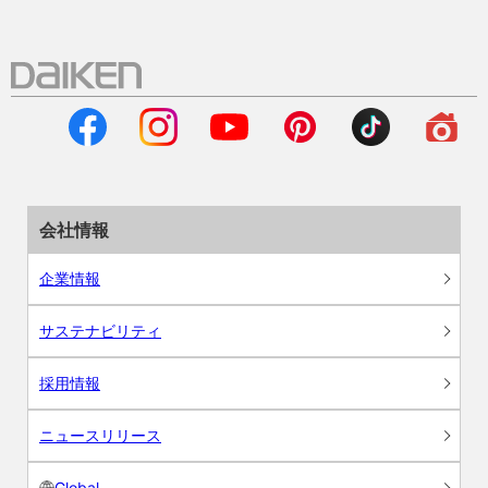
会社情報
企業情報
サステナビリティ
採用情報
ニュースリリース
Global