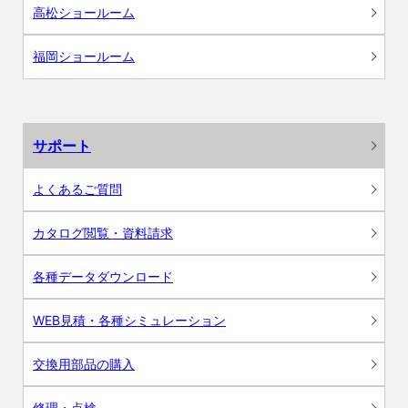
高松ショールーム
福岡ショールーム
サポート
よくあるご質問
カタログ閲覧・資料請求
各種データダウンロード
WEB見積・各種シミュレーション
交換用部品の購入
修理・点検