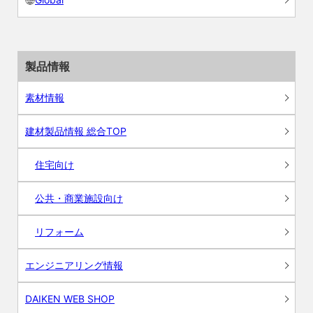
製品情報
素材情報
建材製品情報 総合TOP
住宅向け
公共・商業施設向け
リフォーム
エンジニアリング情報
DAIKEN WEB SHOP