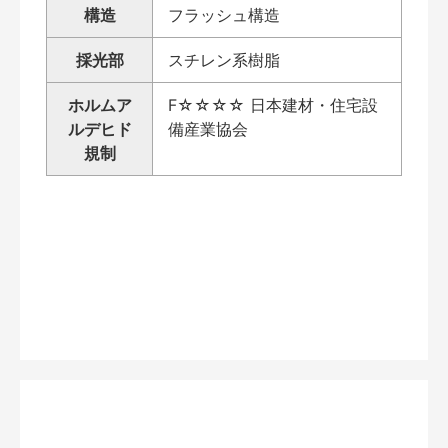
構造
フラッシュ構造
採光部
スチレン系樹脂
ホルムア
F☆☆☆☆ 日本建材・住宅設
ルデヒド
備産業協会
規制