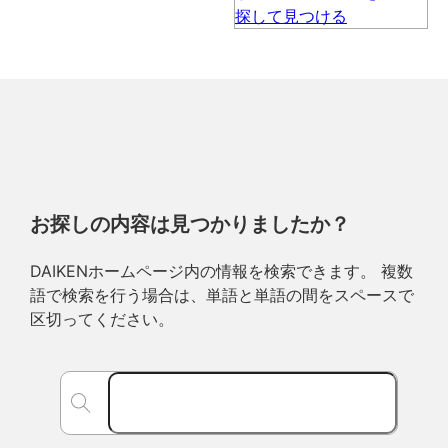
お探しの内容は見つかりましたか？
DAIKENホームページ内の情報を検索できます。 複数
語で検索を行う場合は、単語と単語の間をスペースで
区切ってください。