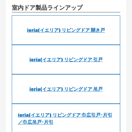
室内ドア製品ラインアップ
ieria(イエリア) リビングドア 開き戸
ieria(イエリア) リビングドア 引戸
ieria(イエリア) リビングドア 吊戸
ieria(イエリア) リビングドア 巾広引戸･片引
／巾広吊戸･片引