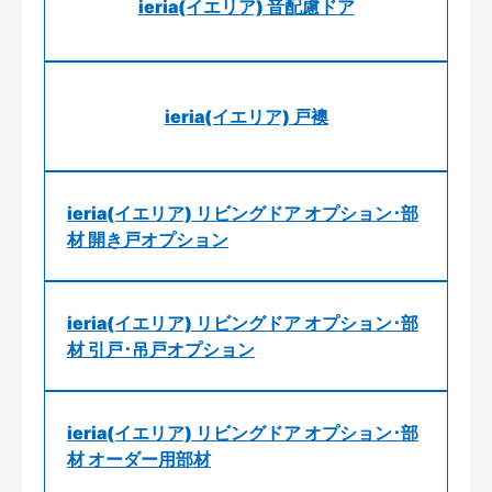
ieria(イエリア) 音配慮ドア
ieria(イエリア) 戸襖
ieria(イエリア) リビングドア オプション･部
材 開き戸オプション
ieria(イエリア) リビングドア オプション･部
材 引戸･吊戸オプション
ieria(イエリア) リビングドア オプション･部
材 オーダー用部材