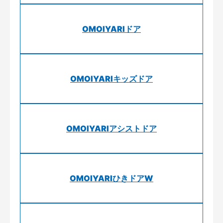
OMOIYARIドア
OMOIYARIキッズドア
OMOIYARIアシストドア
OMOIYARIひきドアW