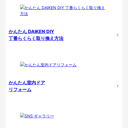
かんたん DAIKEN DIY
丁番らくらく取り換え方法
かんたん室内ドア
リフォーム