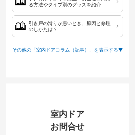
る方法やタイプ別のグッズを紹介
引き戸の滑りが悪いとき、原因と修理
のしかたは？
その他の「室内ドアコラム（記事）」を
室内ドア
お問合せ