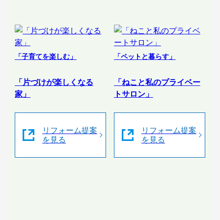
「子育てを楽しむ」
「ペットと暮らす」
「片づけが楽しくなる
「ねこと私のプライベー
家」
トサロン」
リフォーム提案
リフォーム提案
を見る
を見る