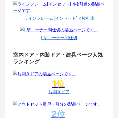
ラインフレーム[インセット] 4枚引違
L型コーナー間仕切
室内ドア・内装ドア・建具ページ人気
ランキング
片開きドア