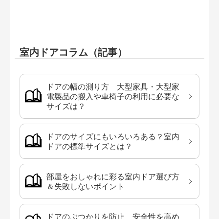
室内ドアコラム（記事）
ドアの幅の測り方 大型家具・大型家
電製品の搬入や車椅子の利用に必要な
サイズは？
ドアのサイズにもいろいろある？室内
ドアの標準サイズとは？
部屋をおしゃれに彩る室内ドア選び方
＆失敗しないポイント
ドアのぶつかりを防止 安全性を高め