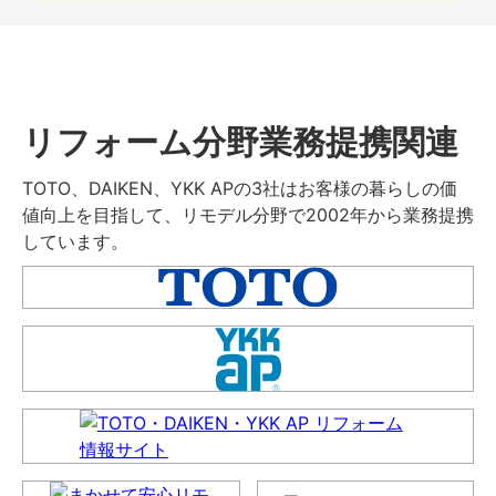
リフォーム分野業務提携関連
TOTO、DAIKEN、YKK APの3社はお客様の暮らしの価
値向上を目指して、リモデル分野で2002年から業務提携
しています。