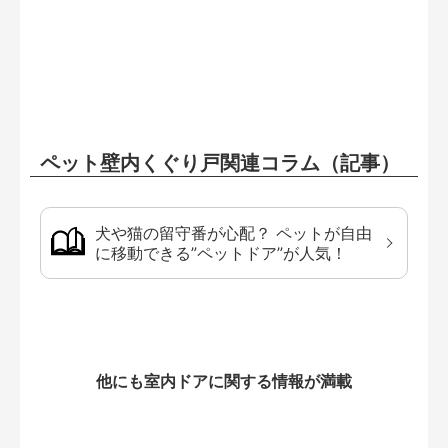
ペット壁内くぐり戸関連コラム（記事）
犬や猫の留守番が心配？ ペットが自由
に移動できる”ペットドア”が人気！
他にも室内ドアに関する情報が満載