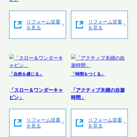
リフォーム提案
リフォーム提案
を見る
を見る
「自然を感じる」
「時間をつくる」
「スロー＆ワンダーキャ
「アクティブ夫婦の自遊
ビン」
時間」
リフォーム提案
リフォーム提案
を見る
を見る