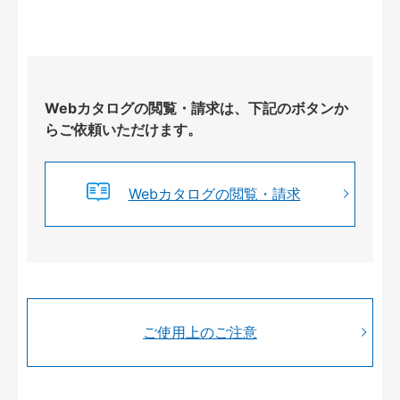
Webカタログの閲覧・請求は、下記のボタンか
らご依頼いただけます。
Webカタログの閲覧・請求
ご使用上のご注意