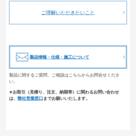
ご理解いただきたいこと
製品情報・仕様・施工について
製品に関するご質問、ご相談はこちらからお問合せくださ
い。
※お取引（見積り、注文、納期等）に関わるお問い合わせ
は、
弊社営業窓口
までお願いいたします。