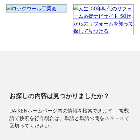
お探しの内容は見つかりましたか？
DAIKENホームページ内の情報を検索できます。 複数
語で検索を行う場合は、単語と単語の間をスペースで
区切ってください。