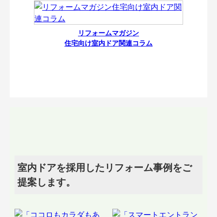
リフォームマガジン
住宅向け室内ドア関連コラム
室内ドアを採用したリフォーム事例をご
提案します。