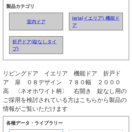
製品カテゴリ
ieria(イエリア) 機能ド
室内ドア
ア
折戸ドア(錠なしタイ
プ)
リビングドア イエリア 機能ドア 折戸ド
ア 扉 ０８デザイン ７８０幅 ２０００
高 〈ネオホワイト柄〉 右開き 錠なし用の
ご採用を検討されている方はこちらから製品の
情報がご覧いただけます
各種データ・ライブラリー