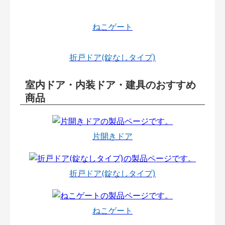
ねこゲート
折戸ドア(錠なしタイプ)
室内ドア・内装ドア・建具のおすすめ
商品
片開きドア
折戸ドア(錠なしタイプ)
ねこゲート