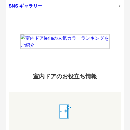
SNS ギャラリー
室内ドアのお役立ち情報