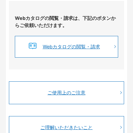
Webカタログの閲覧・請求は、下記のボタンか
らご依頼いただけます。
Webカタログの閲覧・請求
ご使用上のご注意
ご理解いただきたいこと