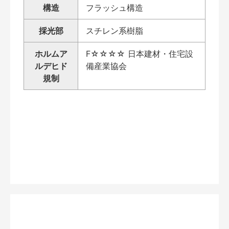
構造
フラッシュ構造
採光部
スチレン系樹脂
ホルムア
F☆☆☆☆ 日本建材・住宅設
ルデヒド
備産業協会
規制