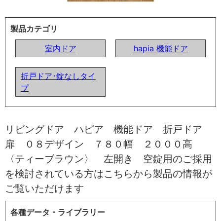
製品カテゴリ
室内ドア
hapia 機能ドア
折戸ドア･錠なしタイ
プ
リビングドア ハピア 機能ドア 折戸ドア
扉 ０８デザイン ７８０幅 ２０００高
〈ティーブラウン〉 左開き 空錠用のご採用
を検討されている方はこちらから製品の情報が
ご覧いただけます
各種データ・ライブラリー