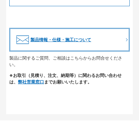
製品情報・仕様・施工について
製品に関するご質問、ご相談はこちらからお問合せくださ
い。
※お取引（見積り、注文、納期等）に関わるお問い合わせ
は、
弊社営業窓口
までお願いいたします。