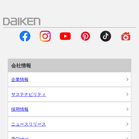
会社情報
企業情報
サステナビリティ
採用情報
ニュースリリース
Global