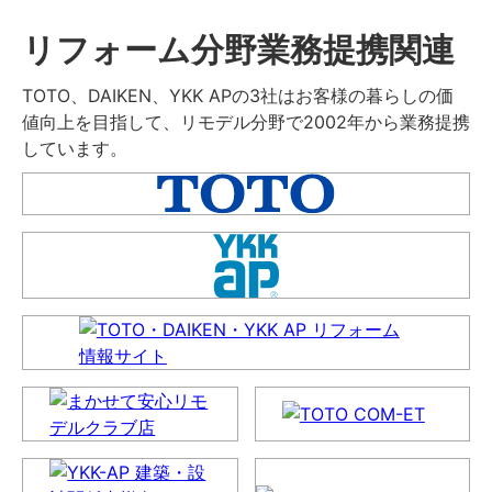
リフォーム分野業務提携関連
TOTO、DAIKEN、YKK APの3社はお客様の暮らしの価
値向上を目指して、リモデル分野で2002年から業務提携
しています。