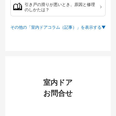
引き戸の滑りが悪いとき、原因と修理
のしかたは？
その他の「室内ドアコラム（記事）」を
室内ドア
お問合せ