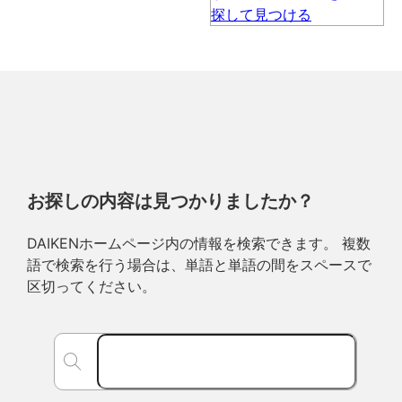
お探しの内容は見つかりましたか？
DAIKENホームページ内の情報を検索できます。 複数
語で検索を行う場合は、単語と単語の間をスペースで
区切ってください。