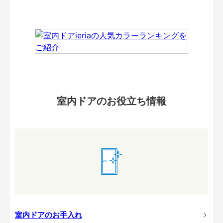
室内ドアのお役立ち情報
室内ドアのお手入れ