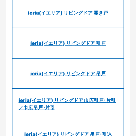
ieria(イエリア) リビングドア 開き戸
ieria(イエリア) リビングドア 引戸
ieria(イエリア) リビングドア 吊戸
ieria(イエリア) リビングドア 巾広引戸･片引
／巾広吊戸･片引
ieria(イエリア) リビングドア 吊戸･引込