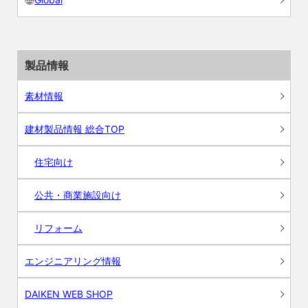
製品情報
素材情報
建材製品情報 総合TOP
住宅向け
公共・商業施設向け
リフォーム
エンジニアリング情報
DAIKEN WEB SHOP