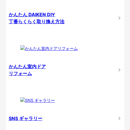
かんたん DAIKEN DIY
丁番らくらく取り換え方法
かんたん室内ドア
リフォーム
SNS ギャラリー