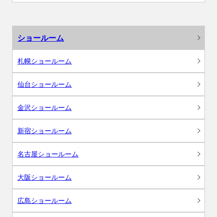
ショールーム
札幌ショールーム
仙台ショールーム
金沢ショールーム
新宿ショールーム
名古屋ショールーム
大阪ショールーム
広島ショールーム