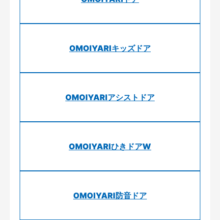
OMOIYARIキッズドア
OMOIYARIアシストドア
OMOIYARIひきドアW
OMOIYARI防音ドア