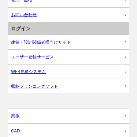
お問い合わせ
ログイン
建築・設計関係者様向けサイト
ユーザー登録サービス
WEB見積システム
収納プランニングソフト
画像
CAD