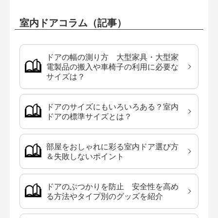
室内ドアコラム（記事）
ドアの幅の測り方 大型家具・大型家
電製品の搬入や車椅子の利用に必要な
サイズは？
ドアのサイズにもいろいろある？室内
ドアの標準サイズとは？
部屋をおしゃれに彩る室内ドア選び方
＆失敗しないポイント
ドアのぶつかりを防止 安全性を高め
る方法やタイプ別のグッズを紹介