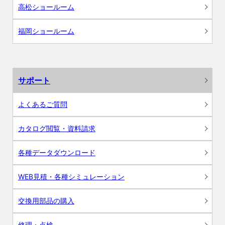
高松ショールーム
福岡ショールーム
サポート
よくあるご質問
カタログ閲覧・資料請求
各種データダウンロード
WEB見積・各種シミュレーション
交換用部品の購入
修理・点検