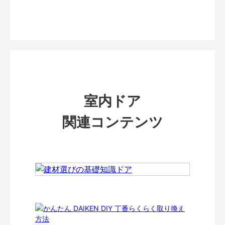
室内ドア
関連コンテンツ