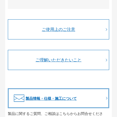
ご使用上のご注意
ご理解いただきたいこと
製品情報・仕様・施工について
製品に関するご質問、ご相談はこちらからお問合せくださ