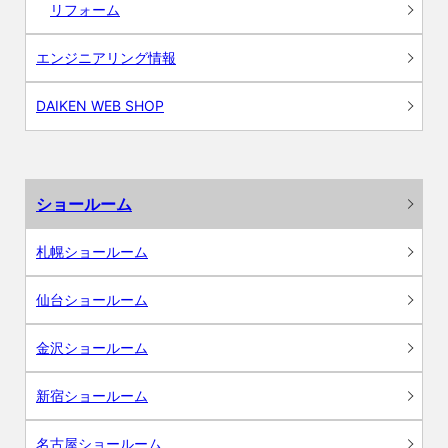
リフォーム
エンジニアリング情報
DAIKEN WEB SHOP
ショールーム
札幌ショールーム
仙台ショールーム
金沢ショールーム
新宿ショールーム
名古屋ショールーム