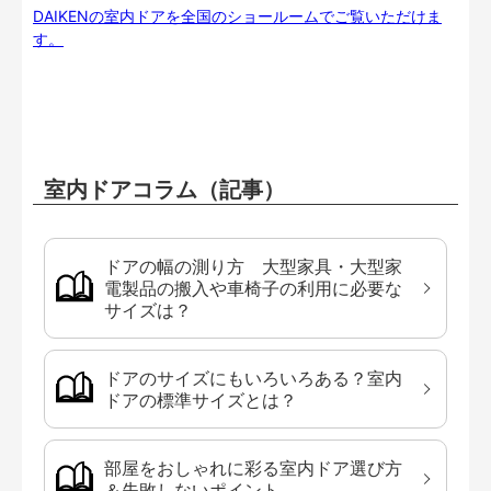
DAIKENの室内ドアを全国のショールームでご覧いただけま
す。
室内ドアコラム（記事）
ドアの幅の測り方 大型家具・大型家
電製品の搬入や車椅子の利用に必要な
サイズは？
ドアのサイズにもいろいろある？室内
ドアの標準サイズとは？
部屋をおしゃれに彩る室内ドア選び方
＆失敗しないポイント