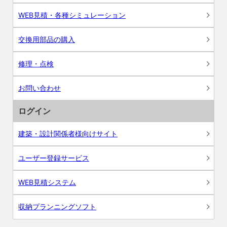
WEB見積・各種シミュレーション
交換用部品の購入
修理・点検
お問い合わせ
ログイン
建築・設計関係者様向けサイト
ユーザー登録サービス
WEB見積システム
収納プランニングソフト