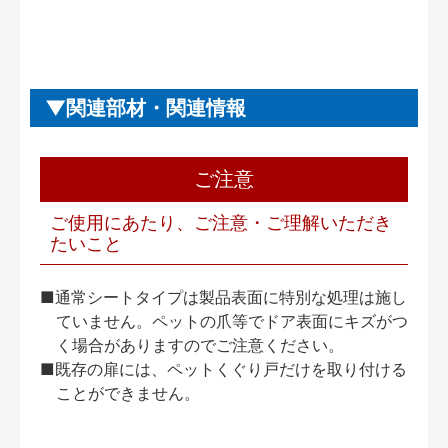
関連部材・関連情報
ご注意
ご使用にあたり、ご注意・ご理解いただき
たいこと
■通常シートタイプは製品表面に特別な処理は施し
ていません。ペットの爪等でドア表面にキズがつ
く場合がありますのでご注意ください。
■既存の扉には、ペットくぐり戸だけを取り付ける
ことができません。