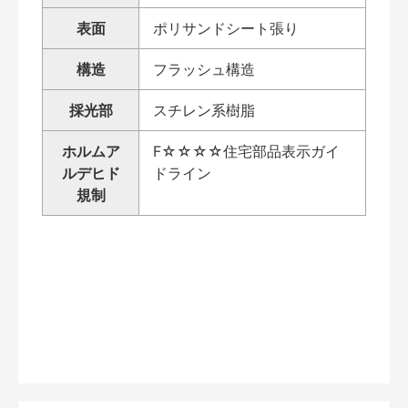
表面
ポリサンドシート張り
構造
フラッシュ構造
採光部
スチレン系樹脂
ホルムア
F☆☆☆☆住宅部品表示ガイ
ルデヒド
ドライン
規制