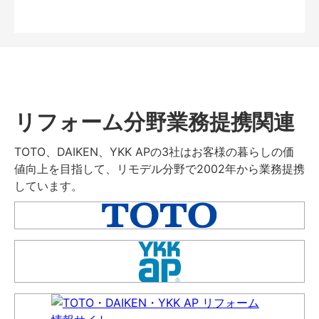
リフォーム分野業務提携関連
TOTO、DAIKEN、YKK APの3社はお客様の暮らしの価
値向上を目指して、リモデル分野で2002年から業務提携
しています。