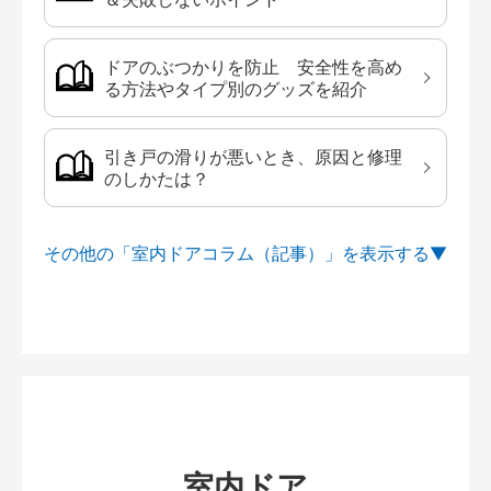
ドアのぶつかりを防止 安全性を高め
る方法やタイプ別のグッズを紹介
引き戸の滑りが悪いとき、原因と修理
のしかたは？
その他の「室内ドアコラム（記事）」を
室内ドア