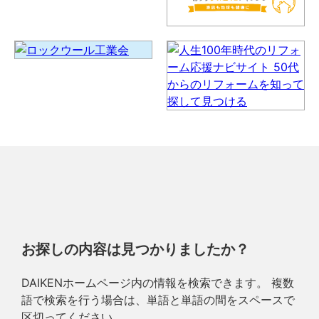
お探しの内容は見つかりましたか？
DAIKENホームページ内の情報を検索できます。 複数
語で検索を行う場合は、単語と単語の間をスペースで
区切ってください。