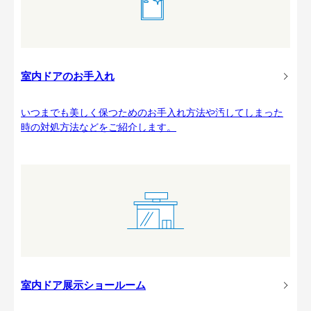
室内ドアのお手入れ
いつまでも美しく保つためのお手入れ方法や汚してしまった
時の対処方法などをご紹介します。
室内ドア展示ショールーム