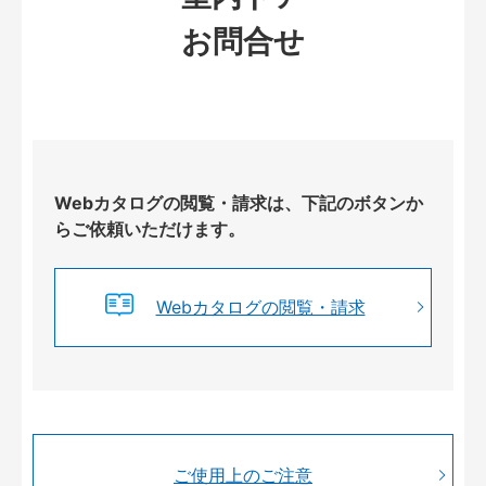
お問合せ
Webカタログの閲覧・請求は、下記のボタンか
らご依頼いただけます。
Webカタログの閲覧・請求
ご使用上のご注意