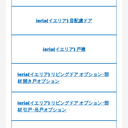
ieria(イエリア) 音配慮ドア
ieria(イエリア) 戸襖
ieria(イエリア) リビングドア オプション･部
材 開き戸オプション
ieria(イエリア) リビングドア オプション･部
材 引戸･吊戸オプション