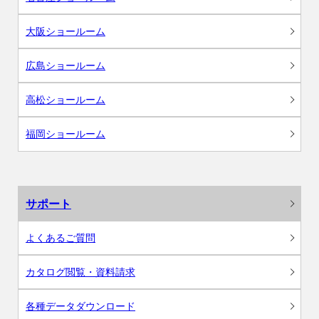
大阪ショールーム
広島ショールーム
高松ショールーム
福岡ショールーム
サポート
よくあるご質問
カタログ閲覧・資料請求
各種データダウンロード