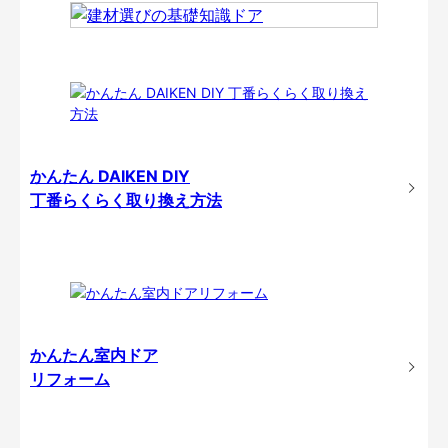
かんたん DAIKEN DIY
丁番らくらく取り換え方法
かんたん室内ドア
リフォーム