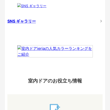
SNS ギャラリー
室内ドアのお役立ち情報