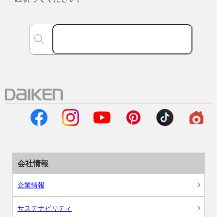
会社情報
企業情報
サステナビリティ