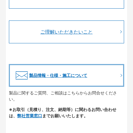
ご理解いただきたいこと
製品情報・仕様・施工について
製品に関するご質問、ご相談はこちらからお問合せくださ
い。
※お取引（見積り、注文、納期等）に関わるお問い合わせ
は、
弊社営業窓口
までお願いいたします。