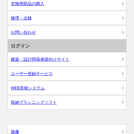
交換用部品の購入
修理・点検
お問い合わせ
ログイン
建築・設計関係者様向けサイト
ユーザー登録サービス
WEB見積システム
収納プランニングソフト
画像