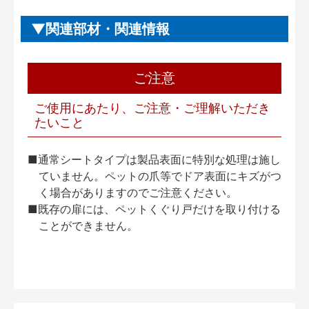
関連部材・関連情報
ご注意
ご使用にあたり、ご注意・ご理解いただき
たいこと
■通常シートタイプは製品表面に特別な処理は施し
ていません。ペットの爪等でドア表面にキズがつ
く場合がありますのでご注意ください。
■既存の扉には、ペットくぐり戸だけを取り付ける
ことができません。