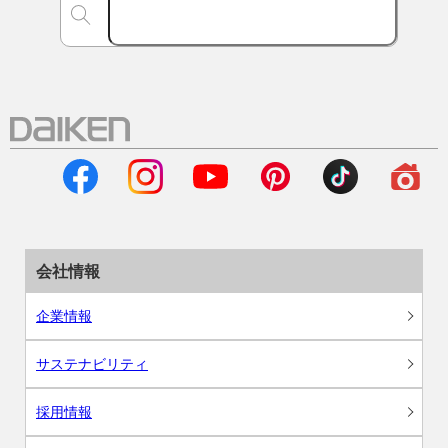
会社情報
企業情報
サステナビリティ
採用情報