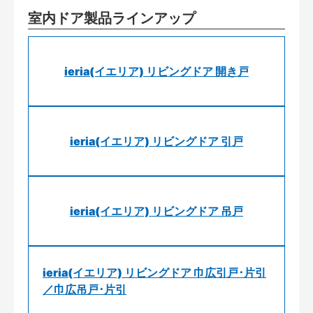
室内ドア製品ラインアップ
ieria(イエリア) リビングドア 開き戸
ieria(イエリア) リビングドア 引戸
ieria(イエリア) リビングドア 吊戸
ieria(イエリア) リビングドア 巾広引戸･片引
／巾広吊戸･片引