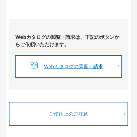
Webカタログの閲覧・請求は、下記のボタンか
らご依頼いただけます。
Webカタログの閲覧・請求
ご使用上のご注意