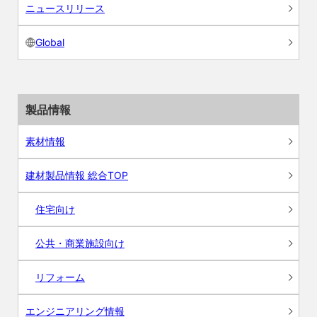
ニュースリリース
Global
製品情報
素材情報
建材製品情報 総合TOP
住宅向け
公共・商業施設向け
リフォーム
エンジニアリング情報