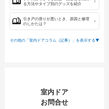
る方法やタイプ別のグッズを紹介
引き戸の滑りが悪いとき、原因と修理
のしかたは？
その他の「室内ドアコラム（記事）」を
室内ドア
お問合せ