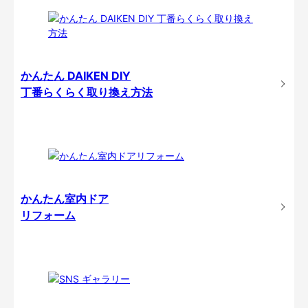
かんたん DAIKEN DIY
丁番らくらく取り換え方法
かんたん室内ドア
リフォーム