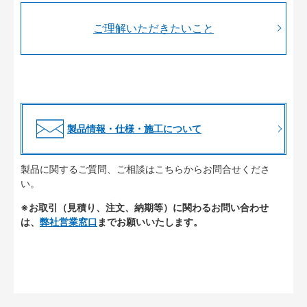
ご理解いただきたいこと
製品情報・仕様・施工について
製品に関するご質問、ご相談はこちらからお問合せくださ
い。
※お取引（見積り、注文、納期等）に関わるお問い合わせ
は、
弊社営業窓口
までお願いいたします。