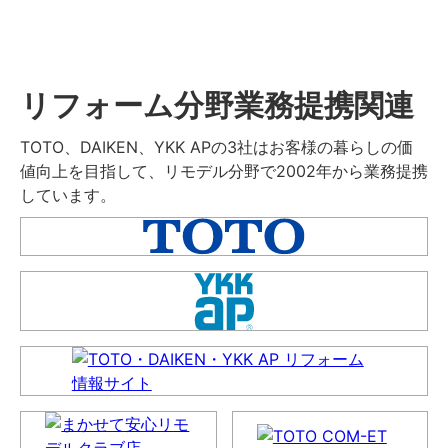
リフォーム分野業務提携関連
TOTO、DAIKEN、YKK APの3社はお客様の暮らしの価
値向上を目指して、リモデル分野で2002年から業務提携
しています。