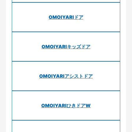
OMOIYARIドア
OMOIYARIキッズドア
OMOIYARIアシストドア
OMOIYARIひきドアW