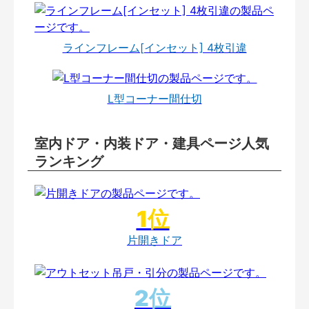
ラインフレーム[インセット] 4枚引違
L型コーナー間仕切
室内ドア・内装ドア・建具ページ人気
ランキング
片開きドア