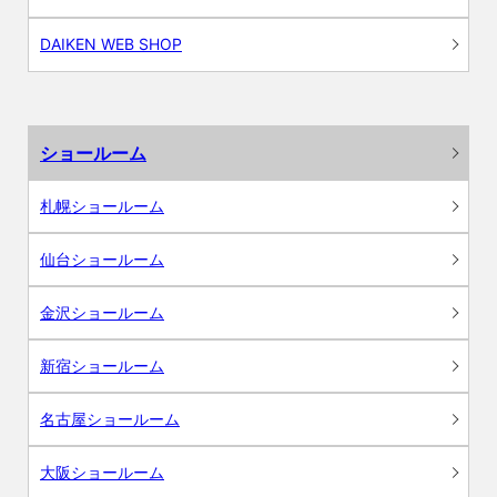
DAIKEN WEB SHOP
ショールーム
札幌ショールーム
仙台ショールーム
金沢ショールーム
新宿ショールーム
名古屋ショールーム
大阪ショールーム