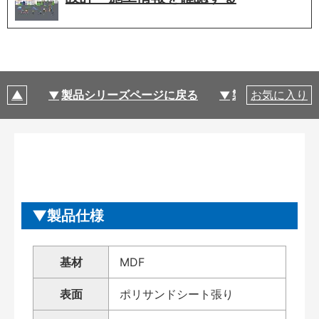
製品シリーズページに戻る
製品仕様
お気に入り
製品仕様
基材
MDF
表面
ポリサンドシート張り