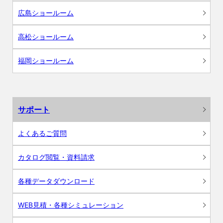
広島ショールーム
高松ショールーム
福岡ショールーム
サポート
よくあるご質問
カタログ閲覧・資料請求
各種データダウンロード
WEB見積・各種シミュレーション