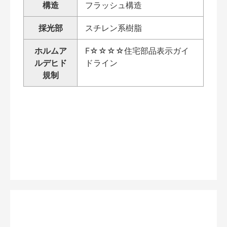
構造
フラッシュ構造
採光部
スチレン系樹脂
ホルムア
F☆☆☆☆住宅部品表示ガイ
ルデヒド
ドライン
規制