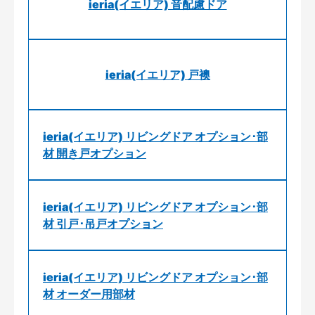
ieria(イエリア) 音配慮ドア
ieria(イエリア) 戸襖
ieria(イエリア) リビングドア オプション･部
材 開き戸オプション
ieria(イエリア) リビングドア オプション･部
材 引戸･吊戸オプション
ieria(イエリア) リビングドア オプション･部
材 オーダー用部材