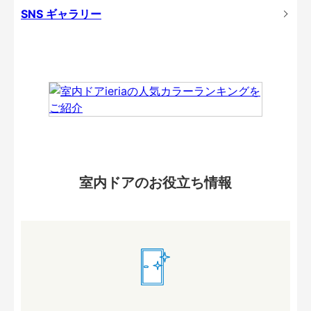
SNS ギャラリー
室内ドアのお役立ち情報