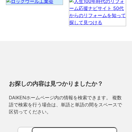
お探しの内容は見つかりましたか？
DAIKENホームページ内の情報を検索できます。 複数
語で検索を行う場合は、単語と単語の間をスペースで
区切ってください。