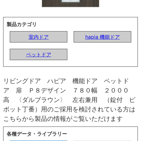
製品カテゴリ
室内ドア
hapia 機能ドア
ペットドア
リビングドア ハピア 機能ドア ペットド
ア 扉 Ｐ８デザイン ７８０幅 ２０００
高 〈ダルブラウン〉 左右兼用 （錠付 ピ
ボット丁番）用のご採用を検討されている方は
こちらから製品の情報がご覧いただけます
各種データ・ライブラリー