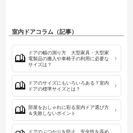
室内ドアコラム（記事）
ドアの幅の測り方 大型家具・大型家
電製品の搬入や車椅子の利用に必要な
サイズは？
ドアのサイズにもいろいろある？室内
ドアの標準サイズとは？
部屋をおしゃれに彩る室内ドア選び方
＆失敗しないポイント
ドアのぶつかりを防止 安全性を高め