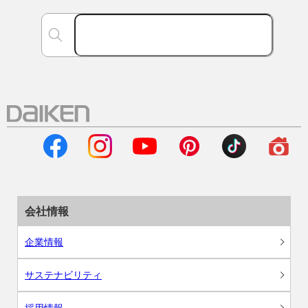
会社情報
企業情報
サステナビリティ
採用情報