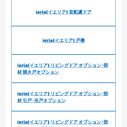
ieria(イエリア) 音配慮ドア
ieria(イエリア) 戸襖
ieria(イエリア) リビングドア オプション･部
材 開き戸オプション
ieria(イエリア) リビングドア オプション･部
材 引戸･吊戸オプション
ieria(イエリア) リビングドア オプション･部