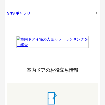
SNS ギャラリー
室内ドアのお役立ち情報