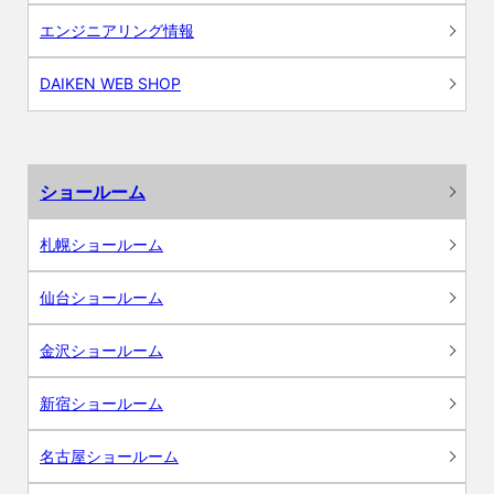
エンジニアリング情報
DAIKEN WEB SHOP
ショールーム
札幌ショールーム
仙台ショールーム
金沢ショールーム
新宿ショールーム
名古屋ショールーム