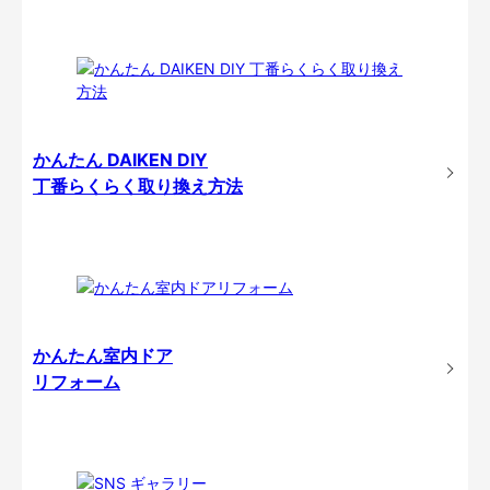
かんたん DAIKEN DIY
丁番らくらく取り換え方法
かんたん室内ドア
リフォーム