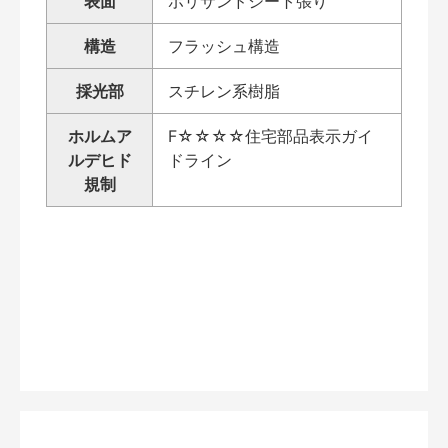
表面
ポリサンドシート張り
構造
フラッシュ構造
採光部
スチレン系樹脂
ホルムア
F☆☆☆☆住宅部品表示ガイ
ルデヒド
ドライン
規制