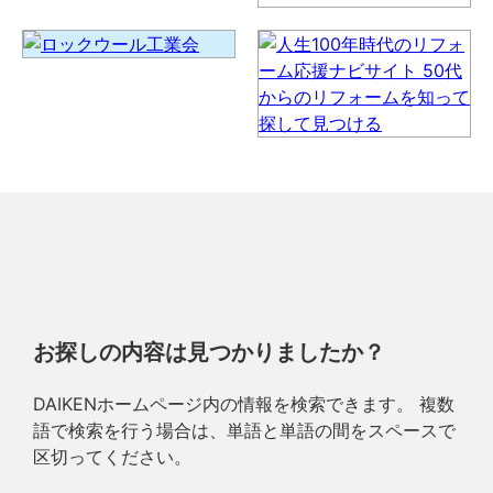
お探しの内容は見つかりましたか？
DAIKENホームページ内の情報を検索できます。 複数
語で検索を行う場合は、単語と単語の間をスペースで
区切ってください。