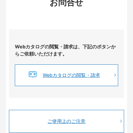
お問合せ
Webカタログの閲覧・請求は、下記のボタンか
らご依頼いただけます。
Webカタログの閲覧・請求
ご使用上のご注意