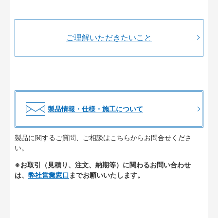
ご理解いただきたいこと
製品情報・仕様・施工について
製品に関するご質問、ご相談はこちらからお問合せくださ
い。
※お取引（見積り、注文、納期等）に関わるお問い合わせ
は、
弊社営業窓口
までお願いいたします。