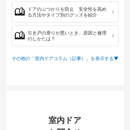
ドアのぶつかりを防止 安全性を高め
る方法やタイプ別のグッズを紹介
引き戸の滑りが悪いとき、原因と修理
のしかたは？
その他の「室内ドアコラム（記事）」を
室内ドア