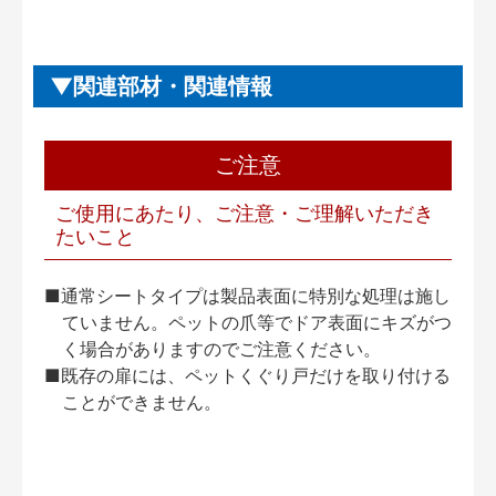
関連部材・関連情報
ご注意
ご使用にあたり、ご注意・ご理解いただき
たいこと
■通常シートタイプは製品表面に特別な処理は施し
ていません。ペットの爪等でドア表面にキズがつ
く場合がありますのでご注意ください。
■既存の扉には、ペットくぐり戸だけを取り付ける
ことができません。