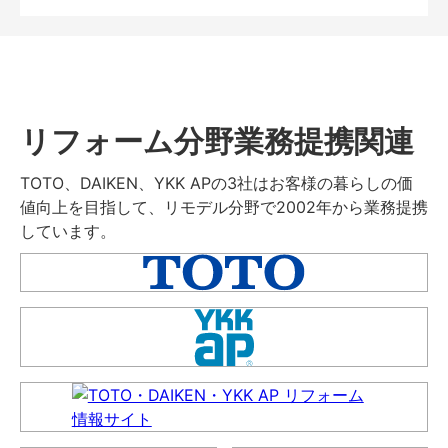
リフォーム分野業務提携関連
TOTO、DAIKEN、YKK APの3社はお客様の暮らしの価
値向上を目指して、リモデル分野で2002年から業務提携
しています。