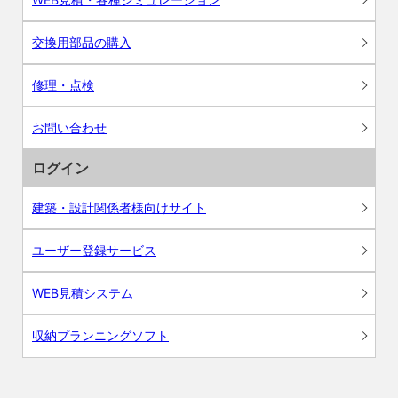
交換用部品の購入
修理・点検
お問い合わせ
ログイン
建築・設計関係者様向けサイト
ユーザー登録サービス
WEB見積システム
収納プランニングソフト