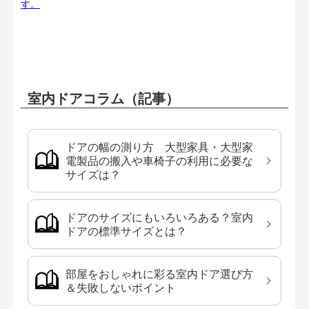
す。
室内ドアコラム（記事）
ドアの幅の測り方 大型家具・大型家
電製品の搬入や車椅子の利用に必要な
サイズは？
ドアのサイズにもいろいろある？室内
ドアの標準サイズとは？
部屋をおしゃれに彩る室内ドア選び方
＆失敗しないポイント