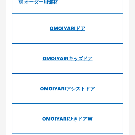
材 オーダー用部材
OMOIYARIドア
OMOIYARIキッズドア
OMOIYARIアシストドア
OMOIYARIひきドアW