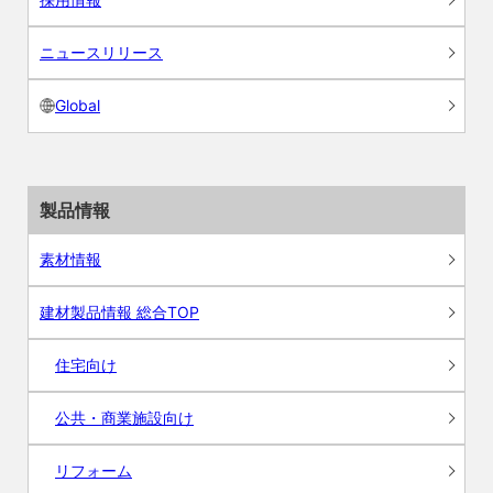
ニュースリリース
Global
製品情報
素材情報
建材製品情報 総合TOP
住宅向け
公共・商業施設向け
リフォーム