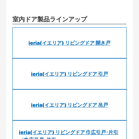
室内ドア製品ラインアップ
ieria(イエリア) リビングドア 開き戸
ieria(イエリア) リビングドア 引戸
ieria(イエリア) リビングドア 吊戸
ieria(イエリア) リビングドア 巾広引戸･片引