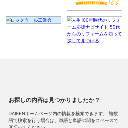
お探しの内容は見つかりましたか？
DAIKENホームページ内の情報を検索できます。 複数
語で検索を行う場合は、単語と単語の間をスペースで
区切ってください。