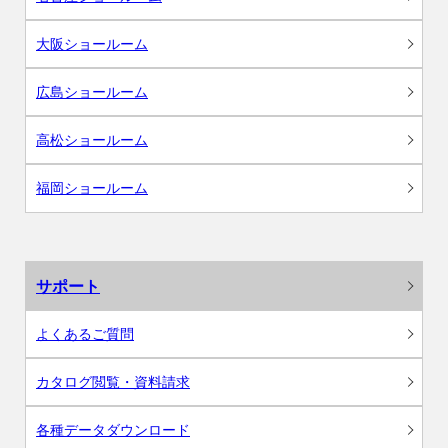
大阪ショールーム
広島ショールーム
高松ショールーム
福岡ショールーム
サポート
よくあるご質問
カタログ閲覧・資料請求
各種データダウンロード