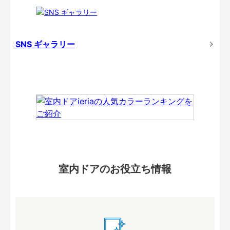
SNS ギャラリー
室内ドアのお役立ち情報