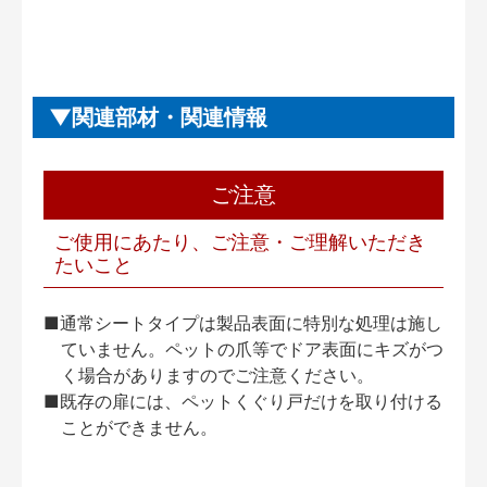
関連部材・関連情報
ご注意
ご使用にあたり、ご注意・ご理解いただき
たいこと
■通常シートタイプは製品表面に特別な処理は施し
ていません。ペットの爪等でドア表面にキズがつ
く場合がありますのでご注意ください。
■既存の扉には、ペットくぐり戸だけを取り付ける
ことができません。