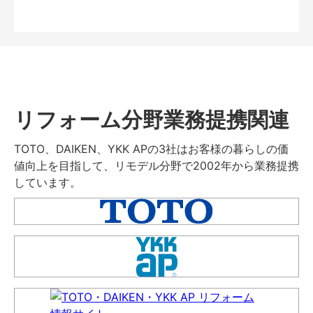
リフォーム分野業務提携関連
TOTO、DAIKEN、YKK APの3社はお客様の暮らしの価
値向上を目指して、リモデル分野で2002年から業務提携
しています。