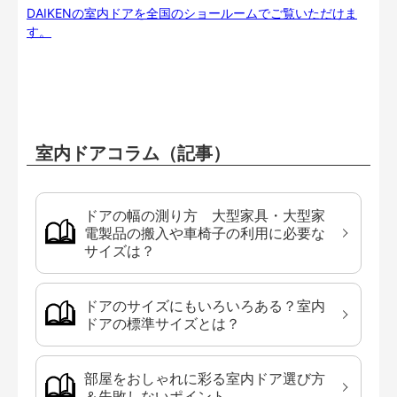
DAIKENの室内ドアを全国のショールームでご覧いただけま
す。
室内ドアコラム（記事）
ドアの幅の測り方 大型家具・大型家
電製品の搬入や車椅子の利用に必要な
サイズは？
ドアのサイズにもいろいろある？室内
ドアの標準サイズとは？
部屋をおしゃれに彩る室内ドア選び方
＆失敗しないポイント