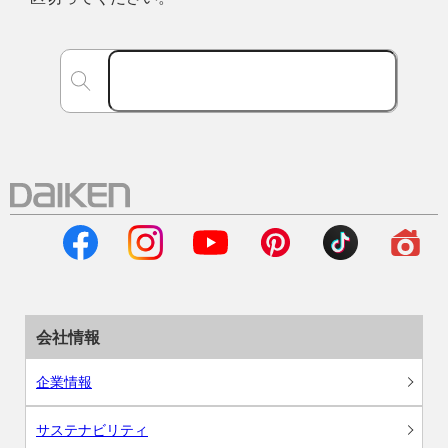
会社情報
企業情報
サステナビリティ