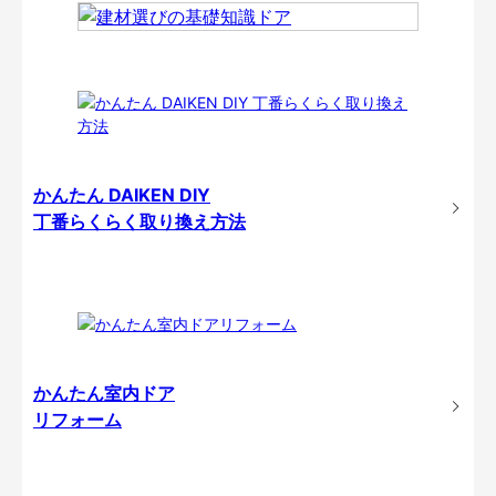
かんたん DAIKEN DIY
丁番らくらく取り換え方法
かんたん室内ドア
リフォーム