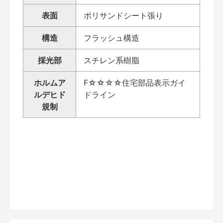
表面
ポリサンドシート張り
構造
フラッシュ構造
採光部
スチレン系樹脂
ホルムア
F☆☆☆☆住宅部品表示ガイ
ルデヒド
ドライン
規制