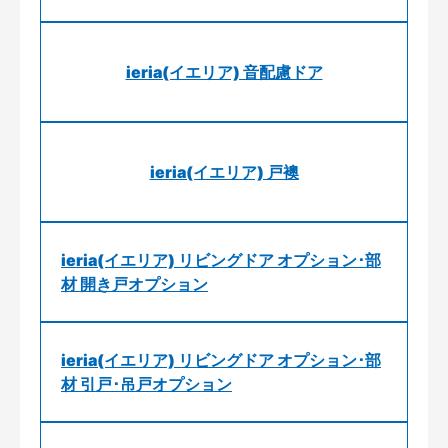
ieria(イエリア) 音配慮ドア
ieria(イエリア) 戸襖
ieria(イエリア) リビングドア オプション･部
材 開き戸オプション
ieria(イエリア) リビングドア オプション･部
材 引戸･吊戸オプション