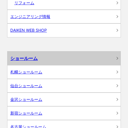
リフォーム
エンジニアリング情報
DAIKEN WEB SHOP
ショールーム
札幌ショールーム
仙台ショールーム
金沢ショールーム
新宿ショールーム
名古屋ショールーム