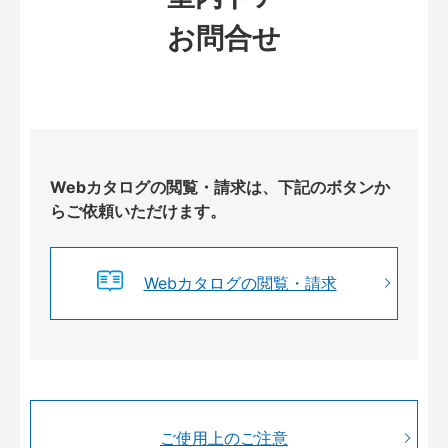
お問合せ
Webカタログの閲覧・請求は、下記のボタンか
らご依頼いただけます。
Webカタログの閲覧・請求
ご使用上のご注意