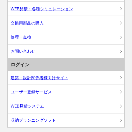
WEB見積・各種シミュレーション
交換用部品の購入
修理・点検
お問い合わせ
ログイン
建築・設計関係者様向けサイト
ユーザー登録サービス
WEB見積システム
収納プランニングソフト