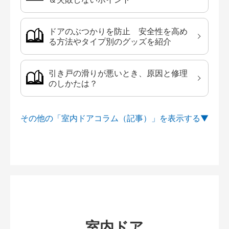
ドアのぶつかりを防止 安全性を高め
る方法やタイプ別のグッズを紹介
引き戸の滑りが悪いとき、原因と修理
のしかたは？
その他の「室内ドアコラム（記事）」を
室内ドア