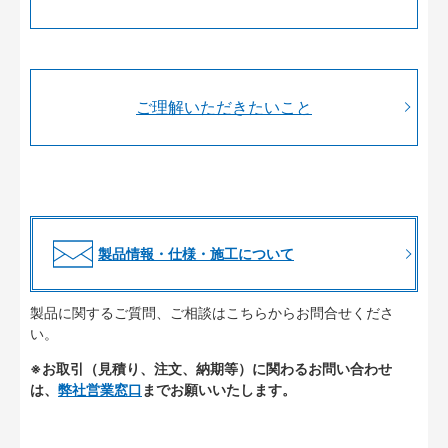
ご理解いただきたいこと
製品情報・仕様・施工について
製品に関するご質問、ご相談はこちらからお問合せくださ
い。
※お取引（見積り、注文、納期等）に関わるお問い合わせ
は、
弊社営業窓口
までお願いいたします。