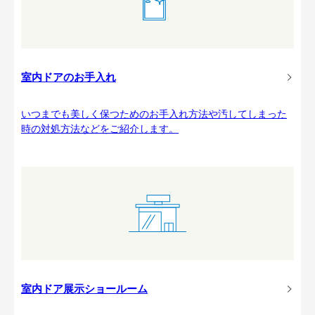
室内ドアのお手入れ
いつまでも美しく保つためのお手入れ方法や汚してしまった
時の対処方法などをご紹介します。
室内ドア展示ショールーム