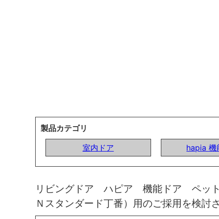
製品カテゴリ
室内ドア
hapia 
リビングドア ハピア 機能ドア ペッ
Ｎスタンダード丁番）用のご採用を検討