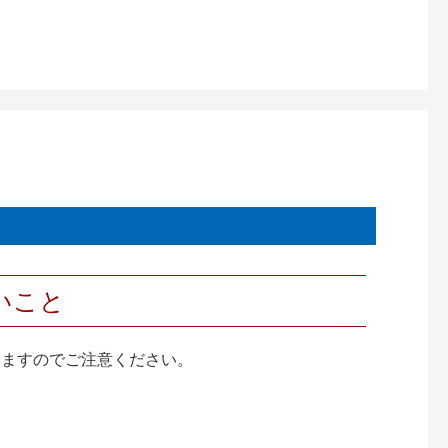
いこと
りますのでご注意ください。