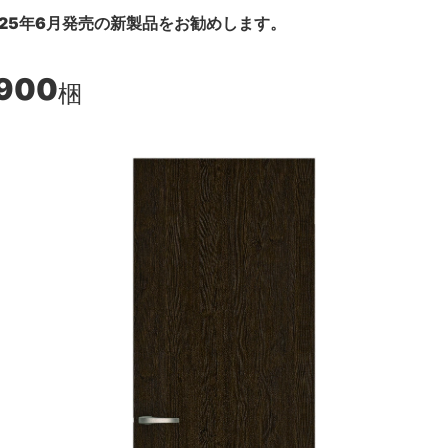
25年6月発売の新製品をお勧めします。
,900
梱