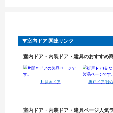
室内ドア 関連リンク
室内ドア・内装ドア・建具のおすすめ
片開きドア
折戸ドア(錠
室内ドア・内装ドア・建具ページ人気