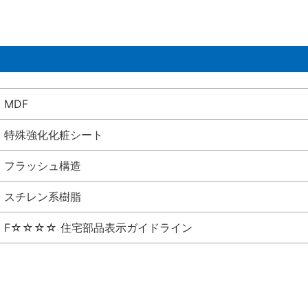
MDF
特殊強化化粧シート
フラッシュ構造
スチレン系樹脂
F☆☆☆☆ 住宅部品表示ガイドライン