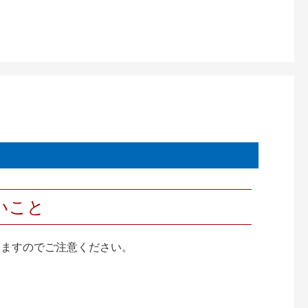
いこと
りますのでご注意ください。