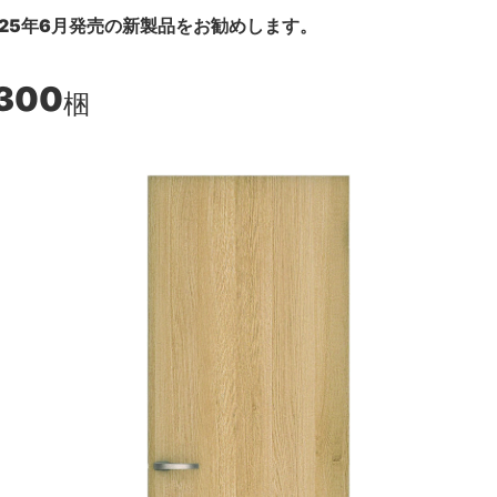
25年6月発売の新製品をお勧めします。
,300
梱