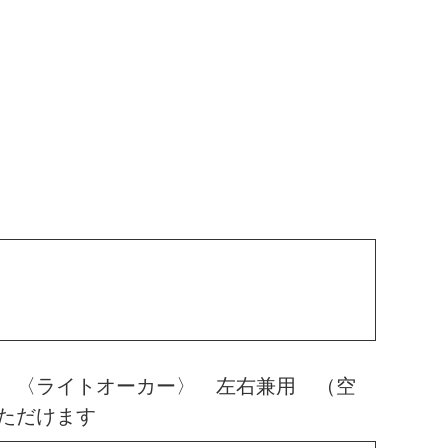
 〈ライトオーカー〉 左右兼用 （空
ただけます