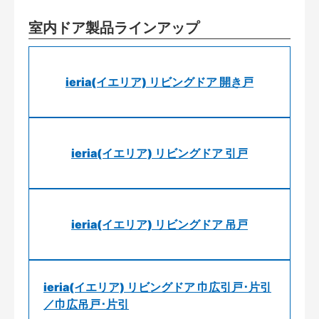
室内ドア製品ラインアップ
ieria(イエリア) リビングドア 開き戸
ieria(イエリア) リビングドア 引戸
ieria(イエリア) リビングドア 吊戸
ieria(イエリア) リビングドア 巾広引戸･片引
／巾広吊戸･片引