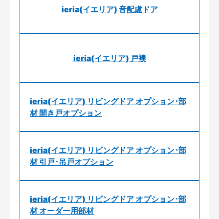
ieria(イエリア) 音配慮ドア
ieria(イエリア) 戸襖
ieria(イエリア) リビングドア オプション･部
材 開き戸オプション
ieria(イエリア) リビングドア オプション･部
材 引戸･吊戸オプション
ieria(イエリア) リビングドア オプション･部
材 オーダー用部材