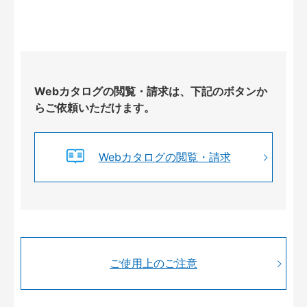
Webカタログの閲覧・請求は、下記のボタンか
らご依頼いただけます。
Webカタログの閲覧・請求
ご使用上のご注意