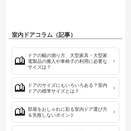
室内ドアコラム（記事）
ドアの幅の測り方 大型家具・大型家
電製品の搬入や車椅子の利用に必要な
サイズは？
ドアのサイズにもいろいろある？室内
ドアの標準サイズとは？
部屋をおしゃれに彩る室内ドア選び方
＆失敗しないポイント