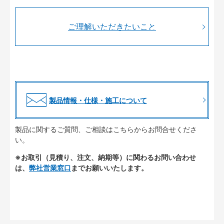
ご理解いただきたいこと
製品情報・仕様・施工について
製品に関するご質問、ご相談はこちらからお問合せくださ
い。
※お取引（見積り、注文、納期等）に関わるお問い合わせ
は、
弊社営業窓口
までお願いいたします。