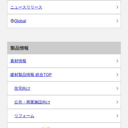
ニュースリリース
Global
製品情報
素材情報
建材製品情報 総合TOP
住宅向け
公共・商業施設向け
リフォーム