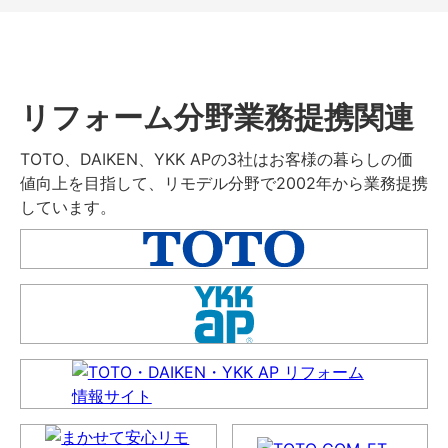
リフォーム分野業務提携関連
TOTO、DAIKEN、YKK APの3社はお客様の暮らしの価
値向上を目指して、リモデル分野で2002年から業務提携
しています。