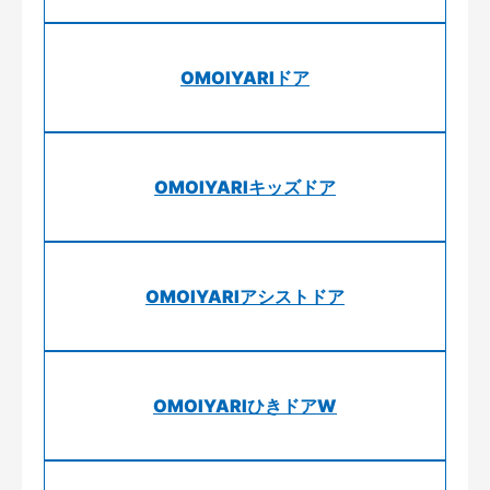
OMOIYARIドア
OMOIYARIキッズドア
OMOIYARIアシストドア
OMOIYARIひきドアW