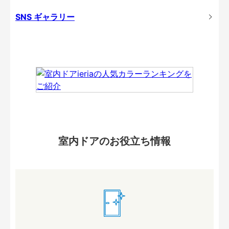
SNS ギャラリー
室内ドアのお役立ち情報