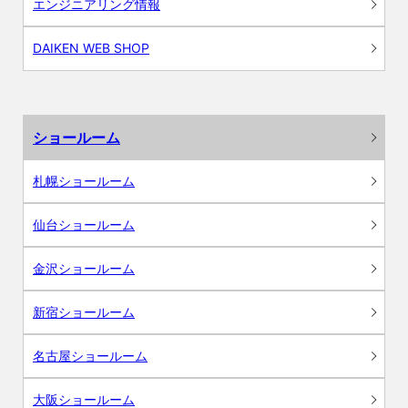
エンジニアリング情報
DAIKEN WEB SHOP
ショールーム
札幌ショールーム
仙台ショールーム
金沢ショールーム
新宿ショールーム
名古屋ショールーム
大阪ショールーム