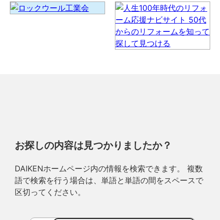
お探しの内容は見つかりましたか？
DAIKENホームページ内の情報を検索できます。 複数
語で検索を行う場合は、単語と単語の間をスペースで
区切ってください。