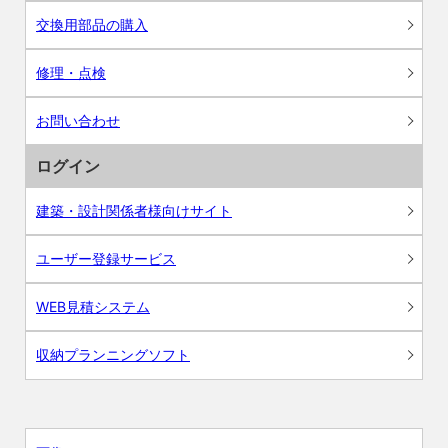
交換用部品の購入
修理・点検
お問い合わせ
ログイン
建築・設計関係者様向けサイト
ユーザー登録サービス
WEB見積システム
収納プランニングソフト