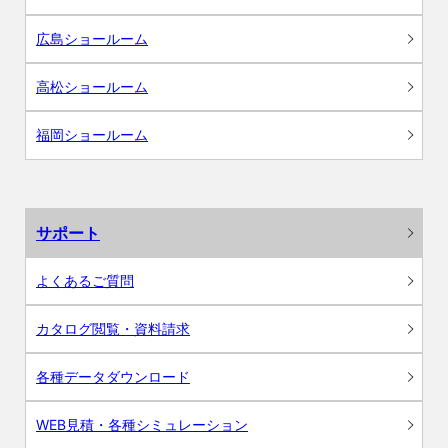
広島ショールーム
高松ショールーム
福岡ショールーム
サポート
よくあるご質問
カタログ閲覧・資料請求
各種データダウンロード
WEB見積・各種シミュレーション