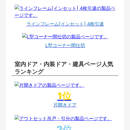
ラインフレーム[インセット] 4枚引違
L型コーナー間仕切
室内ドア・内装ドア・建具ページ人気
ランキング
片開きドア