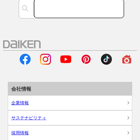
会社情報
企業情報
サステナビリティ
採用情報