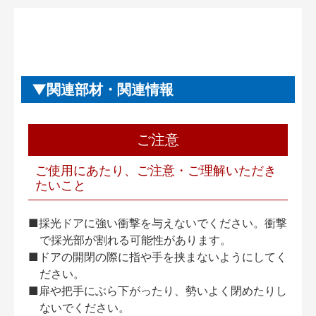
関連部材・関連情報
ご注意
ご使用にあたり、ご注意・ご理解いただき
たいこと
■採光ドアに強い衝撃を与えないでください。衝撃
で採光部が割れる可能性があります。
■ドアの開閉の際に指や手を挟まないようにしてく
ださい。
■扉や把手にぶら下がったり、勢いよく閉めたりし
ないでください。