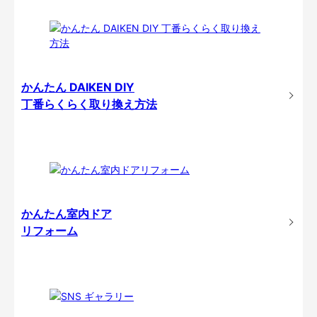
かんたん DAIKEN DIY
丁番らくらく取り換え方法
かんたん室内ドア
リフォーム