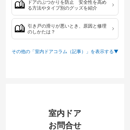
ドアのぶつかりを防止 安全性を高め
る方法やタイプ別のグッズを紹介
引き戸の滑りが悪いとき、原因と修理
のしかたは？
その他の「室内ドアコラム（記事）」を
室内ドア
お問合せ