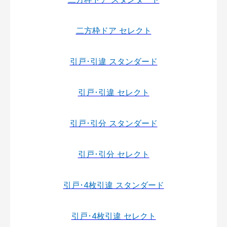
二方枠ドア セレクト
引戸･引違 スタンダード
引戸･引違 セレクト
引戸･引分 スタンダード
引戸･引分 セレクト
引戸･4枚引違 スタンダード
引戸･4枚引違 セレクト