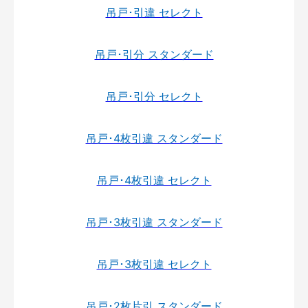
吊戸･引違 セレクト
吊戸･引分 スタンダード
吊戸･引分 セレクト
吊戸･4枚引違 スタンダード
吊戸･4枚引違 セレクト
吊戸･3枚引違 スタンダード
吊戸･3枚引違 セレクト
吊戸･2枚片引 スタンダード