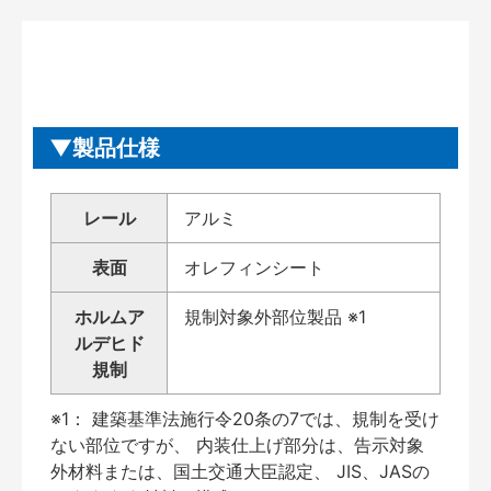
製品仕様
レール
アルミ
表面
オレフィンシート
ホルムア
規制対象外部位製品 ※1
ルデヒド
規制
※1： 建築基準法施行令20条の7では、規制を受け
ない部位ですが、 内装仕上げ部分は、告示対象
外材料または、国土交通大臣認定、 JIS、JASの