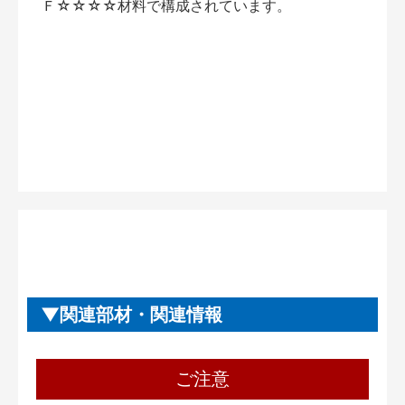
Ｆ☆☆☆☆材料で構成されています。
関連部材・関連情報
ご注意