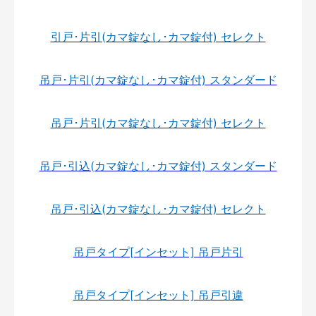
引戸･片引(カマ錠なし･カマ錠付) セレクト
吊戸･片引(カマ錠なし･カマ錠付) スタンダード
吊戸･片引(カマ錠なし･カマ錠付) セレクト
吊戸･引込(カマ錠なし･カマ錠付) スタンダード
吊戸･引込(カマ錠なし･カマ錠付) セレクト
吊戸タイプ[インセット] 吊戸片引
吊戸タイプ[インセット] 吊戸引違