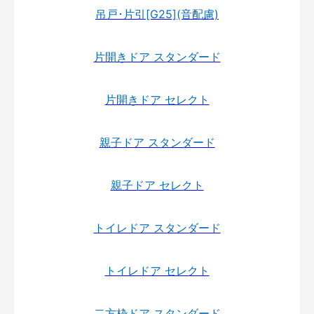
吊戸･片引[G25](音配慮)
片開きドア スタンダード
片開きドア セレクト
親子ドア スタンダード
親子ドア セレクト
トイレドア スタンダード
トイレドア セレクト
二方枠ドア スタンダード