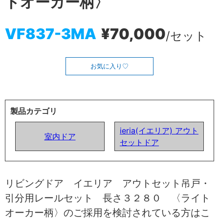
トオーカー柄〉
VF837-3MA
¥70,000
/セット
お気に入り
製品カテゴリ
ieria(イエリア) アウト
室内ドア
セットドア
リビングドア イエリア アウトセット吊戸・
引分用レールセット 長さ３２８０ 〈ライト
オーカー柄〉のご採用を検討されている方はこ