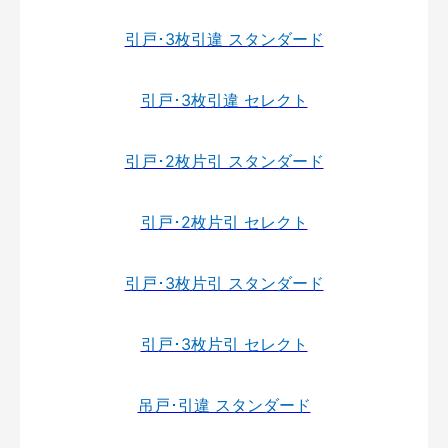
引戸･3枚引違 スタンダード
引戸･3枚引違 セレクト
引戸･2枚片引 スタンダード
引戸･2枚片引 セレクト
引戸･3枚片引 スタンダード
引戸･3枚片引 セレクト
吊戸･引違 スタンダード