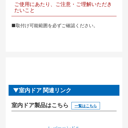
ご使用にあたり、ご注意・ご理解いただき
たいこと
■取付け可能範囲を必ずご確認ください。
室内ドア 関連リンク
室内ドア製品はこちら
一覧はこちら