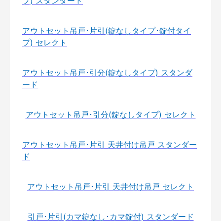
プ) スタンダード
アウトセット吊戸･片引(錠なしタイプ･錠付タイ
プ) セレクト
アウトセット吊戸･引分(錠なしタイプ) スタンダ
ード
アウトセット吊戸･引分(錠なしタイプ) セレクト
アウトセット吊戸･片引 天井付け吊戸 スタンダー
ド
アウトセット吊戸･片引 天井付け吊戸 セレクト
引戸･片引(カマ錠なし･カマ錠付) スタンダード