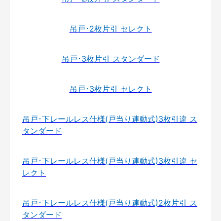
吊戸･2枚片引 セレクト
吊戸･3枚片引 スタンダード
吊戸･3枚片引 セレクト
吊戸･下レールレス仕様(戸当り連動式)3枚引違 ス
タンダード
吊戸･下レールレス仕様(戸当り連動式)3枚引違 セ
レクト
吊戸･下レールレス仕様(戸当り連動式)2枚片引 ス
タンダード