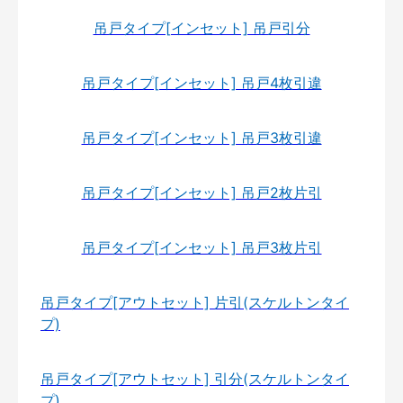
吊戸タイプ[インセット] 吊戸引分
吊戸タイプ[インセット] 吊戸4枚引違
吊戸タイプ[インセット] 吊戸3枚引違
吊戸タイプ[インセット] 吊戸2枚片引
吊戸タイプ[インセット] 吊戸3枚片引
吊戸タイプ[アウトセット] 片引(スケルトンタイ
プ)
吊戸タイプ[アウトセット] 引分(スケルトンタイ
プ)