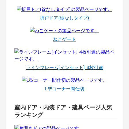
折戸ドア(錠なしタイプ)
ねこゲート
ラインフレーム[インセット] 4枚引違
L型コーナー間仕切
室内ドア・内装ドア・建具ページ人気
ランキング