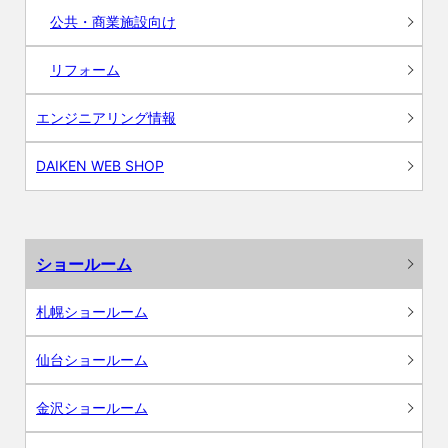
公共・商業施設向け
リフォーム
エンジニアリング情報
DAIKEN WEB SHOP
ショールーム
札幌ショールーム
仙台ショールーム
金沢ショールーム