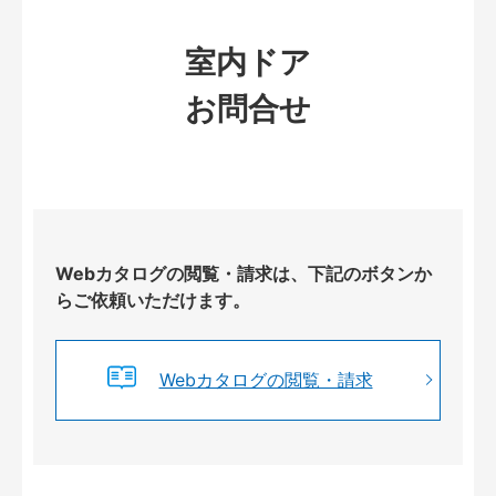
室内ドア
お問合せ
Webカタログの閲覧・請求は、下記のボタンか
らご依頼いただけます。
Webカタログの閲覧・請求