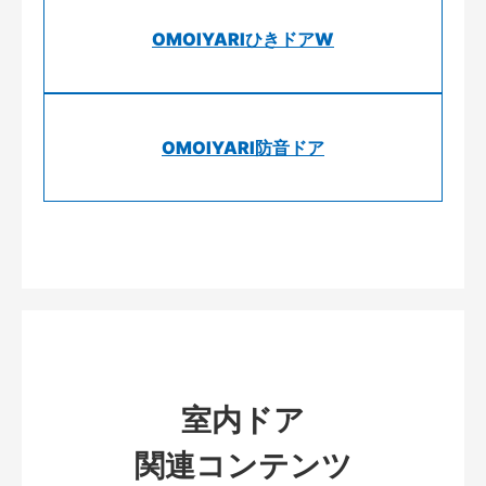
OMOIYARIひきドアW
OMOIYARI防音ドア
室内ドア
関連コンテンツ