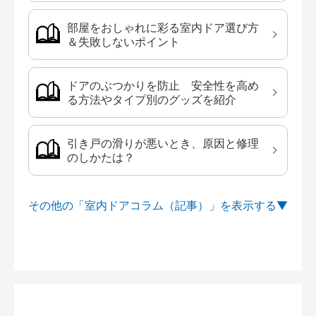
部屋をおしゃれに彩る室内ドア選び方
＆失敗しないポイント
ドアのぶつかりを防止 安全性を高め
る方法やタイプ別のグッズを紹介
引き戸の滑りが悪いとき、原因と修理
のしかたは？
その他の「室内ドアコラム（記事）」を