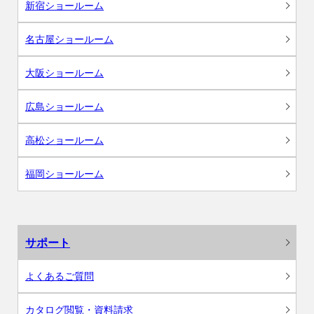
新宿ショールーム
名古屋ショールーム
大阪ショールーム
広島ショールーム
高松ショールーム
福岡ショールーム
サポート
よくあるご質問
カタログ閲覧・資料請求