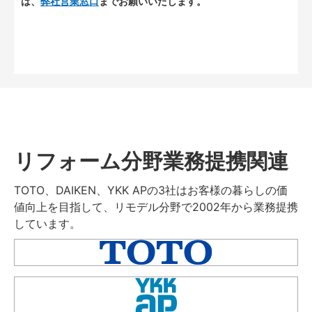
は、
弊社営業窓口
までお願いいたします。
リフォーム分野業務提携関連
TOTO、DAIKEN、YKK APの3社はお客様の暮らしの価
値向上を目指して、リモデル分野で2002年から業務提携
しています。