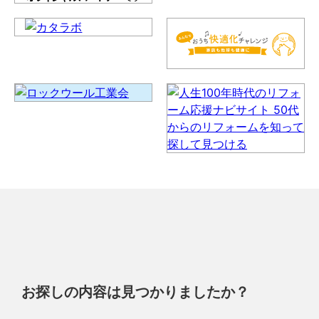
お探しの内容は見つかりましたか？