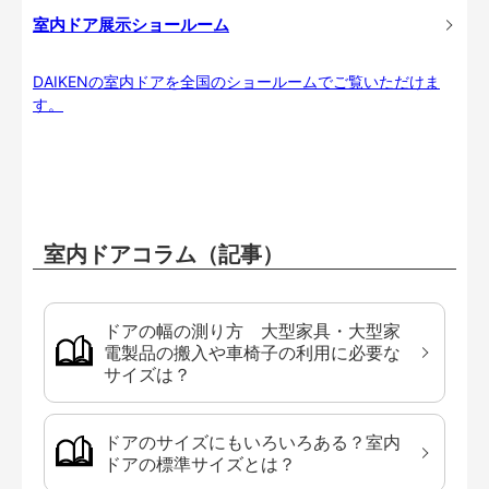
室内ドア展示ショールーム
DAIKENの室内ドアを全国のショールームでご覧いただけま
す。
室内ドアコラム（記事）
ドアの幅の測り方 大型家具・大型家
電製品の搬入や車椅子の利用に必要な
サイズは？
ドアのサイズにもいろいろある？室内
ドアの標準サイズとは？