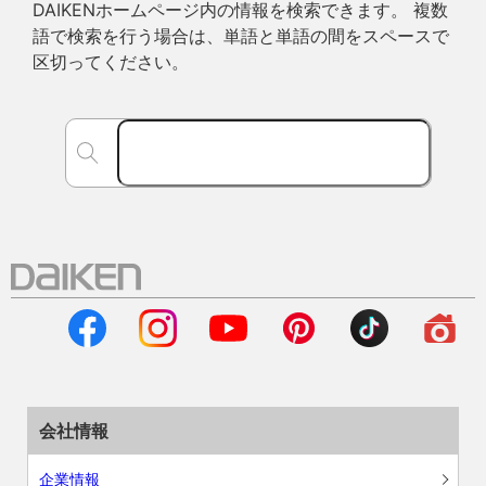
DAIKENホームページ内の情報を検索できます。 複数
語で検索を行う場合は、単語と単語の間をスペースで
区切ってください。
会社情報
企業情報