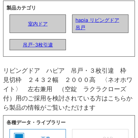
製品カテゴリ
hapia リビングドア
室内ドア
吊戸
吊戸･3枚引違
リビングドア ハピア 吊戸・３枚引違 枠
見切枠 ２４３２幅 ２０００高 〈ネオホワ
イト〉 左右兼用 （空錠 ラクラクローズ
付）用のご採用を検討されている方はこちらか
ら製品の情報がご覧いただけます
各種データ・ライブラリー