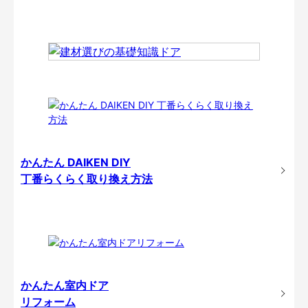
かんたん DAIKEN DIY
丁番らくらく取り換え方法
かんたん室内ドア
リフォーム