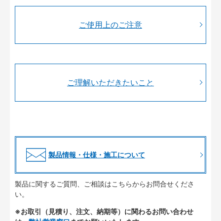
ご使用上のご注意
ご理解いただきたいこと
製品情報・仕様・施工について
製品に関するご質問、ご相談はこちらからお問合せくださ
い。
※お取引（見積り、注文、納期等）に関わるお問い合わせ