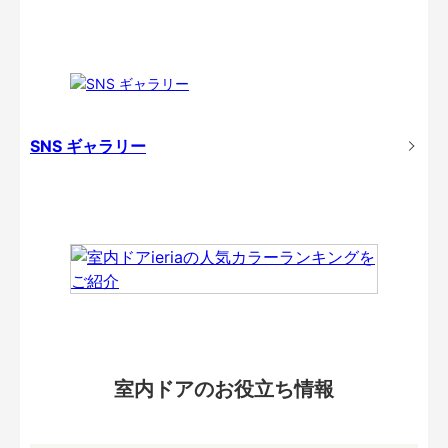
SNS ギャラリー
室内ドアのお役立ち情報