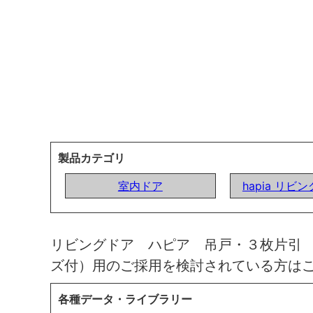
製品カテゴリ
室内ドア
hapia リビ
リビングドア ハピア 吊戸・３枚片引
ズ付）用のご採用を検討されている方は
各種データ・ライブラリー