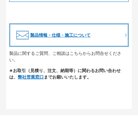
製品情報・仕様・施工について
製品に関するご質問、ご相談はこちらからお問合せくださ
い。
※お取引（見積り、注文、納期等）に関わるお問い合わせ
は、
弊社営業窓口
までお願いいたします。