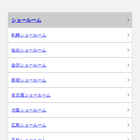
ショールーム
札幌ショールーム
仙台ショールーム
金沢ショールーム
新宿ショールーム
名古屋ショールーム
大阪ショールーム
広島ショールーム
高松ショールーム