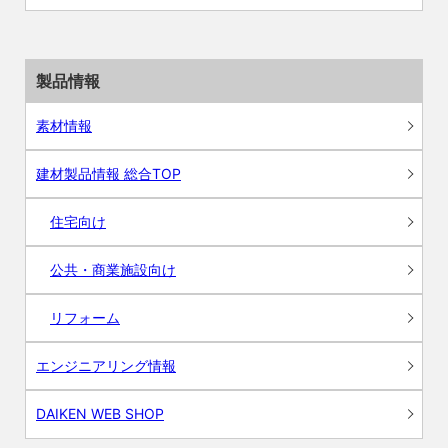
製品情報
素材情報
建材製品情報 総合TOP
住宅向け
公共・商業施設向け
リフォーム
エンジニアリング情報
DAIKEN WEB SHOP