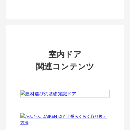
室内ドア
関連コンテンツ