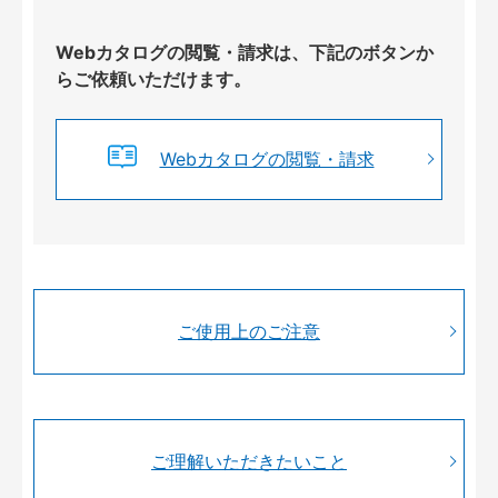
Webカタログの閲覧・請求は、下記のボタンか
らご依頼いただけます。
Webカタログの閲覧・請求
ご使用上のご注意
ご理解いただきたいこと