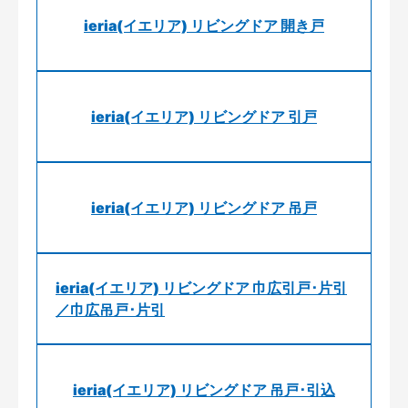
ieria(イエリア) リビングドア 開き戸
ieria(イエリア) リビングドア 引戸
ieria(イエリア) リビングドア 吊戸
ieria(イエリア) リビングドア 巾広引戸･片引
／巾広吊戸･片引
ieria(イエリア) リビングドア 吊戸･引込