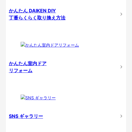
かんたん DAIKEN DIY
丁番らくらく取り換え方法
かんたん室内ドア
リフォーム
SNS ギャラリー