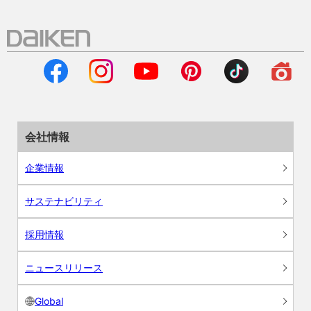
会社情報
企業情報
サステナビリティ
採用情報
ニュースリリース
Global