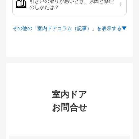
引き戸の滑りが悪いとき、原因と修理
のしかたは？
その他の「室内ドアコラム（記事）」を
室内ドア
お問合せ