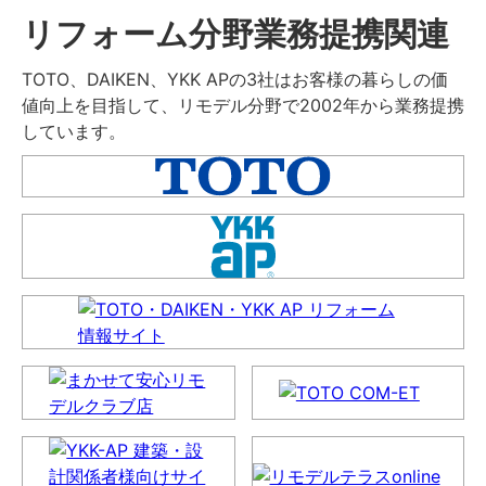
リフォーム分野業務提携関連
TOTO、DAIKEN、YKK APの3社はお客様の暮らしの価
値向上を目指して、リモデル分野で2002年から業務提携
しています。