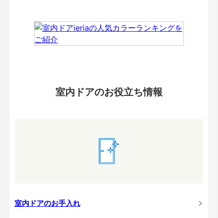
室内ドアのお役立ち情報
室内ドアのお手入れ