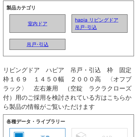
製品カテゴリ
hapia リビングドア
室内ドア
吊戸･引込
吊戸･引込
リビングドア ハピア 吊戸・引込 枠 固定
枠１６９ １４５０幅 ２０００高 〈オフブ
ラック〉 左右兼用 （空錠 ラクラクローズ
付）用のご採用を検討されている方はこちらか
ら製品の情報がご覧いただけます
各種データ・ライブラリー