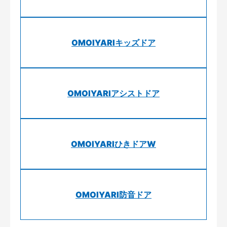
OMOIYARIキッズドア
OMOIYARIアシストドア
OMOIYARIひきドアW
OMOIYARI防音ドア