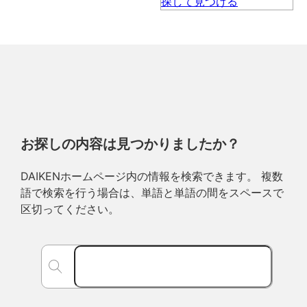
お探しの内容は見つかりましたか？
DAIKENホームページ内の情報を検索できます。 複数
語で検索を行う場合は、単語と単語の間をスペースで
区切ってください。