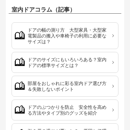
室内ドアコラム（記事）
ドアの幅の測り方 大型家具・大型家
電製品の搬入や車椅子の利用に必要な
サイズは？
ドアのサイズにもいろいろある？室内
ドアの標準サイズとは？
部屋をおしゃれに彩る室内ドア選び方
＆失敗しないポイント
ドアのぶつかりを防止 安全性を高め
る方法やタイプ別のグッズを紹介