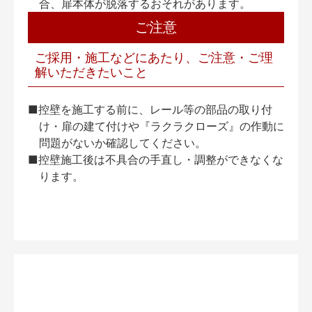
合、扉本体が脱落するおそれがあります。
ご注意
ご採用・施工などにあたり、ご注意・ご理
解いただきたいこと
■控壁を施工する前に、レール等の部品の取り付
け・扉の建て付けや『ラクラクローズ』の作動に
問題がないか確認してください。
■控壁施工後は不具合の手直し・調整ができなくな
ります。