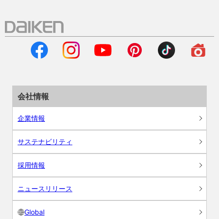
会社情報
企業情報
サステナビリティ
採用情報
ニュースリリース
Global