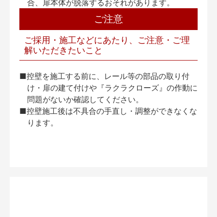
合、扉本体が脱落するおそれがあります。
ご注意
ご採用・施工などにあたり、ご注意・ご理
解いただきたいこと
■控壁を施工する前に、レール等の部品の取り付
け・扉の建て付けや『ラクラクローズ』の作動に
問題がないか確認してください。
■控壁施工後は不具合の手直し・調整ができなくな
ります。