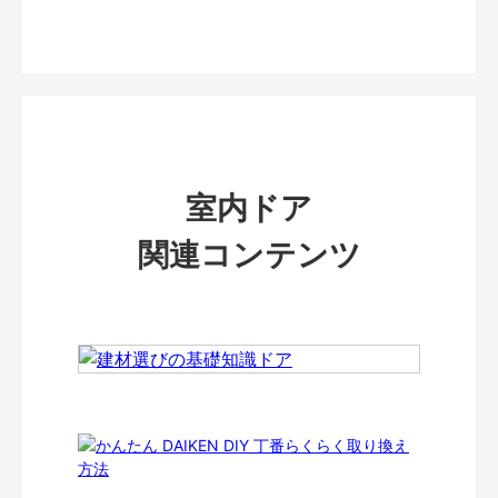
室内ドア
関連コンテンツ