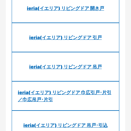
ieria(イエリア) リビングドア 開き戸
ieria(イエリア) リビングドア 引戸
ieria(イエリア) リビングドア 吊戸
ieria(イエリア) リビングドア 巾広引戸･片引
／巾広吊戸･片引
ieria(イエリア) リビングドア 吊戸･引込