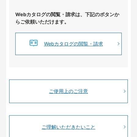
Webカタログの閲覧・請求は、下記のボタンか
らご依頼いただけます。
Webカタログの閲覧・請求
ご使用上のご注意
ご理解いただきたいこと