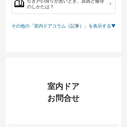
引き戸の滑りが悪いとき、原因と修理
のしかたは？
その他の「室内ドアコラム（記事）」を
室内ドア
お問合せ