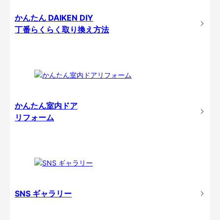
かんたん DAIKEN DIY
丁番らくらく取り換え方法
かんたん室内ドア
リフォーム
SNS ギャラリー