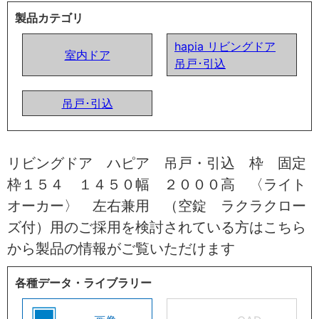
製品カテゴリ
hapia リビングドア
室内ドア
吊戸･引込
吊戸･引込
リビングドア ハピア 吊戸・引込 枠 固定
枠１５４ １４５０幅 ２０００高 〈ライト
オーカー〉 左右兼用 （空錠 ラクラクロー
ズ付）用のご採用を検討されている方はこちら
から製品の情報がご覧いただけます
各種データ・ライブラリー