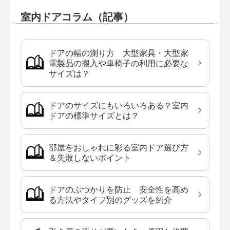
室内ドアコラム（記事）
ドアの幅の測り方 大型家具・大型家
電製品の搬入や車椅子の利用に必要な
サイズは？
ドアのサイズにもいろいろある？室内
ドアの標準サイズとは？
部屋をおしゃれに彩る室内ドア選び方
＆失敗しないポイント
ドアのぶつかりを防止 安全性を高め
る方法やタイプ別のグッズを紹介