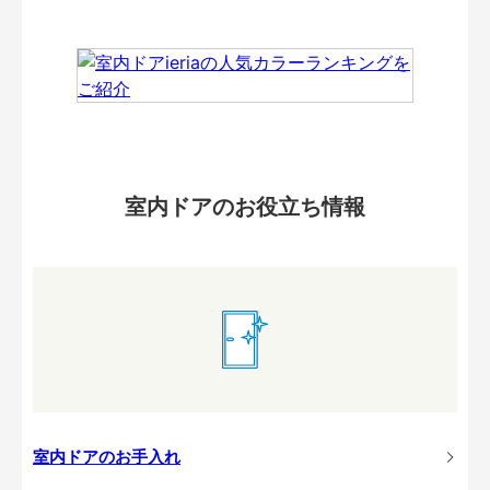
室内ドアのお役立ち情報
室内ドアのお手入れ