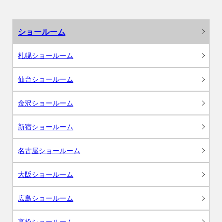
ショールーム
札幌ショールーム
仙台ショールーム
金沢ショールーム
新宿ショールーム
名古屋ショールーム
大阪ショールーム
広島ショールーム
高松ショールーム