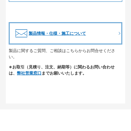
製品情報・仕様・施工について
製品に関するご質問、ご相談はこちらからお問合せくださ
い。
※お取引（見積り、注文、納期等）に関わるお問い合わせ
は、
弊社営業窓口
までお願いいたします。