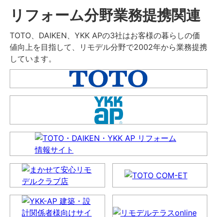
リフォーム分野業務提携関連
TOTO、DAIKEN、YKK APの3社はお客様の暮らしの価
値向上を目指して、リモデル分野で2002年から業務提携
しています。