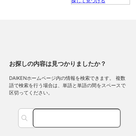
お探しの内容は見つかりましたか？
DAIKENホームページ内の情報を検索できます。 複数
語で検索を行う場合は、単語と単語の間をスペースで
区切ってください。