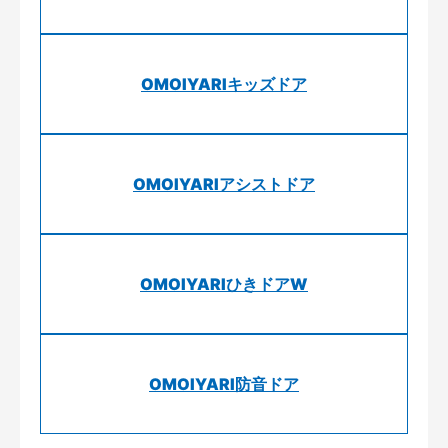
OMOIYARIキッズドア
OMOIYARIアシストドア
OMOIYARIひきドアW
OMOIYARI防音ドア