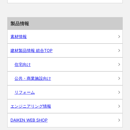
製品情報
素材情報
建材製品情報 総合TOP
住宅向け
公共・商業施設向け
リフォーム
エンジニアリング情報
DAIKEN WEB SHOP