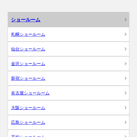
ショールーム
札幌ショールーム
仙台ショールーム
金沢ショールーム
新宿ショールーム
名古屋ショールーム
大阪ショールーム
広島ショールーム
高松ショールーム