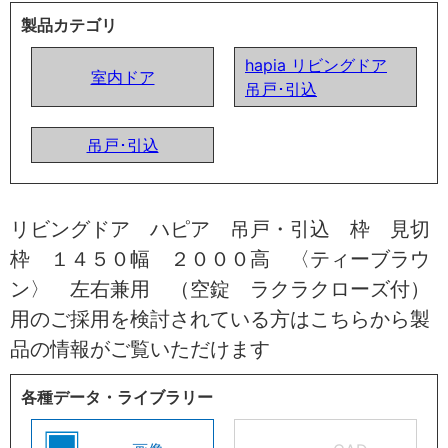
製品カテゴリ
hapia リビングドア
室内ドア
吊戸･引込
吊戸･引込
リビングドア ハピア 吊戸・引込 枠 見切
枠 １４５０幅 ２０００高 〈ティーブラウ
ン〉 左右兼用 （空錠 ラクラクローズ付）
用のご採用を検討されている方はこちらから製
品の情報がご覧いただけます
各種データ・ライブラリー