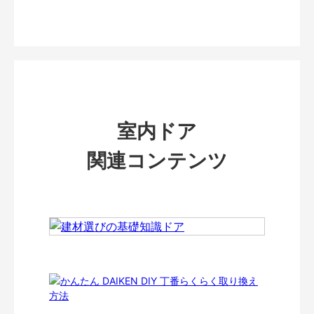
室内ドア
関連コンテンツ