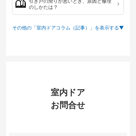
引き戸の滑りが悪いとき、原因と修理
のしかたは？
その他の「室内ドアコラム（記事）」を
室内ドア
お問合せ