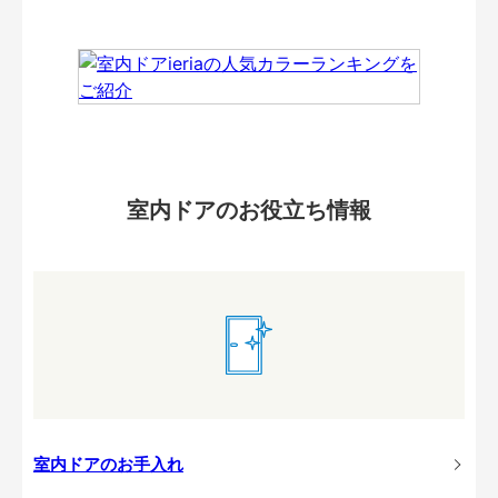
室内ドアのお役立ち情報
室内ドアのお手入れ