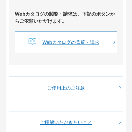
Webカタログの閲覧・請求は、下記のボタンか
らご依頼いただけます。
Webカタログの閲覧・請求
ご使用上のご注意
ご理解いただきたいこと