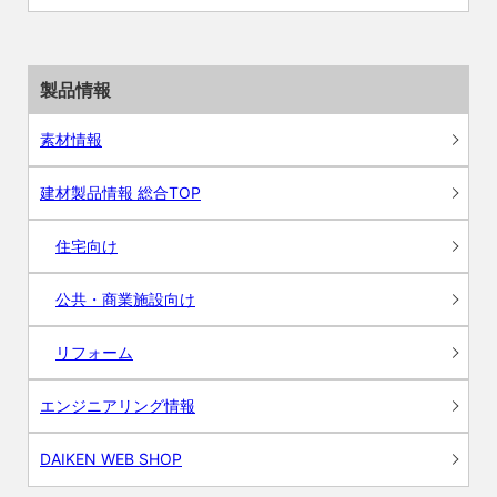
製品情報
素材情報
建材製品情報 総合TOP
住宅向け
公共・商業施設向け
リフォーム
エンジニアリング情報
DAIKEN WEB SHOP