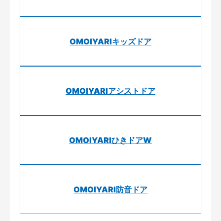
OMOIYARIキッズドア
OMOIYARIアシストドア
OMOIYARIひきドアW
OMOIYARI防音ドア