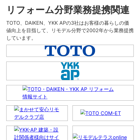
リフォーム分野業務提携関連
TOTO、DAIKEN、YKK APの3社はお客様の暮らしの価
値向上を目指して、リモデル分野で2002年から業務提携
しています。