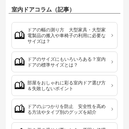
室内ドアコラム（記事）
ドアの幅の測り方 大型家具・大型家
電製品の搬入や車椅子の利用に必要な
サイズは？
ドアのサイズにもいろいろある？室内
ドアの標準サイズとは？
部屋をおしゃれに彩る室内ドア選び方
＆失敗しないポイント
ドアのぶつかりを防止 安全性を高め
る方法やタイプ別のグッズを紹介