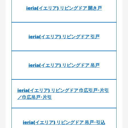
ieria(イエリア) リビングドア 開き戸
ieria(イエリア) リビングドア 引戸
ieria(イエリア) リビングドア 吊戸
ieria(イエリア) リビングドア 巾広引戸･片引
／巾広吊戸･片引
ieria(イエリア) リビングドア 吊戸･引込