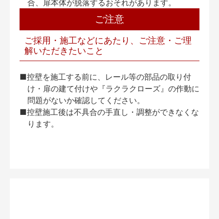
合、扉本体が脱落するおそれがあります。
ご注意
ご採用・施工などにあたり、ご注意・ご理
解いただきたいこと
■控壁を施工する前に、レール等の部品の取り付
け・扉の建て付けや『ラクラクローズ』の作動に
問題がないか確認してください。
■控壁施工後は不具合の手直し・調整ができなくな
ります。