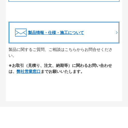
製品情報・仕様・施工について
製品に関するご質問、ご相談はこちらからお問合せくださ
い。
※お取引（見積り、注文、納期等）に関わるお問い合わせ
は、
弊社営業窓口
までお願いいたします。