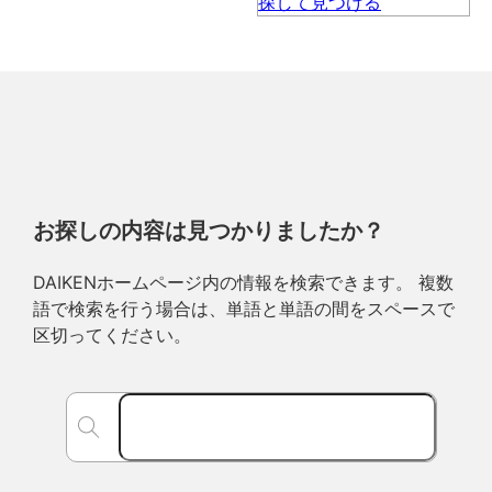
お探しの内容は見つかりましたか？
DAIKENホームページ内の情報を検索できます。 複数
語で検索を行う場合は、単語と単語の間をスペースで
区切ってください。