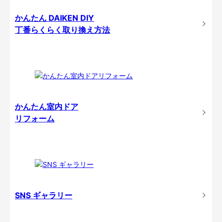
かんたん DAIKEN DIY
丁番らくらく取り換え方法
かんたん室内ドア
リフォーム
SNS ギャラリー