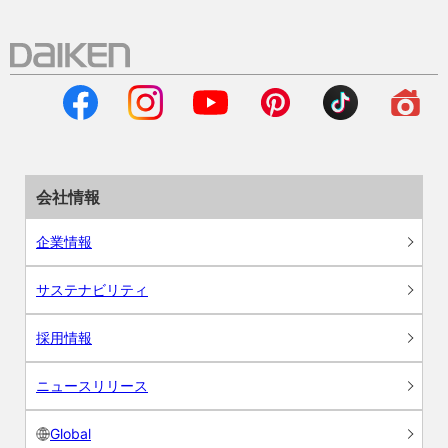
会社情報
企業情報
サステナビリティ
採用情報
ニュースリリース
Global