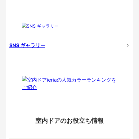
SNS ギャラリー
室内ドアのお役立ち情報