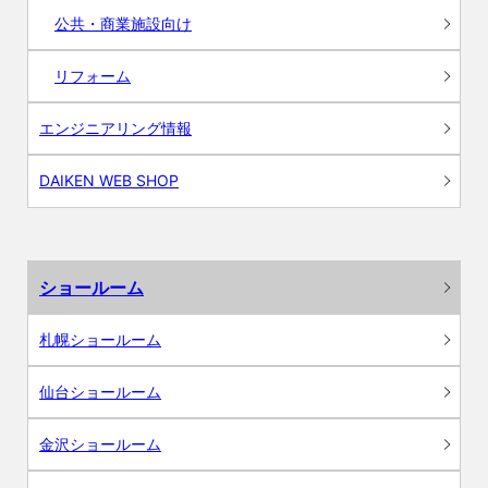
公共・商業施設向け
リフォーム
エンジニアリング情報
DAIKEN WEB SHOP
ショールーム
札幌ショールーム
仙台ショールーム
金沢ショールーム