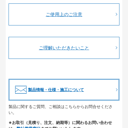
ご使用上のご注意
ご理解いただきたいこと
製品情報・仕様・施工について
製品に関するご質問、ご相談はこちらからお問合せくださ
い。
※お取引（見積り、注文、納期等）に関わるお問い合わせ