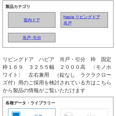
製品カテゴリ
hapia リビングドア
室内ドア
吊戸
吊戸･引分
リビングドア ハピア 吊戸・引分 枠 固定
枠１６９ ３２５５幅 ２０００高 〈モノホ
ワイト〉 左右兼用 （錠なし ラクラクロー
ズ付）用のご採用を検討されている方はこちら
から製品の情報がご覧いただけます
各種データ・ライブラリー