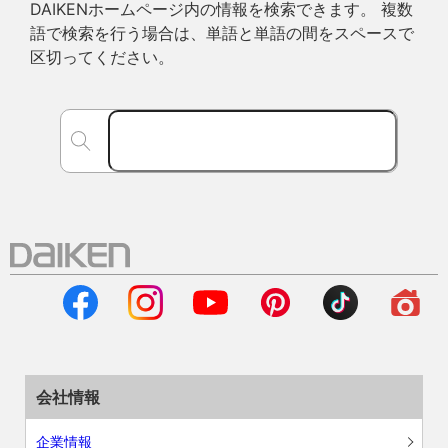
DAIKENホームページ内の情報を検索できます。 複数
語で検索を行う場合は、単語と単語の間をスペースで
区切ってください。
会社情報
企業情報