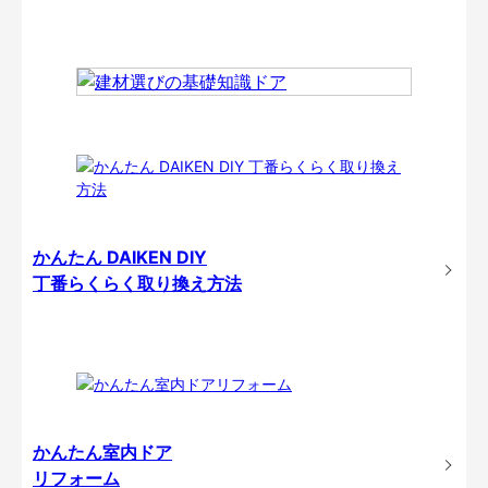
かんたん DAIKEN DIY
丁番らくらく取り換え方法
かんたん室内ドア
リフォーム