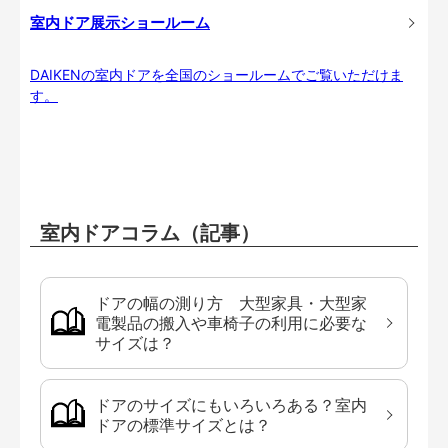
室内ドア展示ショールーム
DAIKENの室内ドアを全国のショールームでご覧いただけま
す。
室内ドアコラム（記事）
ドアの幅の測り方 大型家具・大型家
電製品の搬入や車椅子の利用に必要な
サイズは？
ドアのサイズにもいろいろある？室内
ドアの標準サイズとは？