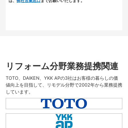
は、
弊社営業窓口
までお願いいたします。
リフォーム分野業務提携関連
TOTO、DAIKEN、YKK APの3社はお客様の暮らしの価
値向上を目指して、リモデル分野で2002年から業務提携
しています。