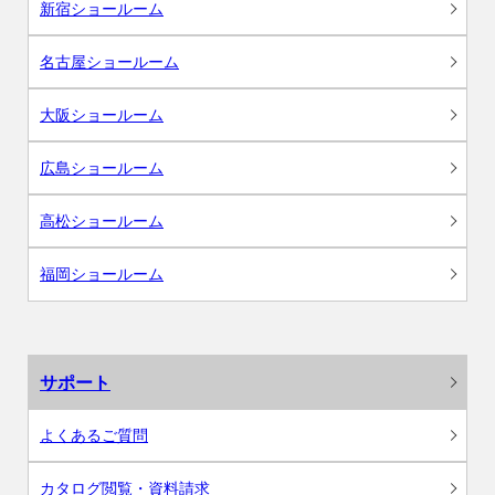
新宿ショールーム
名古屋ショールーム
大阪ショールーム
広島ショールーム
高松ショールーム
福岡ショールーム
サポート
よくあるご質問
カタログ閲覧・資料請求