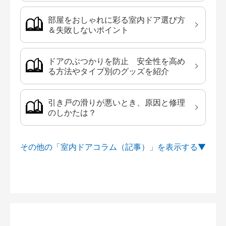
部屋をおしゃれに彩る室内ドア選び方
＆失敗しないポイント
ドアのぶつかりを防止 安全性を高め
る方法やタイプ別のグッズを紹介
引き戸の滑りが悪いとき、原因と修理
のしかたは？
その他の「室内ドアコラム（記事）」を