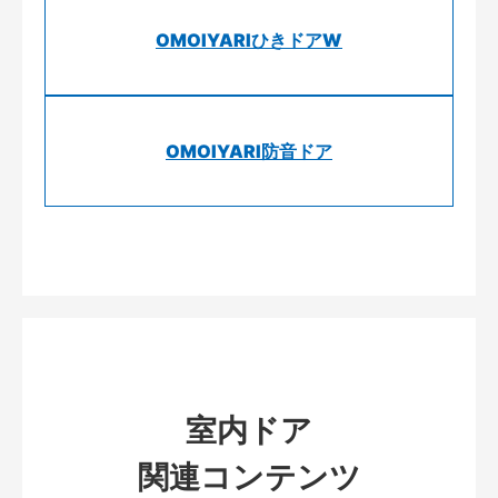
OMOIYARIひきドアW
OMOIYARI防音ドア
室内ドア
関連コンテンツ