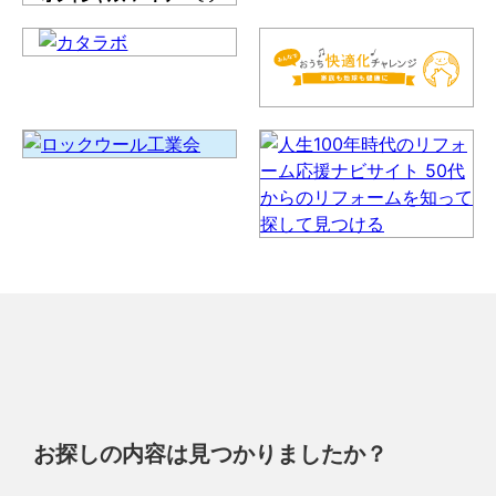
お探しの内容は見つかりましたか？