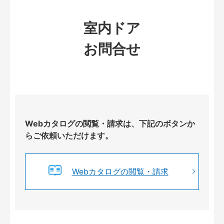
室内ドア
お問合せ
Webカタログの閲覧・請求は、下記のボタンか
らご依頼いただけます。
Webカタログの閲覧・請求