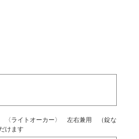
 〈ライトオーカー〉 左右兼用 （錠な
だけます