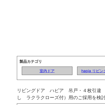
製品カテゴリ
室内ドア
hapia リビ
リビングドア ハピア 吊戸・４枚引違
し ラクラクローズ付）用のご採用を検