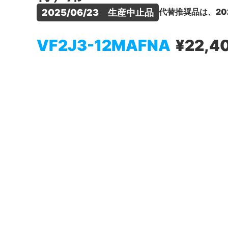
代替推奨品は、20
2025/06/23　生産中止品
VF2J3-12MAFNA
¥22,4