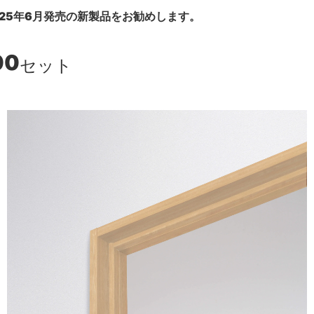
25年6月発売の新製品をお勧めします。
00
セット