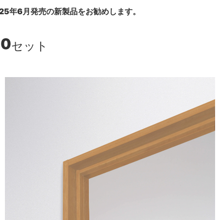
25年6月発売の新製品をお勧めします。
00
セット