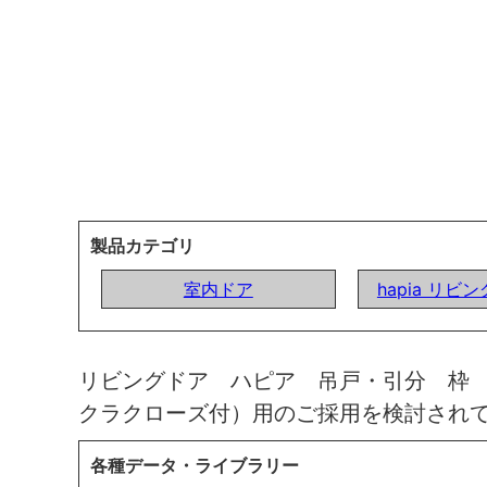
製品カテゴリ
室内ドア
hapia リビ
リビングドア ハピア 吊戸・引分 枠
クラクローズ付）用のご採用を検討され
各種データ・ライブラリー