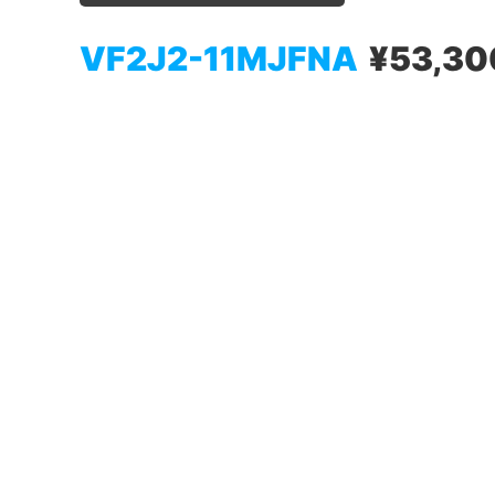
VF2J2-11MJFNA
¥53,30