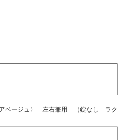
アベージュ〉 左右兼用 （錠なし ラク