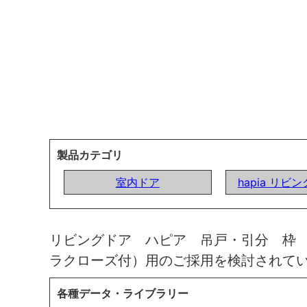
製品カテゴリ
室内ドア
hapia リビ
リビングドア ハピア 吊戸・引分 枠
ラクローズ付）用のご採用を検討されて
各種データ・ライブラリー