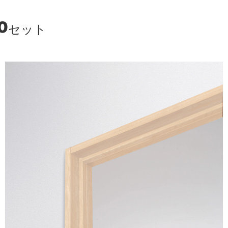
0
セット